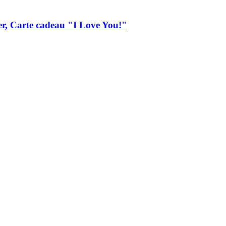
r, Carte cadeau "I Love You!"