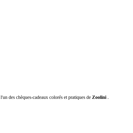
 l'un des chèques-cadeaux colorés et pratiques de
Zoolini
.