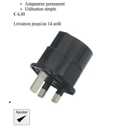
Adaptateur permanent
Utilisation simple
€ 4,49
Livraison jusqu'au 14 août
Ajouter