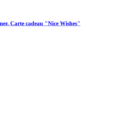
mer, Carte cadeau "Nice Wishes"