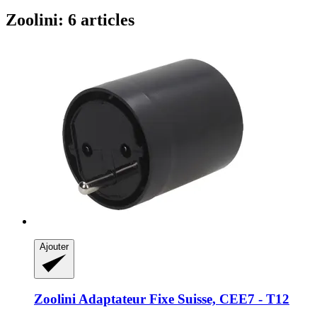
Zoolini: 6 articles
Ajouter
Zoolini
Adaptateur Fixe Suisse, CEE7 -​ T12