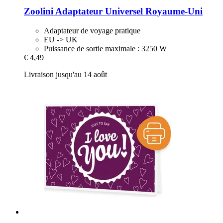
Zoolini
Adaptateur Universel Royaume-​Uni
Adaptateur de voyage pratique
EU -> UK
Puissance de sortie maximale : 3250 W
€ 4,49
Livraison jusqu'au 14 août