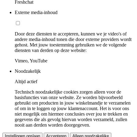
Freshchat
Externe media-inhoud
Door deze diensten te accepteren, kunnen we je video's of
andere media-inhoud tonen die door externe providers wordt
gehost. Met jouw toestemming gebruiken we de volgende
diensten van derden op deze website:
Vimeo, YouTube
Noodzakelijk
Altijd actief
Technisch noodzakelijke cookies zorgen alleen voor de
basisfuncties van onze website. Ze worden bijvoorbeeld
gebruikt om producten in jouw winkelmandje te verzamelen
of om in te loggen op jouw klantenaccount. Het is voor ons
niet mogelijk om hiermee conclusies over jou te trekken en
gegevens die als gevolg hiervan worden verzameld, zullen
nooit aan derden worden doorgegeven.
Instellingen opslaan
Accepteren
Alleen noodzakelijke