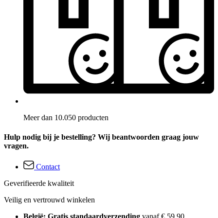
Meer dan 10.050 producten
Hulp nodig bij je bestelling? Wij beantwoorden graag jouw
vragen.
Contact
Geverifieerde kwaliteit
Veilig en vertrouwd winkelen
België: Gratis standaardverzending
vanaf € 59,90