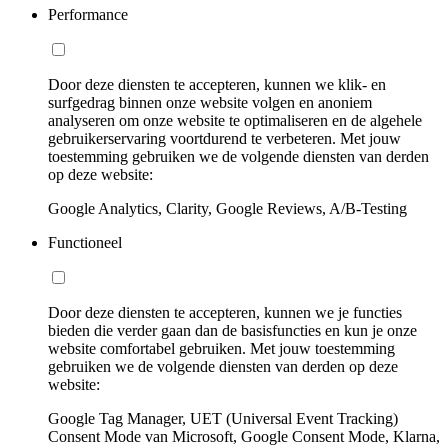
Performance
Door deze diensten te accepteren, kunnen we klik- en
surfgedrag binnen onze website volgen en anoniem
analyseren om onze website te optimaliseren en de algehele
gebruikerservaring voortdurend te verbeteren. Met jouw
toestemming gebruiken we de volgende diensten van derden
op deze website:
Google Analytics, Clarity, Google Reviews, A/B-Testing
Functioneel
Door deze diensten te accepteren, kunnen we je functies
bieden die verder gaan dan de basisfuncties en kun je onze
website comfortabel gebruiken. Met jouw toestemming
gebruiken we de volgende diensten van derden op deze
website:
Google Tag Manager, UET (Universal Event Tracking)
Consent Mode van Microsoft, Google Consent Mode, Klarna,