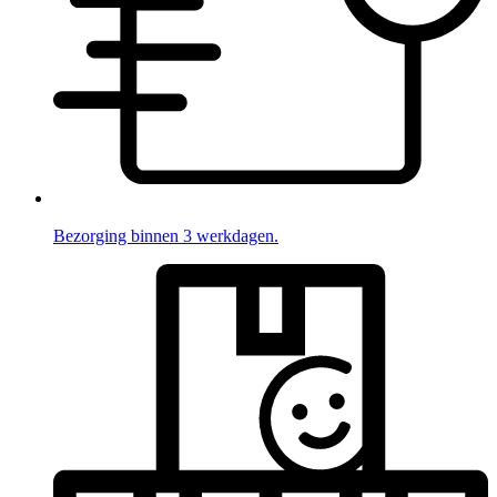
Bezorging binnen 3 werkdagen.