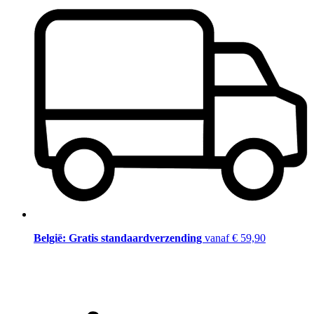
België: Gratis standaardverzending
vanaf € 59,90