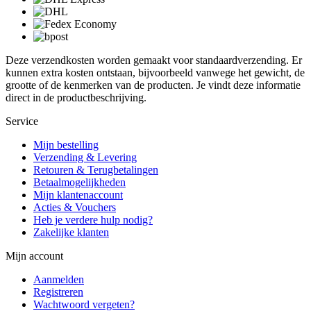
Deze verzendkosten worden gemaakt voor standaardverzending. Er
kunnen extra kosten ontstaan, bijvoorbeeld vanwege het gewicht, de
grootte of de kenmerken van de producten. Je vindt deze informatie
direct in de productbeschrijving.
Service
Mijn bestelling
Verzending & Levering
Retouren & Terugbetalingen
Betaalmogelijkheden
Mijn klantenaccount
Acties & Vouchers
Heb je verdere hulp nodig?
Zakelijke klanten
Mijn account
Aanmelden
Registreren
Wachtwoord vergeten?