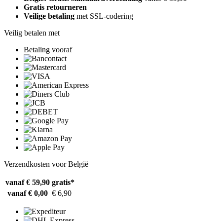
Gratis retourneren
Veilige betaling
met SSL-codering
Veilig betalen met
Betaling vooraf
Verzendkosten voor België
vanaf € 59,90
gratis*
vanaf € 0,00
€ 6,90