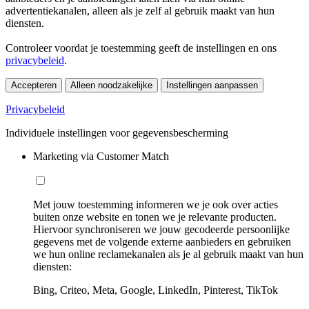
advertentiekanalen, alleen als je zelf al gebruik maakt van hun
diensten.
Controleer voordat je toestemming geeft de instellingen en ons
privacybeleid
.
Accepteren
Alleen noodzakelijke
Instellingen aanpassen
Privacybeleid
Individuele instellingen voor gegevensbescherming
Marketing via Customer Match
Met jouw toestemming informeren we je ook over acties
buiten onze website en tonen we je relevante producten.
Hiervoor synchroniseren we jouw gecodeerde persoonlijke
gegevens met de volgende externe aanbieders en gebruiken
we hun online reclamekanalen als je al gebruik maakt van hun
diensten:
Bing, Criteo, Meta, Google, LinkedIn, Pinterest, TikTok