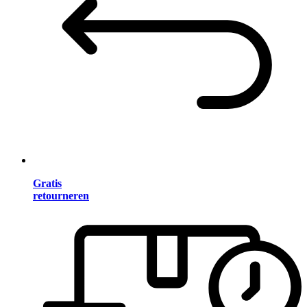
Gratis
retourneren