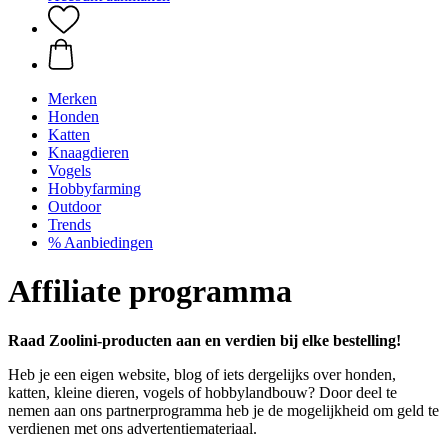
Merken
Honden
Katten
Knaagdieren
Vogels
Hobbyfarming
Outdoor
Trends
% Aanbiedingen
Affiliate programma
Raad Zoolini-producten aan en verdien bij elke bestelling!
Heb je een eigen website, blog of iets dergelijks over honden,
katten, kleine dieren, vogels of hobbylandbouw? Door deel te
nemen aan ons partnerprogramma heb je de mogelijkheid om geld te
verdienen met ons advertentiemateriaal.