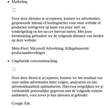
Marketing
Door deze diensten te accepteren, kunnen we advertenties,
gesponsorde inhoud of kortingsacties voor onze website of
producten weergeven op basis van jouw surf- en
winkelgedrag en het succes hiervan meten. Met jouw
toestemming gebruiken we de volgende diensten van derden
op deze website:
Meta-Pixel, Microsoft Advertising, Klikgebaseerde
productaanbevelingen
Uitgebreide conversietracking
Door deze dienst te accepteren, kunnen we het resultaat van
onze online advertenties beter volgen, analyseren en ons
advertentieaanbod optimaliseren. Hiervoor vergelijken we je
versleutelde persoonlijke gegevens met de volgende externe
aanbieders, voor zover je hun diensten al gebruikt:
Google Ads