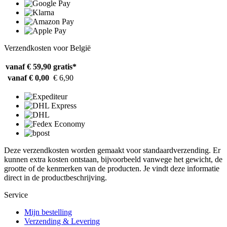
Verzendkosten voor België
vanaf € 59,90
gratis*
vanaf € 0,00
€ 6,90
Deze verzendkosten worden gemaakt voor standaardverzending. Er
kunnen extra kosten ontstaan, bijvoorbeeld vanwege het gewicht, de
grootte of de kenmerken van de producten. Je vindt deze informatie
direct in de productbeschrijving.
Service
Mijn bestelling
Verzending & Levering