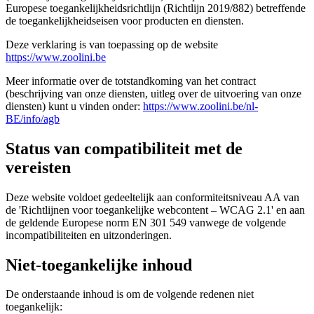
Europese toegankelijkheidsrichtlijn (Richtlijn 2019/882) betreffende
de toegankelijkheidseisen voor producten en diensten.
Deze verklaring is van toepassing op de website
https://www.zoolini.be
Meer informatie over de totstandkoming van het contract
(beschrijving van onze diensten, uitleg over de uitvoering van onze
diensten) kunt u vinden onder:
https://www.zoolini.be/nl-
BE/info/agb
Status van compatibiliteit met de
vereisten
Deze website voldoet gedeeltelijk aan conformiteitsniveau AA van
de 'Richtlijnen voor toegankelijke webcontent – WCAG 2.1' en aan
de geldende Europese norm EN 301 549 vanwege de volgende
incompatibiliteiten en uitzonderingen.
Niet-toegankelijke inhoud
De onderstaande inhoud is om de volgende redenen niet
toegankelijk: