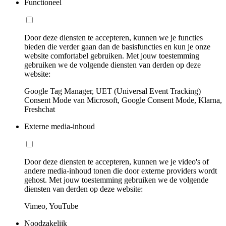
Functioneel
Door deze diensten te accepteren, kunnen we je functies
bieden die verder gaan dan de basisfuncties en kun je onze
website comfortabel gebruiken. Met jouw toestemming
gebruiken we de volgende diensten van derden op deze
website:
Google Tag Manager, UET (Universal Event Tracking)
Consent Mode van Microsoft, Google Consent Mode, Klarna,
Freshchat
Externe media-inhoud
Door deze diensten te accepteren, kunnen we je video's of
andere media-inhoud tonen die door externe providers wordt
gehost. Met jouw toestemming gebruiken we de volgende
diensten van derden op deze website:
Vimeo, YouTube
Noodzakelijk