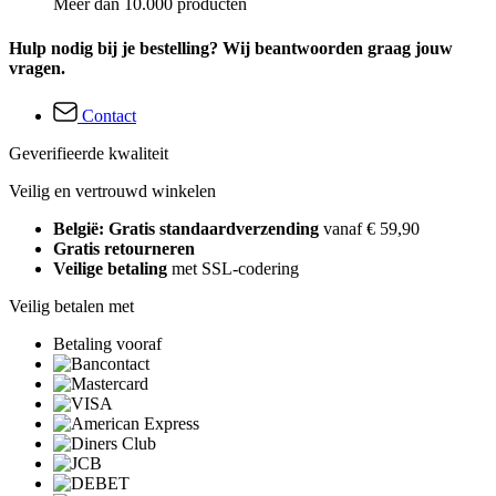
Meer dan 10.000 producten
Hulp nodig bij je bestelling? Wij beantwoorden graag jouw
vragen.
Contact
Geverifieerde kwaliteit
Veilig en vertrouwd winkelen
België: Gratis standaardverzending
vanaf € 59,90
Gratis retourneren
Veilige betaling
met SSL-codering
Veilig betalen met
Betaling vooraf