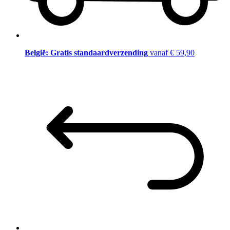
België: Gratis standaardverzending
vanaf € 59,90