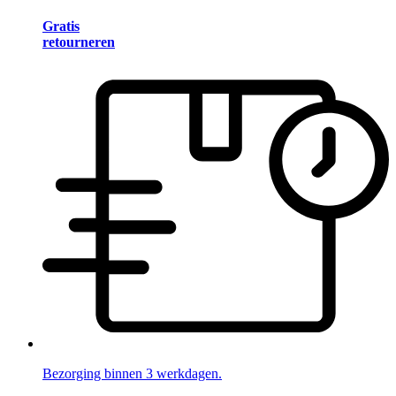
Gratis
retourneren
Bezorging binnen 3 werkdagen.