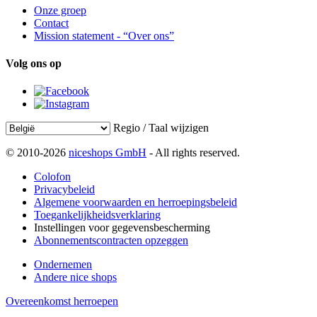
Onze groep
Contact
Mission statement - “Over ons”
Volg ons op
Regio / Taal wijzigen
© 2010-2026
niceshops GmbH
- All rights reserved.
Colofon
Privacybeleid
Algemene voorwaarden en herroepingsbeleid
Toegankelijkheidsverklaring
Instellingen voor gegevensbescherming
Abonnementscontracten opzeggen
Ondernemen
Andere nice shops
Overeenkomst herroepen