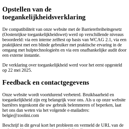
Opstellen van de
toegankelijkheidsverklaring
De compatibiliteit van onze website met de Barrierefreiheitsgesetz
(Oostenrijkse toegankelijkheidswet) werd op verschillende niveaus
beoordeeld: via een interne zelftest op basis van WCAG 2.1, via een
praktijktest met een blinde gebruiker met praktische ervaring in de
omgang met hulptechnologieën en via een onafhankelijke audit door
een externe instantie.
De verklaring over toegankelijkheid werd voor het eerst opgesteld
op 22 mei 2025.
Feedback en contactgegevens
Onze website wordt voortdurend verbeterd. Bruikbaarheid en
toegankelijkheid zijn erg belangrijk voor ons. Als u op onze website
barrières tegenkomt die uw gebruik belemmeren of beperken, laat
het ons dan weten via het volgende e-mailadres:
belgie@zoolini.com
Beschrijf in dit geval kort het probleem en vermeld de URL van de