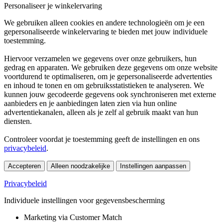
Personaliseer je winkelervaring
We gebruiken alleen cookies en andere technologieën om je een
gepersonaliseerde winkelervaring te bieden met jouw individuele
toestemming.
Hiervoor verzamelen we gegevens over onze gebruikers, hun
gedrag en apparaten. We gebruiken deze gegevens om onze website
voortdurend te optimaliseren, om je gepersonaliseerde advertenties
en inhoud te tonen en om gebruiksstatistieken te analyseren. We
kunnen jouw gecodeerde gegevens ook synchroniseren met externe
aanbieders en je aanbiedingen laten zien via hun online
advertentiekanalen, alleen als je zelf al gebruik maakt van hun
diensten.
Controleer voordat je toestemming geeft de instellingen en ons
privacybeleid
.
Accepteren
Alleen noodzakelijke
Instellingen aanpassen
Privacybeleid
Individuele instellingen voor gegevensbescherming
Marketing via Customer Match