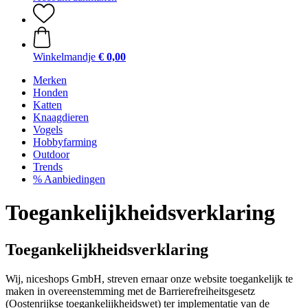
Winkelmandje
€ 0,00
Merken
Honden
Katten
Knaagdieren
Vogels
Hobbyfarming
Outdoor
Trends
% Aanbiedingen
Toegankelijkheidsverklaring
Toegankelijkheidsverklaring
Wij, niceshops GmbH, streven ernaar onze website toegankelijk te
maken in overeenstemming met de Barrierefreiheitsgesetz
(Oostenrijkse toegankelijkheidswet) ter implementatie van de