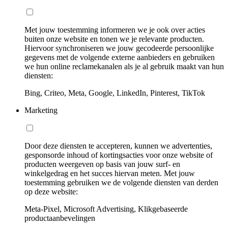
Met jouw toestemming informeren we je ook over acties
buiten onze website en tonen we je relevante producten.
Hiervoor synchroniseren we jouw gecodeerde persoonlijke
gegevens met de volgende externe aanbieders en gebruiken
we hun online reclamekanalen als je al gebruik maakt van hun
diensten:
Bing, Criteo, Meta, Google, LinkedIn, Pinterest, TikTok
Marketing
Door deze diensten te accepteren, kunnen we advertenties,
gesponsorde inhoud of kortingsacties voor onze website of
producten weergeven op basis van jouw surf- en
winkelgedrag en het succes hiervan meten. Met jouw
toestemming gebruiken we de volgende diensten van derden
op deze website:
Meta-Pixel, Microsoft Advertising, Klikgebaseerde
productaanbevelingen