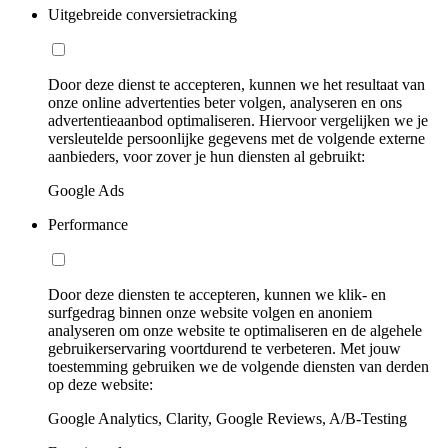
Uitgebreide conversietracking
Door deze dienst te accepteren, kunnen we het resultaat van
onze online advertenties beter volgen, analyseren en ons
advertentieaanbod optimaliseren. Hiervoor vergelijken we je
versleutelde persoonlijke gegevens met de volgende externe
aanbieders, voor zover je hun diensten al gebruikt:
Google Ads
Performance
Door deze diensten te accepteren, kunnen we klik- en
surfgedrag binnen onze website volgen en anoniem
analyseren om onze website te optimaliseren en de algehele
gebruikerservaring voortdurend te verbeteren. Met jouw
toestemming gebruiken we de volgende diensten van derden
op deze website:
Google Analytics, Clarity, Google Reviews, A/B-Testing