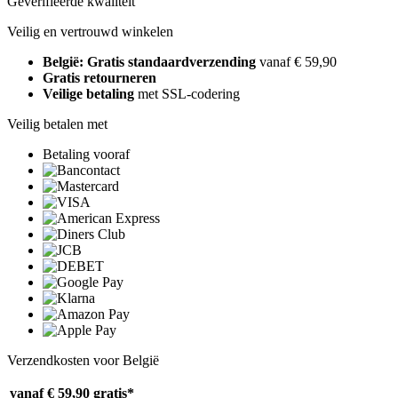
Geverifieerde kwaliteit
Veilig en vertrouwd winkelen
België: Gratis standaardverzending
vanaf € 59,90
Gratis retourneren
Veilige betaling
met SSL-codering
Veilig betalen met
Betaling vooraf
Verzendkosten voor België
vanaf € 59,90
gratis*