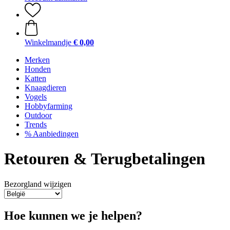
Winkelmandje
€ 0,00
Merken
Honden
Katten
Knaagdieren
Vogels
Hobbyfarming
Outdoor
Trends
% Aanbiedingen
Retouren & Terugbetalingen
Bezorgland wijzigen
Hoe kunnen we je helpen?