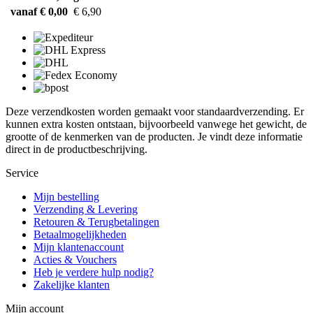
vanaf € 0,00
€ 6,90
Deze verzendkosten worden gemaakt voor standaardverzending. Er
kunnen extra kosten ontstaan, bijvoorbeeld vanwege het gewicht, de
grootte of de kenmerken van de producten. Je vindt deze informatie
direct in de productbeschrijving.
Service
Mijn bestelling
Verzending & Levering
Retouren & Terugbetalingen
Betaalmogelijkheden
Mijn klantenaccount
Acties & Vouchers
Heb je verdere hulp nodig?
Zakelijke klanten
Mijn account