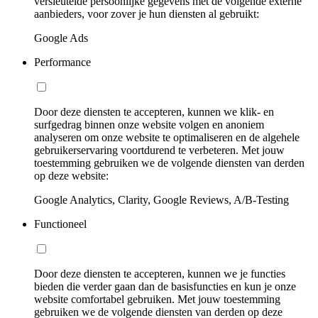
versleutelde persoonlijke gegevens met de volgende externe
aanbieders, voor zover je hun diensten al gebruikt:
Google Ads
Performance
Door deze diensten te accepteren, kunnen we klik- en
surfgedrag binnen onze website volgen en anoniem
analyseren om onze website te optimaliseren en de algehele
gebruikerservaring voortdurend te verbeteren. Met jouw
toestemming gebruiken we de volgende diensten van derden
op deze website:
Google Analytics, Clarity, Google Reviews, A/B-Testing
Functioneel
Door deze diensten te accepteren, kunnen we je functies
bieden die verder gaan dan de basisfuncties en kun je onze
website comfortabel gebruiken. Met jouw toestemming
gebruiken we de volgende diensten van derden op deze