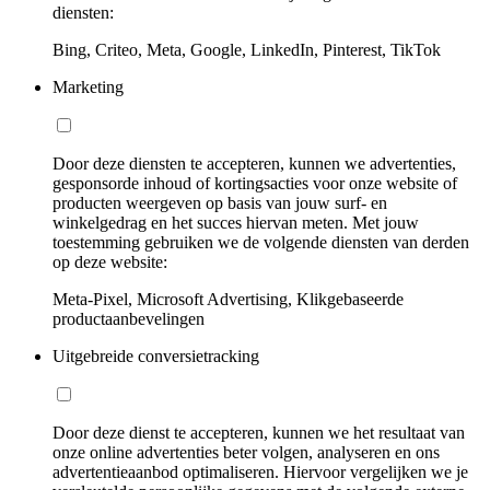
diensten:
Bing, Criteo, Meta, Google, LinkedIn, Pinterest, TikTok
Marketing
Door deze diensten te accepteren, kunnen we advertenties,
gesponsorde inhoud of kortingsacties voor onze website of
producten weergeven op basis van jouw surf- en
winkelgedrag en het succes hiervan meten. Met jouw
toestemming gebruiken we de volgende diensten van derden
op deze website:
Meta-Pixel, Microsoft Advertising, Klikgebaseerde
productaanbevelingen
Uitgebreide conversietracking
Door deze dienst te accepteren, kunnen we het resultaat van
onze online advertenties beter volgen, analyseren en ons
advertentieaanbod optimaliseren. Hiervoor vergelijken we je