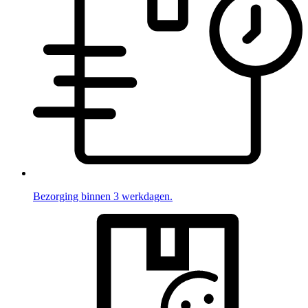
Bezorging binnen 3 werkdagen.