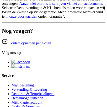
ontvangen.
Aarzel niet om ons te schrijven via het contactformulier.
Selecteer Retourzendingen & Klachten als reden voor contact en wij
lossen de kwestie op via de garantie. Meer informatie hierover vind
je in
onze voorwaarden
onder “Garantie”.
Nog vragen?
Contact opnemen per e-mail
Volg ons op
Service
Mijn bestelling
Verzending & Levering
Retouren & Terugbetalingen
Betaalmogelijkheden
Mijn klantenaccount
Acties & Vouchers