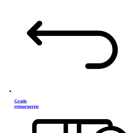
Gratis
retourneren