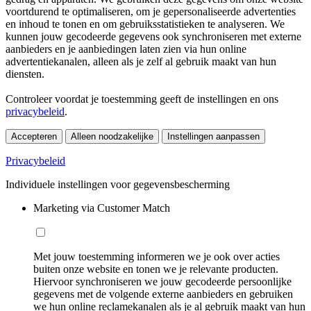
voortdurend te optimaliseren, om je gepersonaliseerde advertenties
en inhoud te tonen en om gebruiksstatistieken te analyseren. We
kunnen jouw gecodeerde gegevens ook synchroniseren met externe
aanbieders en je aanbiedingen laten zien via hun online
advertentiekanalen, alleen als je zelf al gebruik maakt van hun
diensten.
Controleer voordat je toestemming geeft de instellingen en ons
privacybeleid
.
Accepteren
Alleen noodzakelijke
Instellingen aanpassen
Privacybeleid
Individuele instellingen voor gegevensbescherming
Marketing via Customer Match
Met jouw toestemming informeren we je ook over acties
buiten onze website en tonen we je relevante producten.
Hiervoor synchroniseren we jouw gecodeerde persoonlijke
gegevens met de volgende externe aanbieders en gebruiken
we hun online reclamekanalen als je al gebruik maakt van hun