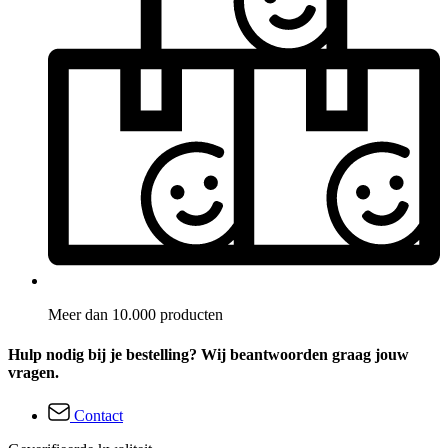
Meer dan 10.000 producten
Hulp nodig bij je bestelling? Wij beantwoorden graag jouw
vragen.
Contact