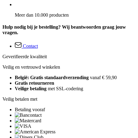
Meer dan 10.000 producten
Hulp nodig bij je bestelling? Wij beantwoorden graag jouw
vragen.
Contact
Geverifieerde kwaliteit
Veilig en vertrouwd winkelen
België: Gratis standaardverzending
vanaf € 59,90
Gratis retourneren
Veilige betaling
met SSL-codering
Veilig betalen met
Betaling vooraf