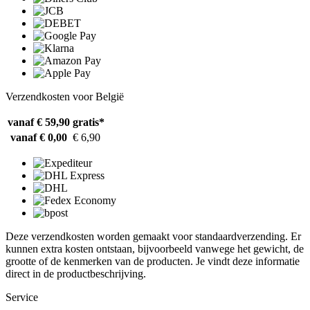
Verzendkosten voor België
vanaf € 59,90
gratis*
vanaf € 0,00
€ 6,90
Deze verzendkosten worden gemaakt voor standaardverzending. Er
kunnen extra kosten ontstaan, bijvoorbeeld vanwege het gewicht, de
grootte of de kenmerken van de producten. Je vindt deze informatie
direct in de productbeschrijving.
Service