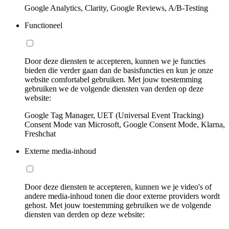
Google Analytics, Clarity, Google Reviews, A/B-Testing
Functioneel
Door deze diensten te accepteren, kunnen we je functies
bieden die verder gaan dan de basisfuncties en kun je onze
website comfortabel gebruiken. Met jouw toestemming
gebruiken we de volgende diensten van derden op deze
website:
Google Tag Manager, UET (Universal Event Tracking)
Consent Mode van Microsoft, Google Consent Mode, Klarna,
Freshchat
Externe media-inhoud
Door deze diensten te accepteren, kunnen we je video's of
andere media-inhoud tonen die door externe providers wordt
gehost. Met jouw toestemming gebruiken we de volgende
diensten van derden op deze website: