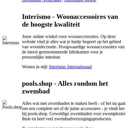
Interismo - Woonaccessoires van
de hoogste kwaliteit
Jouw online winkel voor woonaccessoires. Op deze
website vind je alles wat je hartje begeert op het gebied
van woondecoratie. Hoogwaardige woonaccessoires van
de meest gerenommeerde fabrikanten voor je
persoonlijke interieur.
Wonen in stijl:
Interismo Internationaal
pools.shop - Alles rondom het
zwembad
Alles wat met zwembaden te maken heeft - of het nu gaat
om een complete set of de juiste accessoires - je vindt het
bij pools.shop. Geweldige zwembaden voor zwemplezier
thuis en heel veel zwembadverzorgingsproducten.