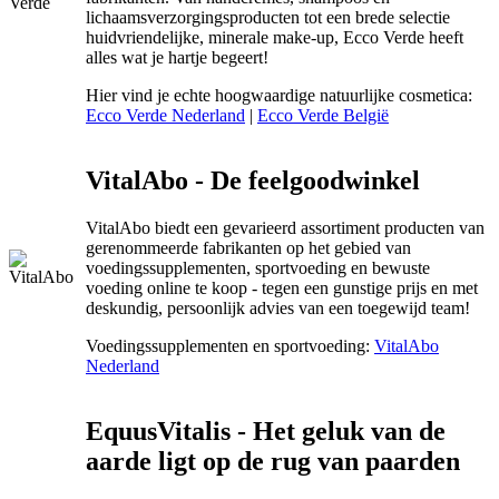
lichaamsverzorgingsproducten tot een brede selectie
huidvriendelijke, minerale make-up, Ecco Verde heeft
alles wat je hartje begeert!
Hier vind je echte hoogwaardige natuurlijke cosmetica:
Ecco Verde Nederland
|
Ecco Verde België
VitalAbo - De feelgoodwinkel
VitalAbo biedt een gevarieerd assortiment producten van
gerenommeerde fabrikanten op het gebied van
voedingssupplementen, sportvoeding en bewuste
voeding online te koop - tegen een gunstige prijs en met
deskundig, persoonlijk advies van een toegewijd team!
Voedingssupplementen en sportvoeding:
VitalAbo
Nederland
EquusVitalis - Het geluk van de
aarde ligt op de rug van paarden