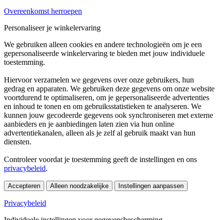
Overeenkomst herroepen
Personaliseer je winkelervaring
We gebruiken alleen cookies en andere technologieën om je een
gepersonaliseerde winkelervaring te bieden met jouw individuele
toestemming.
Hiervoor verzamelen we gegevens over onze gebruikers, hun
gedrag en apparaten. We gebruiken deze gegevens om onze website
voortdurend te optimaliseren, om je gepersonaliseerde advertenties
en inhoud te tonen en om gebruiksstatistieken te analyseren. We
kunnen jouw gecodeerde gegevens ook synchroniseren met externe
aanbieders en je aanbiedingen laten zien via hun online
advertentiekanalen, alleen als je zelf al gebruik maakt van hun
diensten.
Controleer voordat je toestemming geeft de instellingen en ons
privacybeleid
.
Accepteren
Alleen noodzakelijke
Instellingen aanpassen
Privacybeleid
Individuele instellingen voor gegevensbescherming