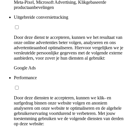
Meta-Pixel, Microsoft Advertising, Klikgebaseerde
productaanbevelingen
Uitgebreide conversietracking
Door deze dienst te accepteren, kunnen we het resultaat van
onze online advertenties beter volgen, analyseren en ons
advertentieaanbod optimaliseren. Hiervoor vergelijken we je
versleutelde persoonlijke gegevens met de volgende externe
aanbieders, voor zover je hun diensten al gebruikt:
Google Ads
Performance
Door deze diensten te accepteren, kunnen we klik- en
surfgedrag binnen onze website volgen en anoniem
analyseren om onze website te optimaliseren en de algehele
gebruikerservaring voortdurend te verbeteren. Met jouw
toestemming gebruiken we de volgende diensten van derden
op deze website: