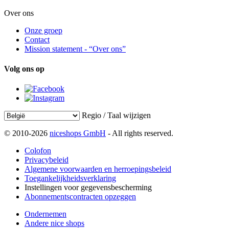
Over ons
Onze groep
Contact
Mission statement - “Over ons”
Volg ons op
Regio / Taal wijzigen
© 2010-2026
niceshops GmbH
- All rights reserved.
Colofon
Privacybeleid
Algemene voorwaarden en herroepingsbeleid
Toegankelijkheidsverklaring
Instellingen voor gegevensbescherming
Abonnementscontracten opzeggen
Ondernemen
Andere nice shops