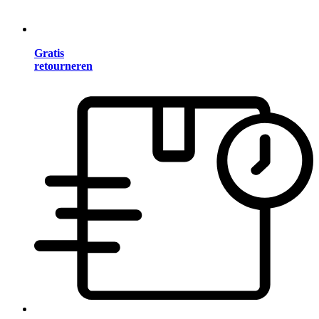
Gratis
retourneren