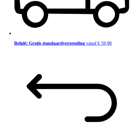
België: Gratis standaardverzending
vanaf € 59,90