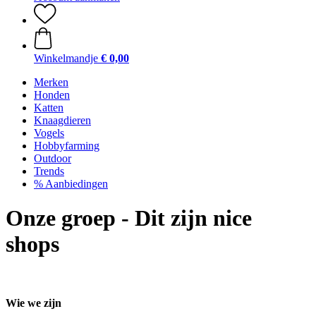
Winkelmandje
€ 0,00
Merken
Honden
Katten
Knaagdieren
Vogels
Hobbyfarming
Outdoor
Trends
% Aanbiedingen
Onze groep - Dit zijn nice
shops
Wie we zijn