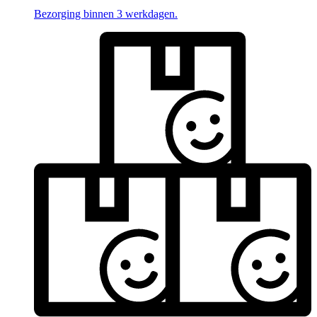
Bezorging binnen 3 werkdagen.