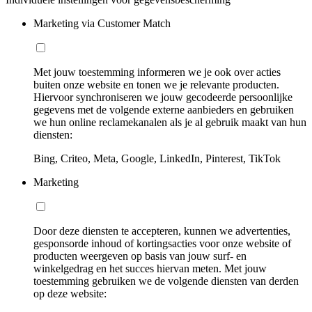
Marketing via Customer Match
Met jouw toestemming informeren we je ook over acties
buiten onze website en tonen we je relevante producten.
Hiervoor synchroniseren we jouw gecodeerde persoonlijke
gegevens met de volgende externe aanbieders en gebruiken
we hun online reclamekanalen als je al gebruik maakt van hun
diensten:
Bing, Criteo, Meta, Google, LinkedIn, Pinterest, TikTok
Marketing
Door deze diensten te accepteren, kunnen we advertenties,
gesponsorde inhoud of kortingsacties voor onze website of
producten weergeven op basis van jouw surf- en
winkelgedrag en het succes hiervan meten. Met jouw
toestemming gebruiken we de volgende diensten van derden
op deze website: