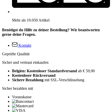
Mehr als 10.050 Artikel
Benötigst du Hilfe zu deiner Bestellung? Wir beantworten
gerne deine Fragen.
Kontakt
Geprüfte Qualität
Sicher und vertraut einkaufen
Belgien: Kostenloser Standardversand
ab € 59,90
Kostenloser Rückversand
Sichere Bezahlung
mit SSL-Verschlüsselung
Sicher bezahlen mit
Vorauskasse