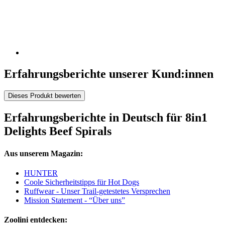
Erfahrungsberichte unserer Kund:innen
Dieses Produkt bewerten
Erfahrungsberichte in Deutsch für 8in1
Delights Beef Spirals
Aus unserem Magazin:
HUNTER
Coole Sicherheitstipps für Hot Dogs
Ruffwear - Unser Trail-getestetes Versprechen
Mission Statement - “Über uns”
Zoolini entdecken: