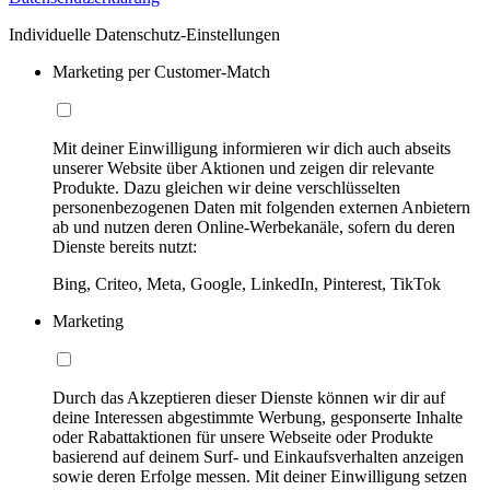
Individuelle Datenschutz-Einstellungen
Marketing per Customer-Match
Mit deiner Einwilligung informieren wir dich auch abseits
unserer Website über Aktionen und zeigen dir relevante
Produkte. Dazu gleichen wir deine verschlüsselten
personenbezogenen Daten mit folgenden externen Anbietern
ab und nutzen deren Online-Werbekanäle, sofern du deren
Dienste bereits nutzt:
Bing, Criteo, Meta, Google, LinkedIn, Pinterest, TikTok
Marketing
Durch das Akzeptieren dieser Dienste können wir dir auf
deine Interessen abgestimmte Werbung, gesponserte Inhalte
oder Rabattaktionen für unsere Webseite oder Produkte
basierend auf deinem Surf- und Einkaufsverhalten anzeigen
sowie deren Erfolge messen. Mit deiner Einwilligung setzen