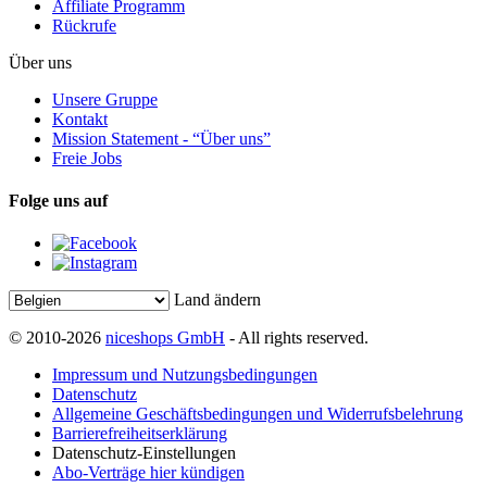
Affiliate Programm
Rückrufe
Über uns
Unsere Gruppe
Kontakt
Mission Statement - “Über uns”
Freie Jobs
Folge uns auf
Land ändern
© 2010-2026
niceshops GmbH
- All rights reserved.
Impressum und Nutzungsbedingungen
Datenschutz
Allgemeine Geschäftsbedingungen und Widerrufsbelehrung
Barrierefreiheitserklärung
Datenschutz-Einstellungen
Abo-Verträge hier kündigen