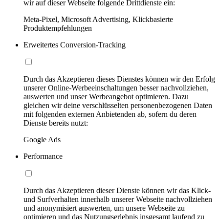
wir auf dieser Webseite folgende Drittdienste ein:
Meta-Pixel, Microsoft Advertising, Klickbasierte
Produktempfehlungen
Erweitertes Conversion-Tracking
Durch das Akzeptieren dieses Dienstes können wir den Erfolg
unserer Online-Werbeeinschaltungen besser nachvollziehen,
auswerten und unser Werbeangebot optimieren. Dazu
gleichen wir deine verschlüsselten personenbezogenen Daten
mit folgenden externen Anbietenden ab, sofern du deren
Dienste bereits nutzt:
Google Ads
Performance
Durch das Akzeptieren dieser Dienste können wir das Klick-
und Surfverhalten innerhalb unserer Webseite nachvollziehen
und anonymisiert auswerten, um unsere Webseite zu
optimieren und das Nutzungserlebnis insgesamt laufend zu