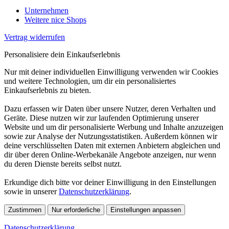
Unternehmen
Weitere nice Shops
Vertrag widerrufen
Personalisiere dein Einkaufserlebnis
Nur mit deiner individuellen Einwilligung verwenden wir Cookies
und weitere Technologien, um dir ein personalisiertes
Einkaufserlebnis zu bieten.
Dazu erfassen wir Daten über unsere Nutzer, deren Verhalten und
Geräte. Diese nutzen wir zur laufenden Optimierung unserer
Website und um dir personalisierte Werbung und Inhalte anzuzeigen
sowie zur Analyse der Nutzungsstatistiken. Außerdem können wir
deine verschlüsselten Daten mit externen Anbietern abgleichen und
dir über deren Online-Werbekanäle Angebote anzeigen, nur wenn
du deren Dienste bereits selbst nutzt.
Erkundige dich bitte vor deiner Einwilligung in den Einstellungen
sowie in unserer
Datenschutzerklärung
.
Zustimmen
Nur erforderliche
Einstellungen anpassen
Datenschutzerklärung