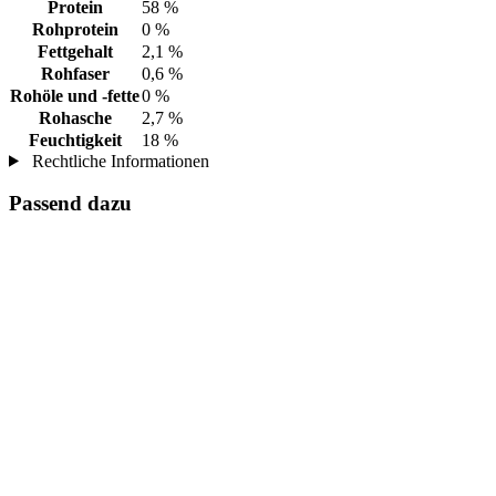
Protein
58 %
Rohprotein
0 %
Fettgehalt
2,1 %
Rohfaser
0,6 %
Rohöle und -fette
0 %
Rohasche
2,7 %
Feuchtigkeit
18 %
Rechtliche Informationen
Passend dazu