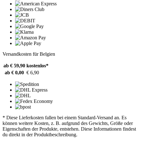
Versandkosten für Belgien
ab € 59,90
kostenlos*
ab € 0,00
€ 6,90
* Diese Lieferkosten fallen bei einem Standard-Versand an. Es
können weitere Kosten, z. B. aufgrund des Gewichts, Größe oder
Eigenschaften der Produkte, entstehen. Diese Informationen findest
du direkt in der Produktbeschreibung.