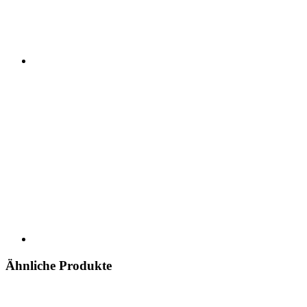
Ähnliche Produkte