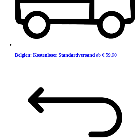
Belgien: Kostenloser Standardversand
ab € 59,90