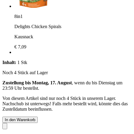
8in1
Delights Chicken Spirals
Kausnack
€ 7,09
Inhalt:
1 Stk
Noch 4 Stück auf Lager
Zustellung bis Montag, 17. August
, wenn du bis
Dienstag um
23:59 Uhr
bestellst.
Von diesem Artikel sind nur noch 4 Stück in unserem Lager.
Nachschub ist unterwegs! Falls mehr bestellt wird, könnte dies das
Zustelldatum beeinflussen.
In den Warenkorb