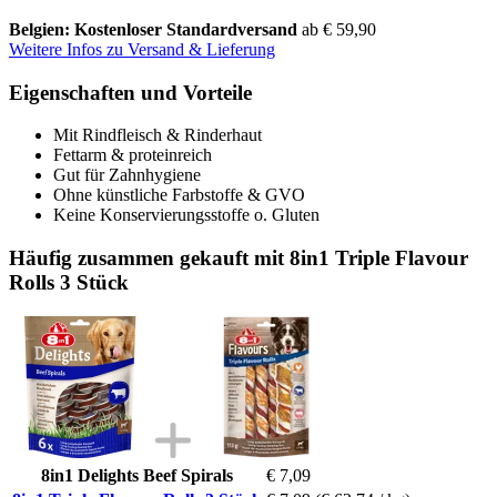
Belgien: Kostenloser Standardversand
ab € 59,90
Weitere Infos zu Versand & Lieferung
Eigenschaften und Vorteile
Mit Rindfleisch & Rinderhaut
Fettarm & proteinreich
Gut für Zahnhygiene
Ohne künstliche Farbstoffe & GVO
Keine Konservierungsstoffe o. Gluten
Häufig zusammen gekauft mit 8in1 Triple Flavour
Rolls 3 Stück
8in1 Delights Beef Spirals
€ 7,09