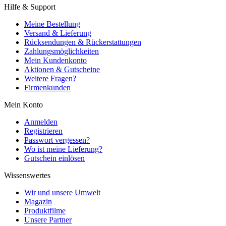
Hilfe & Support
Meine Bestellung
Versand & Lieferung
Rücksendungen & Rückerstattungen
Zahlungsmöglichkeiten
Mein Kundenkonto
Aktionen & Gutscheine
Weitere Fragen?
Firmenkunden
Mein Konto
Anmelden
Registrieren
Passwort vergessen?
Wo ist meine Lieferung?
Gutschein einlösen
Wissenswertes
Wir und unsere Umwelt
Magazin
Produktfilme
Unsere Partner