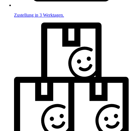
Zustellung in 3 Werktagen.