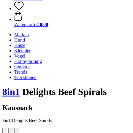
Warenkorb
€ 0,00
Marken
Hund
Katze
Kleintier
Vogel
Hobbyfarming
Outdoor
Trends
% Aktionen
8in1
Delights Beef Spirals
Kausnack
8in1 Delights Beef Spirals