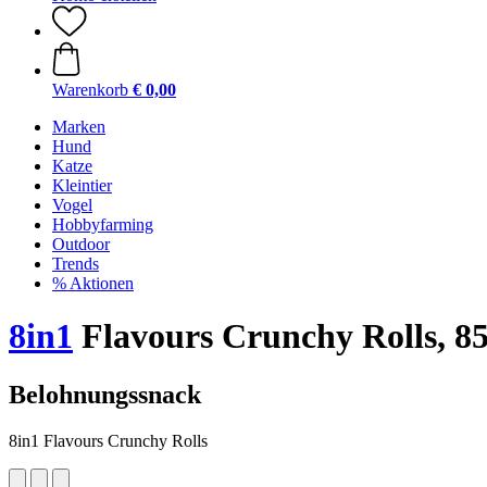
Warenkorb
€ 0,00
Marken
Hund
Katze
Kleintier
Vogel
Hobbyfarming
Outdoor
Trends
% Aktionen
8in1
Flavours Crunchy Rolls, 85
Belohnungssnack
8in1 Flavours Crunchy Rolls