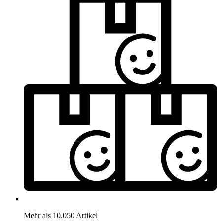
Mehr als 10.050 Artikel