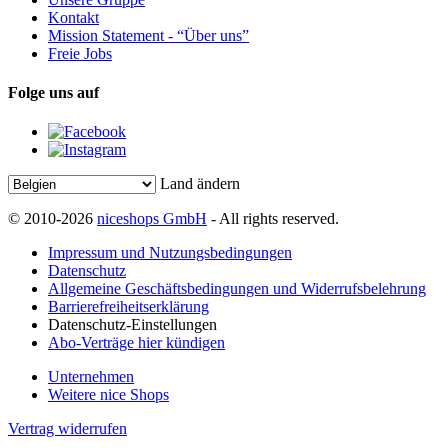
Kontakt
Mission Statement - “Über uns”
Freie Jobs
Folge uns auf
Land ändern
© 2010-2026
niceshops GmbH
- All rights reserved.
Impressum und Nutzungsbedingungen
Datenschutz
Allgemeine Geschäftsbedingungen und Widerrufsbelehrung
Barrierefreiheitserklärung
Datenschutz-Einstellungen
Abo-Verträge hier kündigen
Unternehmen
Weitere nice Shops
Vertrag widerrufen