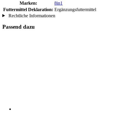
Marken:
8in1
Futtermittel Deklaration:
Ergänzungsfuttermittel
Rechtliche Informationen
Passend dazu