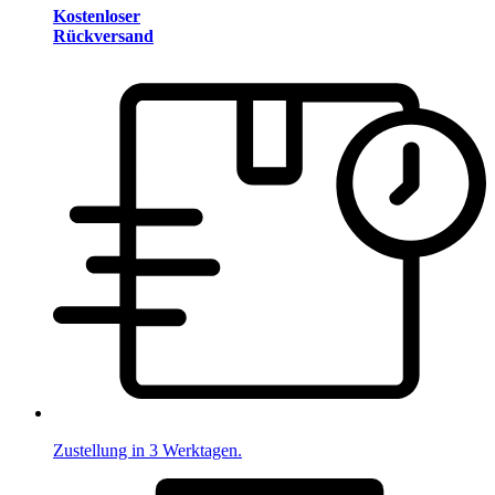
Kostenloser
Rückversand
Zustellung in 3 Werktagen.