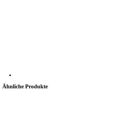
Ähnliche Produkte