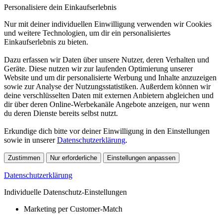
Personalisiere dein Einkaufserlebnis
Nur mit deiner individuellen Einwilligung verwenden wir Cookies
und weitere Technologien, um dir ein personalisiertes
Einkaufserlebnis zu bieten.
Dazu erfassen wir Daten über unsere Nutzer, deren Verhalten und
Geräte. Diese nutzen wir zur laufenden Optimierung unserer
Website und um dir personalisierte Werbung und Inhalte anzuzeigen
sowie zur Analyse der Nutzungsstatistiken. Außerdem können wir
deine verschlüsselten Daten mit externen Anbietern abgleichen und
dir über deren Online-Werbekanäle Angebote anzeigen, nur wenn
du deren Dienste bereits selbst nutzt.
Erkundige dich bitte vor deiner Einwilligung in den Einstellungen
sowie in unserer
Datenschutzerklärung
.
Zustimmen
Nur erforderliche
Einstellungen anpassen
Datenschutzerklärung
Individuelle Datenschutz-Einstellungen
Marketing per Customer-Match