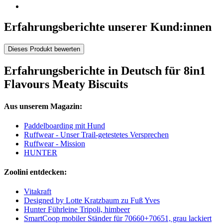
Erfahrungsberichte unserer Kund:innen
Dieses Produkt bewerten
Erfahrungsberichte in Deutsch für 8in1
Flavours Meaty Biscuits
Aus unserem Magazin:
Paddelboarding mit Hund
Ruffwear - Unser Trail-getestetes Versprechen
Ruffwear - Mission
HUNTER
Zoolini entdecken:
Vitakraft
Designed by Lotte Kratzbaum zu Fuß Yves
Hunter Führleine Tripoli, himbeer
SmartCoop mobiler Ständer für 70660+70651, grau lackiert