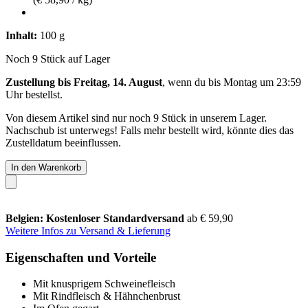
Inhalt:
100 g
Noch 9 Stück auf Lager
Zustellung bis Freitag, 14. August
, wenn du bis
Montag um 23:59
Uhr
bestellst.
Von diesem Artikel sind nur noch 9 Stück in unserem Lager.
Nachschub ist unterwegs! Falls mehr bestellt wird, könnte dies das
Zustelldatum beeinflussen.
In den Warenkorb
Belgien: Kostenloser Standardversand
ab € 59,90
Weitere Infos zu Versand & Lieferung
Eigenschaften und Vorteile
Mit knusprigem Schweinefleisch
Mit Rindfleisch & Hähnchenbrust