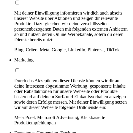
Mit deiner Einwilligung informieren wir dich auch abseits
unserer Website über Aktionen und zeigen dir relevante
Produkte. Dazu gleichen wir deine verschlüsselten
personenbezogenen Daten mit folgenden externen Anbietern
ab und nutzen deren Online-Werbekanäle, sofern du deren
Dienste bereits nutzt:
Bing, Criteo, Meta, Google, LinkedIn, Pinterest, TikTok
Marketing
Durch das Akzeptieren dieser Dienste können wir dir auf
deine Interessen abgestimmte Werbung, gesponserte Inhalte
oder Rabattaktionen für unsere Webseite oder Produkte
basierend auf deinem Surf- und Einkaufsverhalten anzeigen
sowie deren Erfolge messen. Mit deiner Einwilligung setzen
wir auf dieser Webseite folgende Drittdienste ein:
Meta-Pixel, Microsoft Advertising, Klickbasierte
Produktempfehlungen
Erweitertes Conversion-Tracking