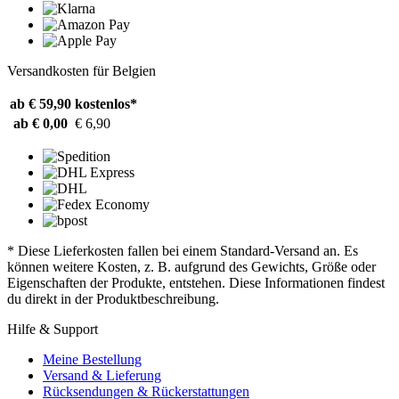
Versandkosten für Belgien
ab € 59,90
kostenlos*
ab € 0,00
€ 6,90
* Diese Lieferkosten fallen bei einem Standard-Versand an. Es
können weitere Kosten, z. B. aufgrund des Gewichts, Größe oder
Eigenschaften der Produkte, entstehen. Diese Informationen findest
du direkt in der Produktbeschreibung.
Hilfe & Support
Meine Bestellung
Versand & Lieferung
Rücksendungen & Rückerstattungen