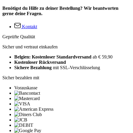
Benötigst du Hilfe zu deiner Bestellung? Wir beantworten
gerne deine Fragen.
Kontakt
Geprüfte Qualität
Sicher und vertraut einkaufen
Belgien: Kostenloser Standardversand
ab € 59,90
Kostenloser Rückversand
Sichere Bezahlung
mit SSL-Verschlüsselung
Sicher bezahlen mit
Vorauskasse