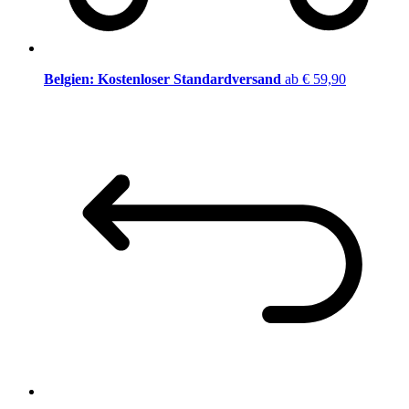
Belgien: Kostenloser Standardversand
ab € 59,90