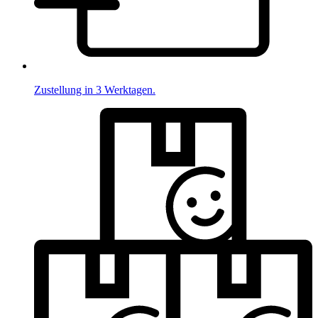
Zustellung in 3 Werktagen.