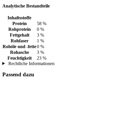
Analytische Bestandteile
Inhaltsstoffe
Protein
58 %
Rohprotein
0 %
Fettgehalt
3 %
Rohfaser
1 %
Rohöle und -fette
0 %
Rohasche
3 %
Feuchtigkeit
23 %
Rechtliche Informationen
Passend dazu