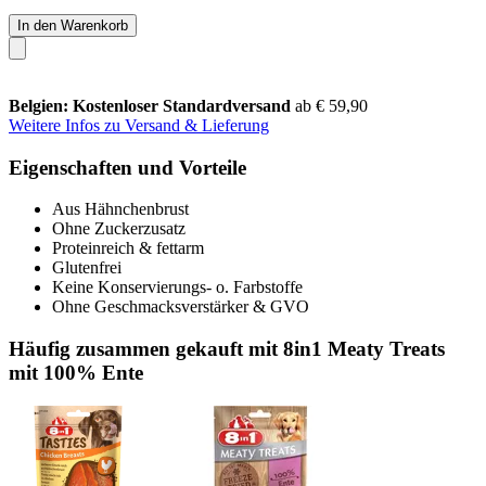
In den Warenkorb
Belgien: Kostenloser Standardversand
ab € 59,90
Weitere Infos zu Versand & Lieferung
Eigenschaften und Vorteile
Aus Hähnchenbrust
Ohne Zuckerzusatz
Proteinreich & fettarm
Glutenfrei
Keine Konservierungs- o. Farbstoffe
Ohne Geschmacksverstärker & GVO
Häufig zusammen gekauft mit 8in1 Meaty Treats
mit 100% Ente