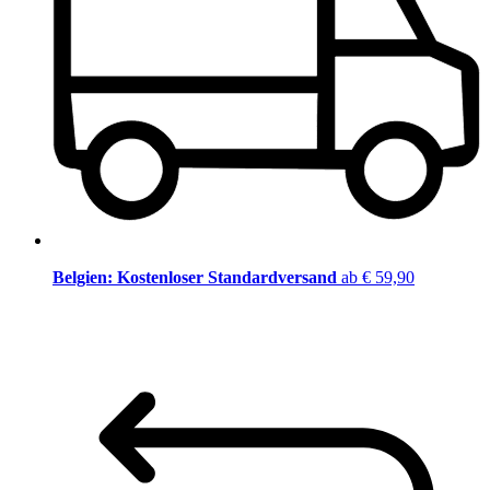
Belgien: Kostenloser Standardversand
ab € 59,90