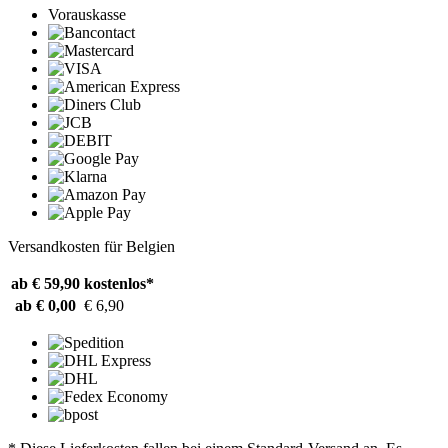
Vorauskasse
Versandkosten für Belgien
ab € 59,90
kostenlos*
ab € 0,00
€ 6,90