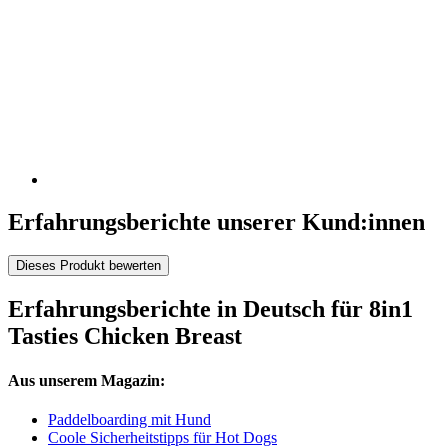
Erfahrungsberichte unserer Kund:innen
Dieses Produkt bewerten
Erfahrungsberichte in Deutsch für 8in1
Tasties Chicken Breast
Aus unserem Magazin:
Paddelboarding mit Hund
Coole Sicherheitstipps für Hot Dogs