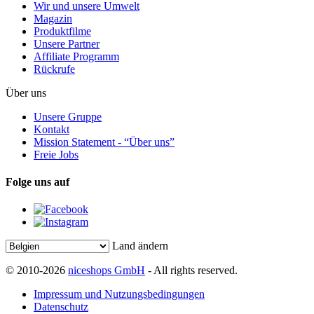
Wir und unsere Umwelt
Magazin
Produktfilme
Unsere Partner
Affiliate Programm
Rückrufe
Über uns
Unsere Gruppe
Kontakt
Mission Statement - “Über uns”
Freie Jobs
Folge uns auf
Land ändern
© 2010-2026
niceshops GmbH
- All rights reserved.
Impressum und Nutzungsbedingungen
Datenschutz