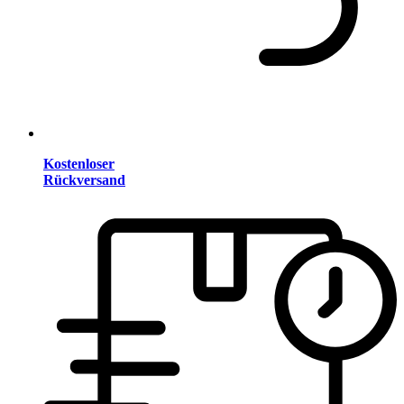
Kostenloser
Rückversand