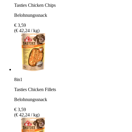
Tasties Chicken Chips
Belohnungssnack
€ 3,59
(€ 42,24 / kg)
8in1
Tasties Chicken Fillets
Belohnungssnack
€ 3,59
(€ 42,24 / kg)