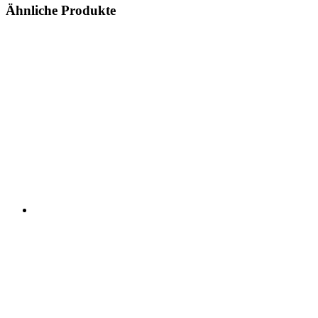
Ähnliche Produkte