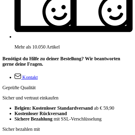
Mehr als 10.050 Artikel
Benötigst du Hilfe zu deiner Bestellung? Wir beantworten
gerne deine Fragen.
Kontakt
Geprüfte Qualität
Sicher und vertraut einkaufen
Belgien: Kostenloser Standardversand
ab € 59,90
Kostenloser Rückversand
Sichere Bezahlung
mit SSL-Verschlüsselung
Sicher bezahlen mit