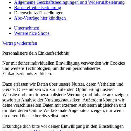
Allgemeine Geschäftsbedingungen und Widerrufsbelehrung
Barrierefreiheitserklärung
Datenschutz-Einstellungen
Abo-Verträge hier kündigen
Unternehmen
Weitere nice Shops
Vertrag widerrufen
Personalisiere dein Einkaufserlebnis
Nur mit deiner individuellen Einwilligung verwenden wir Cookies
und weitere Technologien, um dir ein personalisiertes
Einkaufserlebnis zu bieten.
Dazu erfassen wir Daten über unsere Nutzer, deren Verhalten und
Geräte. Diese nutzen wir zur laufenden Optimierung unserer
Website und um dir personalisierte Werbung und Inhalte anzuzeigen
sowie zur Analyse der Nutzungsstatistiken. Außerdem können wir
deine verschlüsselten Daten mit externen Anbietern abgleichen und
dir über deren Online-Werbekanäle Angebote anzeigen, nur wenn
du deren Dienste bereits selbst nutzt.
Erkundige dich bitte vor deiner Einwilligung in den Einstellungen