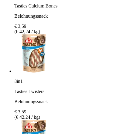
Tasties Calcium Bones
Belohnungssnack
€ 3,59
(€ 42,24 / kg)
8in1
Tasties Twisters
Belohnungssnack
€ 3,59
(€ 42,24 / kg)