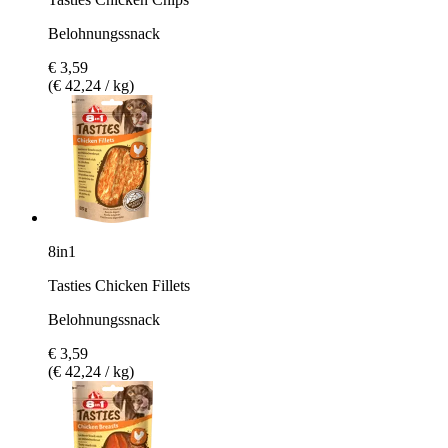
Belohnungssnack
€ 3,59
(€ 42,24 / kg)
8in1
Tasties Chicken Fillets
Belohnungssnack
€ 3,59
(€ 42,24 / kg)