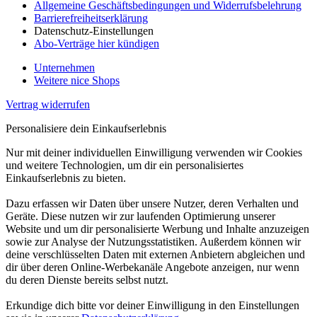
Allgemeine Geschäftsbedingungen und Widerrufsbelehrung
Barrierefreiheitserklärung
Datenschutz-Einstellungen
Abo-Verträge hier kündigen
Unternehmen
Weitere nice Shops
Vertrag widerrufen
Personalisiere dein Einkaufserlebnis
Nur mit deiner individuellen Einwilligung verwenden wir Cookies
und weitere Technologien, um dir ein personalisiertes
Einkaufserlebnis zu bieten.
Dazu erfassen wir Daten über unsere Nutzer, deren Verhalten und
Geräte. Diese nutzen wir zur laufenden Optimierung unserer
Website und um dir personalisierte Werbung und Inhalte anzuzeigen
sowie zur Analyse der Nutzungsstatistiken. Außerdem können wir
deine verschlüsselten Daten mit externen Anbietern abgleichen und
dir über deren Online-Werbekanäle Angebote anzeigen, nur wenn
du deren Dienste bereits selbst nutzt.
Erkundige dich bitte vor deiner Einwilligung in den Einstellungen