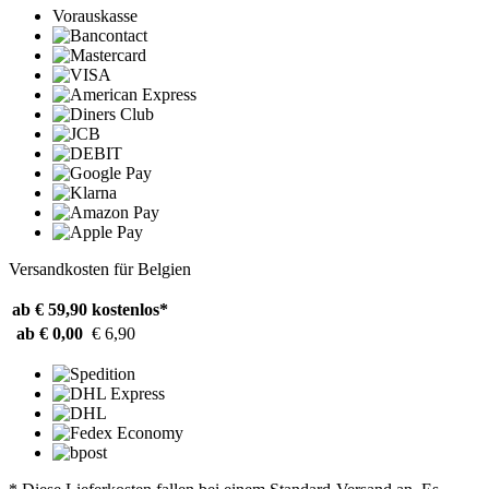
Vorauskasse
Versandkosten für Belgien
ab € 59,90
kostenlos*
ab € 0,00
€ 6,90