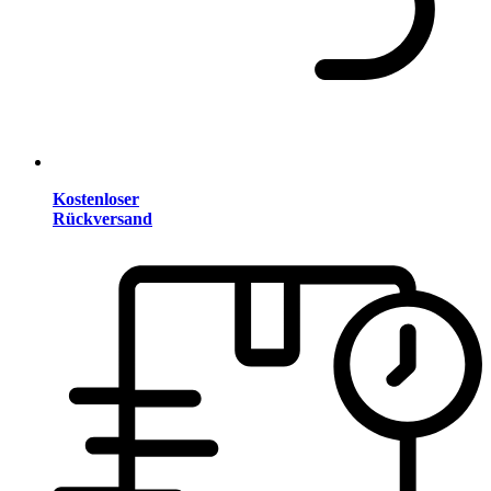
Kostenloser
Rückversand