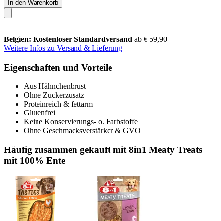
In den Warenkorb
Belgien: Kostenloser Standardversand
ab € 59,90
Weitere Infos zu Versand & Lieferung
Eigenschaften und Vorteile
Aus Hähnchenbrust
Ohne Zuckerzusatz
Proteinreich & fettarm
Glutenfrei
Keine Konservierungs- o. Farbstoffe
Ohne Geschmacksverstärker & GVO
Häufig zusammen gekauft mit 8in1 Meaty Treats
mit 100% Ente