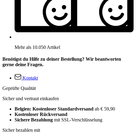
Mehr als 10.050 Artikel
Benötigst du Hilfe zu deiner Bestellung? Wir beantworten
gerne deine Fragen.
Kontakt
Geprüfte Qualität
Sicher und vertraut einkaufen
Belgien: Kostenloser Standardversand
ab € 59,90
Kostenloser Rückversand
Sichere Bezahlung
mit SSL-Verschlüsselung
Sicher bezahlen mit