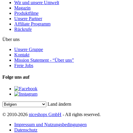
Wir und unsere Umwelt
Magazin
Produktfilme
Unsere Partner
Affiliate Programm
Rückrufe
Über uns
Unsere Gruppe
Kontakt
Mission Statement - “Über uns”
Freie Jobs
Folge uns auf
Land ändern
© 2010-2026
niceshops GmbH
- All rights reserved.
Impressum und Nutzungsbedingungen
Datenschutz