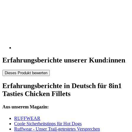
Erfahrungsberichte unserer Kund:innen
Dieses Produkt bewerten
Erfahrungsberichte in Deutsch für 8in1
Tasties Chicken Fillets
Aus unserem Magazin:
RUFFWEAR
Coole Sicherheitstipps für Hot Dogs
Ruffwear - Unser Trail-getestetes Versprechen