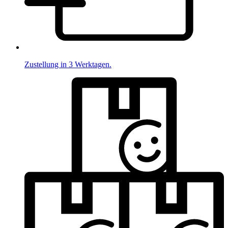
Zustellung in 3 Werktagen.