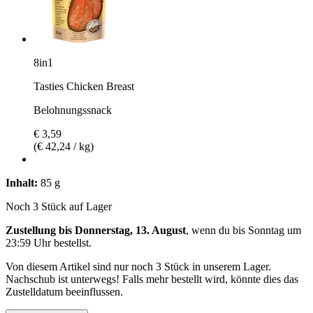
8in1
Tasties Chicken Breast
Belohnungssnack
€ 3,59
(€ 42,24 / kg)
Inhalt:
85 g
Noch 3 Stück auf Lager
Zustellung bis Donnerstag, 13. August
, wenn du bis
Sonntag um
23:59 Uhr
bestellst.
Von diesem Artikel sind nur noch 3 Stück in unserem Lager.
Nachschub ist unterwegs! Falls mehr bestellt wird, könnte dies das
Zustelldatum beeinflussen.