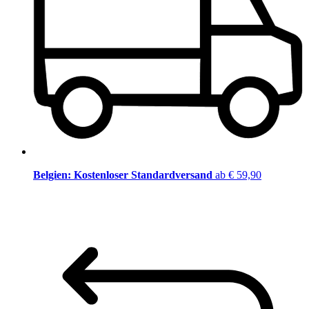
Belgien: Kostenloser Standardversand
ab € 59,90