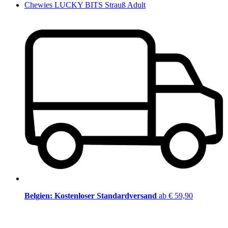
Chewies LUCKY BITS Strauß Adult
Belgien: Kostenloser Standardversand
ab € 59,90