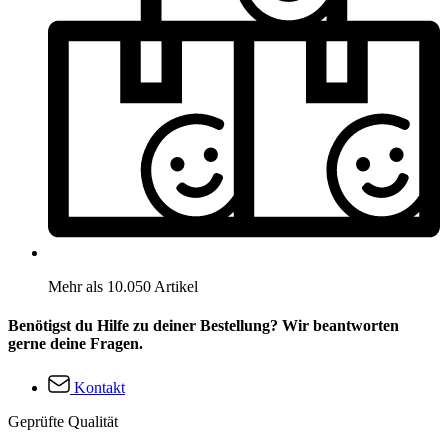
Mehr als 10.050 Artikel
Benötigst du Hilfe zu deiner Bestellung? Wir beantworten
gerne deine Fragen.
Kontakt
Geprüfte Qualität