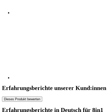
Erfahrungsberichte unserer Kund:innen
Dieses Produkt bewerten
Erfahrungsberichte in Deutsch für 8in1