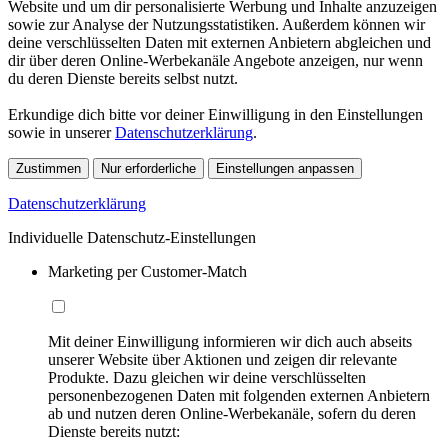
Website und um dir personalisierte Werbung und Inhalte anzuzeigen
sowie zur Analyse der Nutzungsstatistiken. Außerdem können wir
deine verschlüsselten Daten mit externen Anbietern abgleichen und
dir über deren Online-Werbekanäle Angebote anzeigen, nur wenn
du deren Dienste bereits selbst nutzt.
Erkundige dich bitte vor deiner Einwilligung in den Einstellungen
sowie in unserer
Datenschutzerklärung
.
Zustimmen
Nur erforderliche
Einstellungen anpassen
Datenschutzerklärung
Individuelle Datenschutz-Einstellungen
Marketing per Customer-Match
Mit deiner Einwilligung informieren wir dich auch abseits
unserer Website über Aktionen und zeigen dir relevante
Produkte. Dazu gleichen wir deine verschlüsselten
personenbezogenen Daten mit folgenden externen Anbietern
ab und nutzen deren Online-Werbekanäle, sofern du deren
Dienste bereits nutzt: