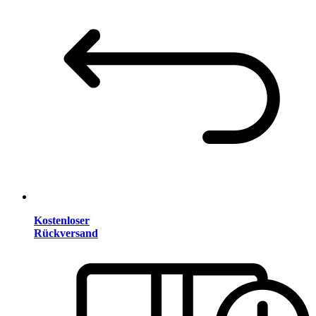
Kostenloser
Rückversand