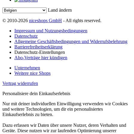
Land ändern
© 2010-2026
niceshops GmbH
- All rights reserved.
Impressum und Nutzungsbedingungen
Datenschutz
Allgemeine Geschäftsbedingungen und Widerrufsbelehrung
Barrierefreiheitserklärung
Datenschutz-Einstellungen
Abo-Verträge hier kündigen
Unternehmen
Weitere nice Shops
Vertrag widerrufen
Personalisiere dein Einkaufserlebnis
Nur mit deiner individuellen Einwilligung verwenden wir Cookies
und weitere Technologien, um dir ein personalisiertes
Einkaufserlebnis zu bieten.
Dazu erfassen wir Daten über unsere Nutzer, deren Verhalten und
Geräte. Diese nutzen wir zur laufenden Optimierung unserer