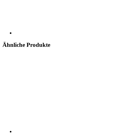
Ähnliche Produkte