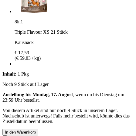
8in1
Triple Flavour XS 21 Stück
Kausnack
€ 17,59
(€ 59,83 / kg)
Inhalt:
1 Pkg
Noch 9 Stück auf Lager
Zustellung bis Montag, 17. August
, wenn du bis
Dienstag um
23:59 Uhr
bestellst.
Von diesem Artikel sind nur noch 9 Stück in unserem Lager.
Nachschub ist unterwegs! Falls mehr bestellt wird, könnte dies das
Zustelldatum beeinflussen.
In den Warenkorb