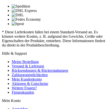
* Diese Lieferkosten fallen bei einem Standard-Versand an. Es
können weitere Kosten, z. B. aufgrund des Gewichts, Größe oder
Eigenschaften der Produkte, entstehen. Diese Informationen findest
du direkt in der Produktbeschreibung.
Hilfe & Support
Meine Bestellung
Versand & Lieferung
Rücksendungen & Rückerstattungen
Zahlungsmöglichkeiten
Mein Kundenkonto
Aktionen & Gutscheine
Weitere Fragen?
Firmenkunden
Mein Konto
Anmelden