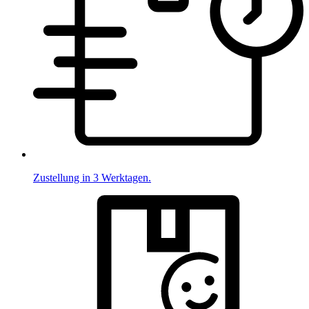
Zustellung in 3 Werktagen.