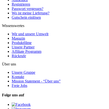
Registrieren
Passwort vergessen?
Wo ist meine Lieferung?
Gutschein einlösen
Wissenswertes
Wir und unsere Umwelt
Magazin
Produktfilme
Unsere Partner
Affiliate Programm
Rückrufe
Über uns
Unsere Gruppe
Kontakt
Mission Statement - “Über uns”
Freie Jobs
Folge uns auf