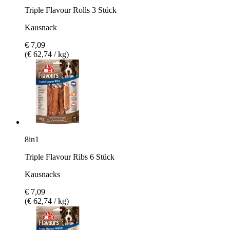
Triple Flavour Rolls 3 Stück
Kausnack
€ 7,09
(€ 62,74 / kg)
8in1
Triple Flavour Ribs 6 Stück
Kausnacks
€ 7,09
(€ 62,74 / kg)