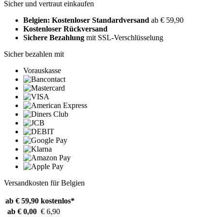
Sicher und vertraut einkaufen
Belgien: Kostenloser Standardversand
ab € 59,90
Kostenloser Rückversand
Sichere Bezahlung
mit SSL-Verschlüsselung
Sicher bezahlen mit
Vorauskasse
Versandkosten für Belgien
ab € 59,90
kostenlos*
ab € 0,00
€ 6,90