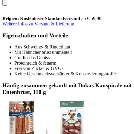
Belgien: Kostenloser Standardversand
ab € 59,90
Weitere Infos zu Versand & Lieferung
Eigenschaften und Vorteile
Aus Schweine- & Rinderhaut
Mit Hähnchenbrust ummantelt
Gut für das Gebiss
Proteinreich & fettarm
Frei von Zucker & GVOs
Keine Geschmacksverstärker & Konservierungsstoffe
Häufig zusammen gekauft mit Dokas Kauspirale mit
Entenbrust, 110 g