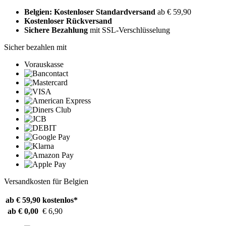
Belgien: Kostenloser Standardversand
ab € 59,90
Kostenloser Rückversand
Sichere Bezahlung
mit SSL-Verschlüsselung
Sicher bezahlen mit
Vorauskasse
Versandkosten für Belgien
ab € 59,90
kostenlos*
ab € 0,00
€ 6,90