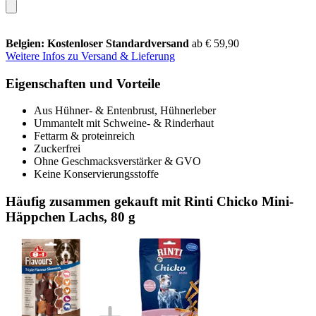
Belgien: Kostenloser Standardversand
ab € 59,90
Weitere Infos zu Versand & Lieferung
Eigenschaften und Vorteile
Aus Hühner- & Entenbrust, Hühnerleber
Ummantelt mit Schweine- & Rinderhaut
Fettarm & proteinreich
Zuckerfrei
Ohne Geschmacksverstärker & GVO
Keine Konservierungsstoffe
Häufig zusammen gekauft mit Rinti Chicko Mini-
Häppchen Lachs, 80 g