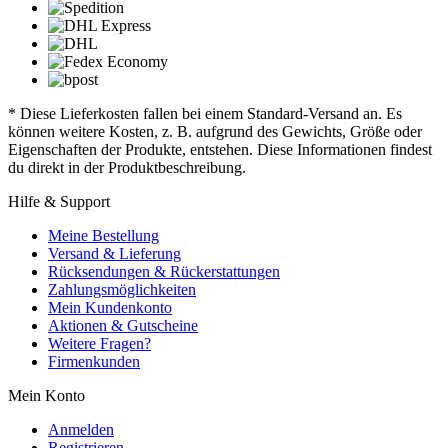
* Diese Lieferkosten fallen bei einem Standard-Versand an. Es
können weitere Kosten, z. B. aufgrund des Gewichts, Größe oder
Eigenschaften der Produkte, entstehen. Diese Informationen findest
du direkt in der Produktbeschreibung.
Hilfe & Support
Meine Bestellung
Versand & Lieferung
Rücksendungen & Rückerstattungen
Zahlungsmöglichkeiten
Mein Kundenkonto
Aktionen & Gutscheine
Weitere Fragen?
Firmenkunden
Mein Konto
Anmelden
Registrieren