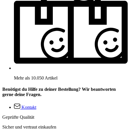
Mehr als 10.050 Artikel
Benötigst du Hilfe zu deiner Bestellung? Wir beantworten
gerne deine Fragen.
Kontakt
Geprüfte Qualität
Sicher und vertraut einkaufen