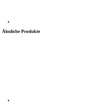
Ähnliche Produkte