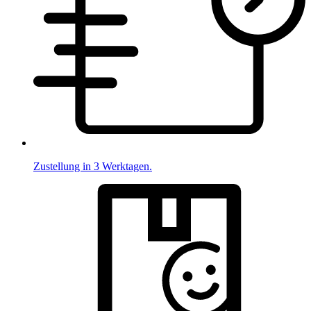
Zustellung in 3 Werktagen.