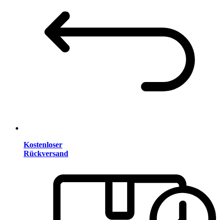
Kostenloser
Rückversand