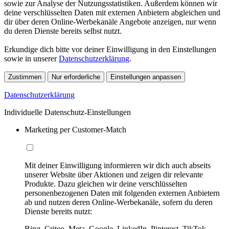
sowie zur Analyse der Nutzungsstatistiken. Außerdem können wir
deine verschlüsselten Daten mit externen Anbietern abgleichen und
dir über deren Online-Werbekanäle Angebote anzeigen, nur wenn
du deren Dienste bereits selbst nutzt.
Erkundige dich bitte vor deiner Einwilligung in den Einstellungen
sowie in unserer
Datenschutzerklärung
.
Zustimmen
Nur erforderliche
Einstellungen anpassen
Datenschutzerklärung
Individuelle Datenschutz-Einstellungen
Marketing per Customer-Match
Mit deiner Einwilligung informieren wir dich auch abseits
unserer Website über Aktionen und zeigen dir relevante
Produkte. Dazu gleichen wir deine verschlüsselten
personenbezogenen Daten mit folgenden externen Anbietern
ab und nutzen deren Online-Werbekanäle, sofern du deren
Dienste bereits nutzt:
Bing, Criteo, Meta, Google, LinkedIn, Pinterest, TikTok