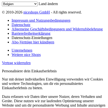
Land ändern
© 2010-2026
niceshops GmbH
- All rights reserved.
Impressum und Nutzungsbedingungen
Datenschutz
Allgemeine Geschäftsbedingungen und Widerrufsbelehrung
Barrierefreiheitserklärung
Datenschutz-Einstellungen
Abo-Verträge hier kündigen
Unternehmen
Weitere nice Shops
Vertrag widerrufen
Personalisiere dein Einkaufserlebnis
Nur mit deiner individuellen Einwilligung verwenden wir Cookies
und weitere Technologien, um dir ein personalisiertes
Einkaufserlebnis zu bieten.
Dazu erfassen wir Daten über unsere Nutzer, deren Verhalten und
Geräte. Diese nutzen wir zur laufenden Optimierung unserer
Website und um dir personalisierte Werbung und Inhalte anzuzeigen