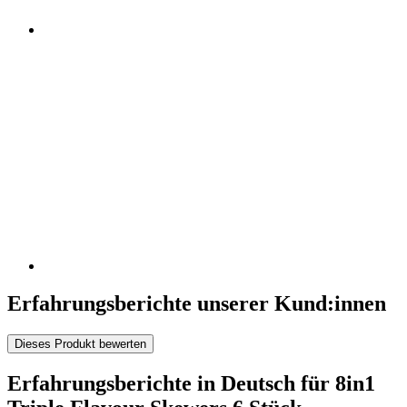
Erfahrungsberichte unserer Kund:innen
Dieses Produkt bewerten
Erfahrungsberichte in Deutsch für 8in1