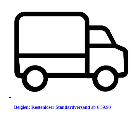
Belgien: Kostenloser Standardversand
ab € 59,90