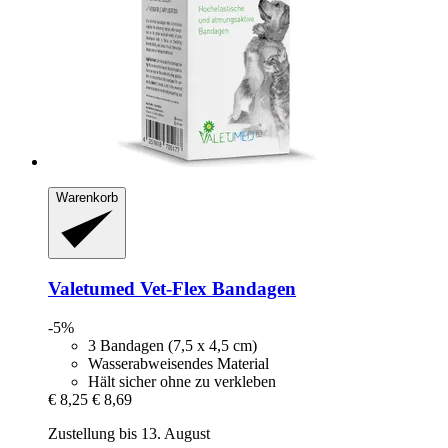
Warenkorb
Valetumed
Vet-​Flex Bandagen
-5%
3 Bandagen (7,5 x 4,5 cm)
Wasserabweisendes Material
Hält sicher ohne zu verkleben
€ 8,25
€ 8,69
Zustellung bis 13. August