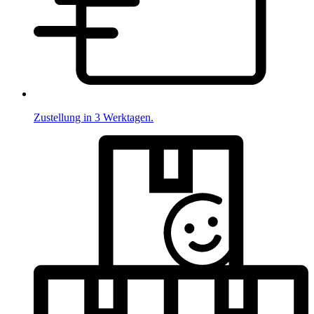
Zustellung in 3 Werktagen.