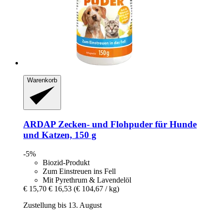
Warenkorb
ARDAP
Zecken-​ und Flohpuder für Hunde
und Katzen, 150 g
-5%
Biozid-Produkt
Zum Einstreuen ins Fell
Mit Pyrethrum & Lavendelöl
€ 15,70
€ 16,53
(€ 104,67 / kg)
Zustellung bis 13. August