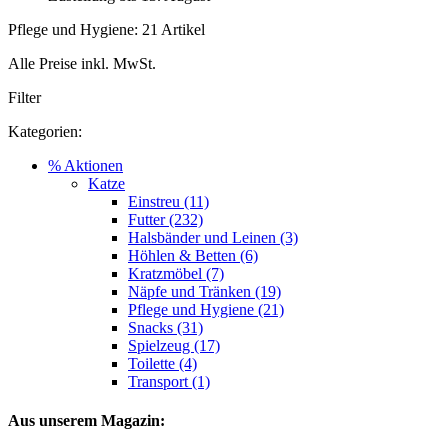
Pflege und Hygiene: 21 Artikel
Alle Preise inkl. MwSt.
Filter
Kategorien:
% Aktionen
Katze
Einstreu (11)
Futter (232)
Halsbänder und Leinen (3)
Höhlen & Betten (6)
Kratzmöbel (7)
Näpfe und Tränken (19)
Pflege und Hygiene (21)
Snacks (31)
Spielzeug (17)
Toilette (4)
Transport (1)
Aus unserem Magazin: