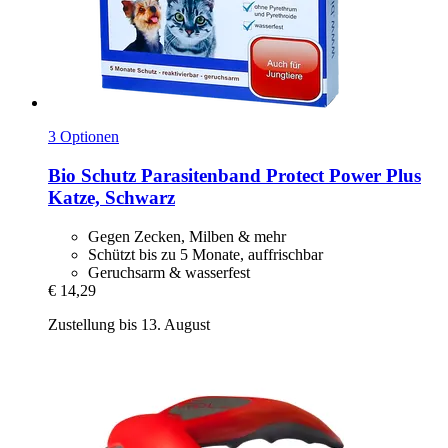
3 Optionen
Bio Schutz
Parasitenband Protect Power Plus
Katze, Schwarz
Gegen Zecken, Milben & mehr
Schützt bis zu 5 Monate, auffrischbar
Geruchsarm & wasserfest
€ 14,29
Zustellung bis 13. August