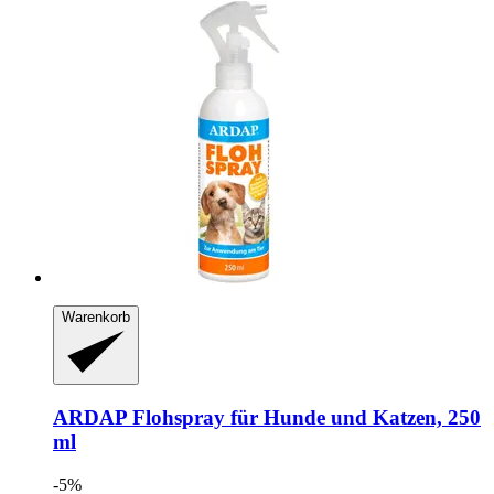
Warenkorb
ARDAP
Flohspray für Hunde und Katzen, 250
ml
-5%