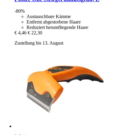
-80%
Austauschbare Kämme
Entfernt abgestorbene Haare
Reduziert herumfliegende Haare
€ 4,46
€ 22,30
Zustellung bis 13. August