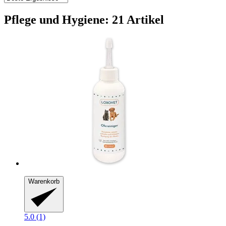
Pflege und Hygiene: 21 Artikel
Warenkorb
5.0 (1)