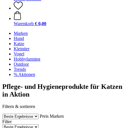
Warenkorb
€ 0,00
Marken
Hund
Katze
Kleintier
Vogel
Hobbyfarming
Outdoor
Trends
% Aktionen
Pflege- und Hygieneprodukte für Katzen
in Aktion
Filtern & sortieren
Preis
Marken
Filter