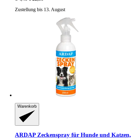
Zustellung bis 13. August
Warenkorb
ARDAP
Zeckenspray für Hunde und Katzen,