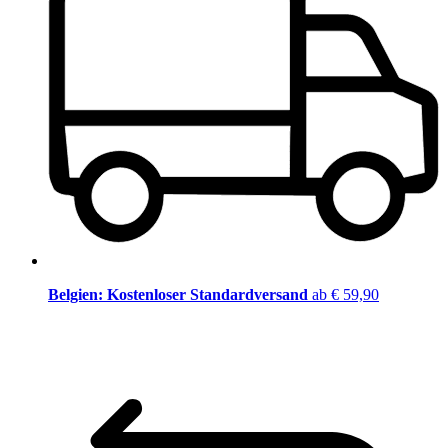
Belgien: Kostenloser Standardversand
ab € 59,90