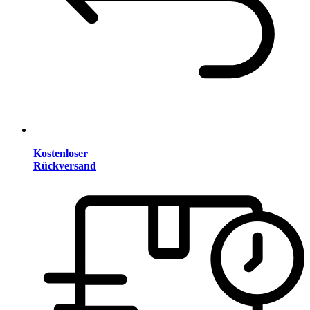
Kostenloser
Rückversand