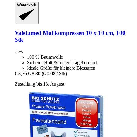
Warenkorb
Valetumed
Mullkompressen 10 x 10 cm, 100
Stk
-5%
100 % Baumwolle
Sicherer Halt & hoher Tragekomfort
Ideale Größe für kleinere Blessuren
€ 8,36
€ 8,80
(€ 0,08 / Stk)
Zustellung bis 13. August