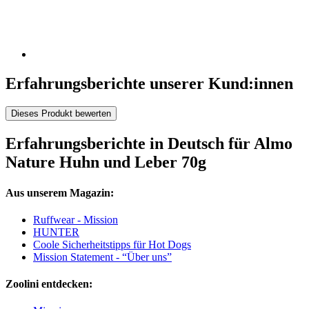
Erfahrungsberichte unserer Kund:innen
Dieses Produkt bewerten
Erfahrungsberichte in Deutsch für Almo
Nature Huhn und Leber 70g
Aus unserem Magazin:
Ruffwear - Mission
HUNTER
Coole Sicherheitstipps für Hot Dogs
Mission Statement - “Über uns”
Zoolini entdecken: