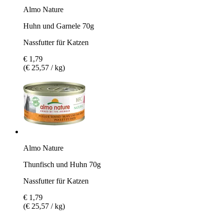
Almo Nature
Huhn und Garnele 70g
Nassfutter für Katzen
€ 1,79
(€ 25,57 / kg)
Almo Nature
Thunfisch und Huhn 70g
Nassfutter für Katzen
€ 1,79
(€ 25,57 / kg)