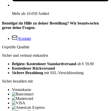
Mehr als 10.050 Artikel
Benötigst du Hilfe zu deiner Bestellung? Wir beantworten
gerne deine Fragen.
Kontakt
Geprüfte Qualität
Sicher und vertraut einkaufen
Belgien: Kostenloser Standardversand
ab € 59,90
Kostenloser Rückversand
Sichere Bezahlung
mit SSL-Verschlüsselung
Sicher bezahlen mit
Vorauskasse