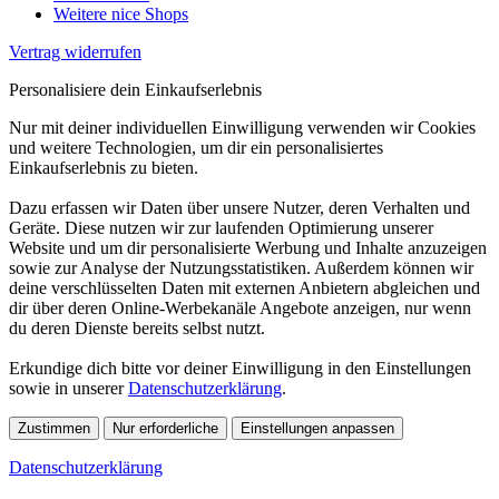
Weitere nice Shops
Vertrag widerrufen
Personalisiere dein Einkaufserlebnis
Nur mit deiner individuellen Einwilligung verwenden wir Cookies
und weitere Technologien, um dir ein personalisiertes
Einkaufserlebnis zu bieten.
Dazu erfassen wir Daten über unsere Nutzer, deren Verhalten und
Geräte. Diese nutzen wir zur laufenden Optimierung unserer
Website und um dir personalisierte Werbung und Inhalte anzuzeigen
sowie zur Analyse der Nutzungsstatistiken. Außerdem können wir
deine verschlüsselten Daten mit externen Anbietern abgleichen und
dir über deren Online-Werbekanäle Angebote anzeigen, nur wenn
du deren Dienste bereits selbst nutzt.
Erkundige dich bitte vor deiner Einwilligung in den Einstellungen
sowie in unserer
Datenschutzerklärung
.
Zustimmen
Nur erforderliche
Einstellungen anpassen
Datenschutzerklärung