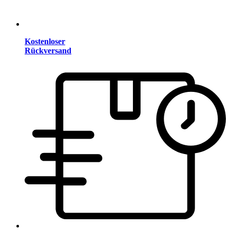
Kostenloser
Rückversand