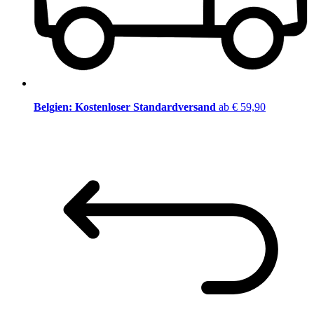
Belgien: Kostenloser Standardversand
ab € 59,90