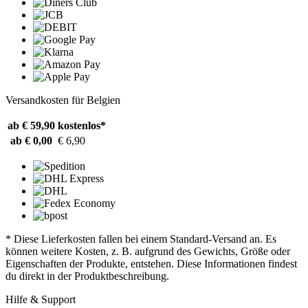
Versandkosten für Belgien
ab € 59,90
kostenlos*
ab € 0,00
€ 6,90
* Diese Lieferkosten fallen bei einem Standard-Versand an. Es
können weitere Kosten, z. B. aufgrund des Gewichts, Größe oder
Eigenschaften der Produkte, entstehen. Diese Informationen findest
du direkt in der Produktbeschreibung.
Hilfe & Support