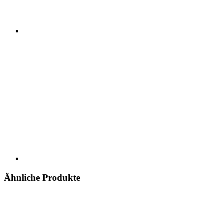
Ähnliche Produkte