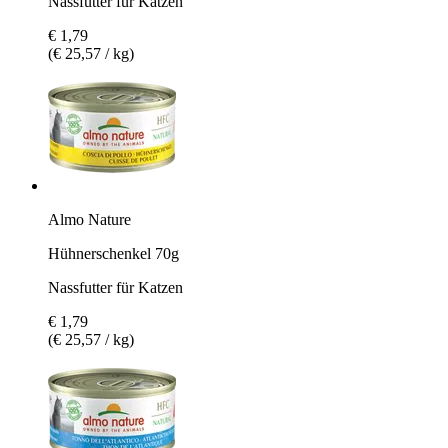
Nassfutter für Katzen
€ 1,79
(€ 25,57 / kg)
Almo Nature
Hühnerschenkel 70g
Nassfutter für Katzen
€ 1,79
(€ 25,57 / kg)