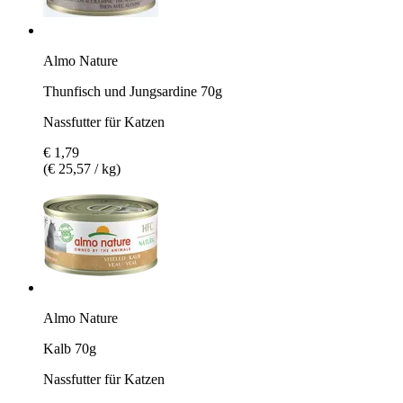
Almo Nature
Thunfisch und Jungsardine 70g
Nassfutter für Katzen
€ 1,79
(€ 25,57 / kg)
Almo Nature
Kalb 70g
Nassfutter für Katzen