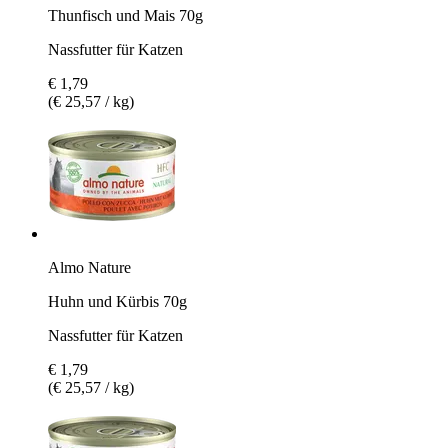
Thunfisch und Mais 70g
Nassfutter für Katzen
€ 1,79
(€ 25,57 / kg)
Almo Nature
Huhn und Kürbis 70g
Nassfutter für Katzen
€ 1,79
(€ 25,57 / kg)