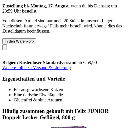
Zustellung bis Montag, 17. August
, wenn du bis
Dienstag um
23:59 Uhr
bestellst.
Von diesem Artikel sind nur noch 20 Stück in unserem Lager.
Nachschub ist unterwegs! Falls mehr bestellt wird, könnte dies das
Zustelldatum beeinflussen.
In den Warenkorb
Belgien: Kostenloser Standardversand
ab € 59,90
Weitere Infos zu Versand & Lieferung
Eigenschaften und Vorteile
Für ausgewachsene Katzen
Eine tierische Eiweißquelle
Glutenfrei & ohne Aromen
Häufig zusammen gekauft mit Felix JUNIOR
Doppelt Lecker Geflügel, 800 g