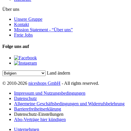
Über uns
Unsere Gruppe
Kontakt
Mission Statement - “Über uns”
Freie Jobs
Folge uns auf
Land ändern
© 2010-2026
niceshops GmbH
- All rights reserved.
Impressum und Nutzungsbedingungen
Datenschutz
Allgemeine Geschäftsbedingungen und Widerrufsbelehrung
Barrierefreiheitserklärung
Datenschutz-Einstellungen
Abo-Verträge hier kündigen
Unternehmen