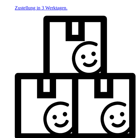
Zustellung in 3 Werktagen.