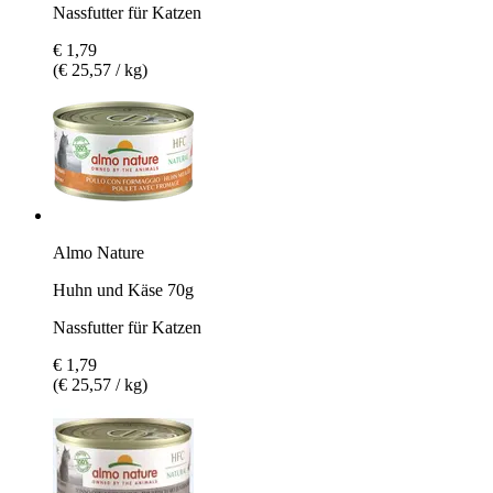
Nassfutter für Katzen
€ 1,79
(€ 25,57 / kg)
Almo Nature
Huhn und Käse 70g
Nassfutter für Katzen
€ 1,79
(€ 25,57 / kg)