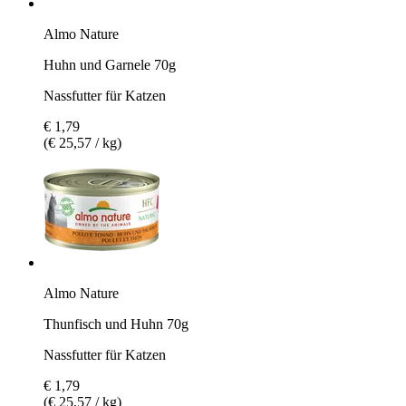
Almo Nature
Huhn und Garnele 70g
Nassfutter für Katzen
€ 1,79
(€ 25,57 / kg)
Almo Nature
Thunfisch und Huhn 70g
Nassfutter für Katzen
€ 1,79
(€ 25,57 / kg)