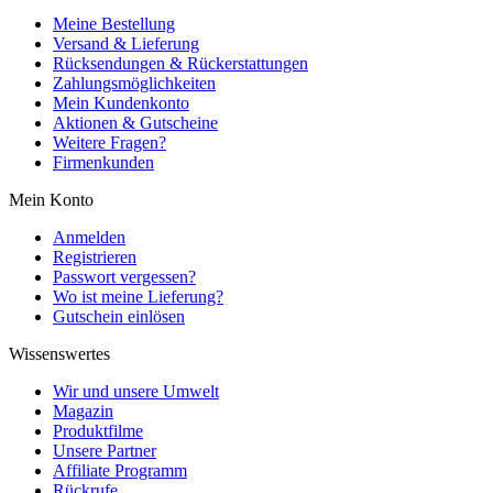
Meine Bestellung
Versand & Lieferung
Rücksendungen & Rückerstattungen
Zahlungsmöglichkeiten
Mein Kundenkonto
Aktionen & Gutscheine
Weitere Fragen?
Firmenkunden
Mein Konto
Anmelden
Registrieren
Passwort vergessen?
Wo ist meine Lieferung?
Gutschein einlösen
Wissenswertes
Wir und unsere Umwelt
Magazin
Produktfilme
Unsere Partner
Affiliate Programm
Rückrufe