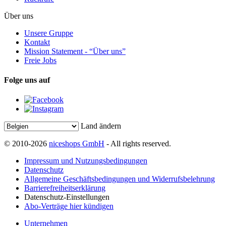
Über uns
Unsere Gruppe
Kontakt
Mission Statement - “Über uns”
Freie Jobs
Folge uns auf
Land ändern
© 2010-2026
niceshops GmbH
- All rights reserved.
Impressum und Nutzungsbedingungen
Datenschutz
Allgemeine Geschäftsbedingungen und Widerrufsbelehrung
Barrierefreiheitserklärung
Datenschutz-Einstellungen
Abo-Verträge hier kündigen
Unternehmen