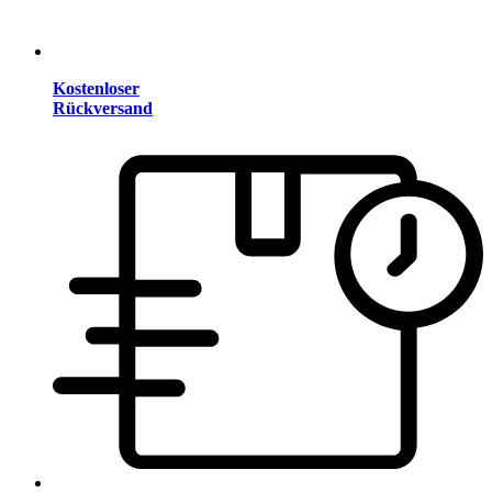
Kostenloser
Rückversand