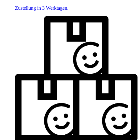
Zustellung in 3 Werktagen.