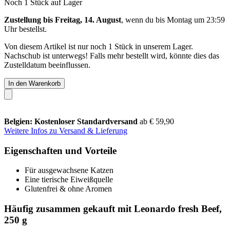
Noch 1 Stück auf Lager
Zustellung bis Freitag, 14. August
, wenn du bis
Montag um 23:59
Uhr
bestellst.
Von diesem Artikel ist nur noch 1 Stück in unserem Lager.
Nachschub ist unterwegs! Falls mehr bestellt wird, könnte dies das
Zustelldatum beeinflussen.
In den Warenkorb
Belgien: Kostenloser Standardversand
ab € 59,90
Weitere Infos zu Versand & Lieferung
Eigenschaften und Vorteile
Für ausgewachsene Katzen
Eine tierische Eiweißquelle
Glutenfrei & ohne Aromen
Häufig zusammen gekauft mit Leonardo fresh Beef,
250 g