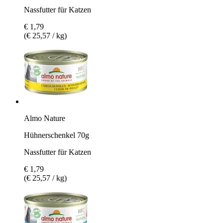
Nassfutter für Katzen
€ 1,79
(€ 25,57 / kg)
Almo Nature
Hühnerschenkel 70g
Nassfutter für Katzen
€ 1,79
(€ 25,57 / kg)