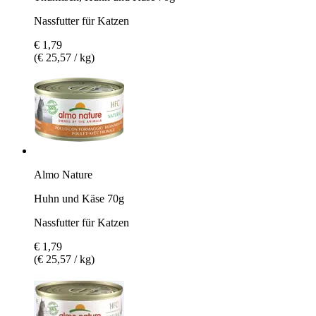
Nassfutter für Katzen
€ 1,79
(€ 25,57 / kg)
Almo Nature
Huhn und Käse 70g
Nassfutter für Katzen
€ 1,79
(€ 25,57 / kg)