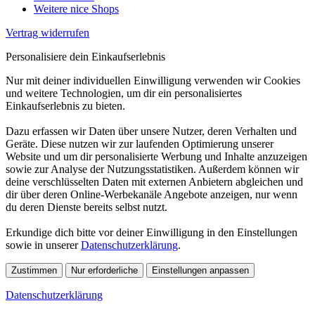
Weitere nice Shops
Vertrag widerrufen
Personalisiere dein Einkaufserlebnis
Nur mit deiner individuellen Einwilligung verwenden wir Cookies
und weitere Technologien, um dir ein personalisiertes
Einkaufserlebnis zu bieten.
Dazu erfassen wir Daten über unsere Nutzer, deren Verhalten und
Geräte. Diese nutzen wir zur laufenden Optimierung unserer
Website und um dir personalisierte Werbung und Inhalte anzuzeigen
sowie zur Analyse der Nutzungsstatistiken. Außerdem können wir
deine verschlüsselten Daten mit externen Anbietern abgleichen und
dir über deren Online-Werbekanäle Angebote anzeigen, nur wenn
du deren Dienste bereits selbst nutzt.
Erkundige dich bitte vor deiner Einwilligung in den Einstellungen
sowie in unserer
Datenschutzerklärung
.
Zustimmen
Nur erforderliche
Einstellungen anpassen
Datenschutzerklärung