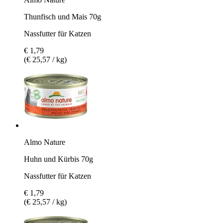
Thunfisch und Mais 70g
Nassfutter für Katzen
€ 1,79
(€ 25,57 / kg)
Almo Nature
Huhn und Kürbis 70g
Nassfutter für Katzen
€ 1,79
(€ 25,57 / kg)