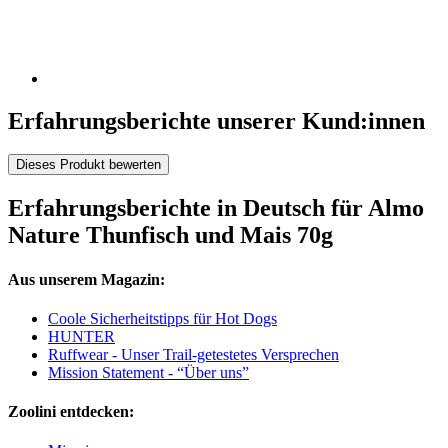
Erfahrungsberichte unserer Kund:innen
Dieses Produkt bewerten
Erfahrungsberichte in Deutsch für Almo
Nature Thunfisch und Mais 70g
Aus unserem Magazin:
Coole Sicherheitstipps für Hot Dogs
HUNTER
Ruffwear - Unser Trail-getestetes Versprechen
Mission Statement - “Über uns”
Zoolini entdecken: