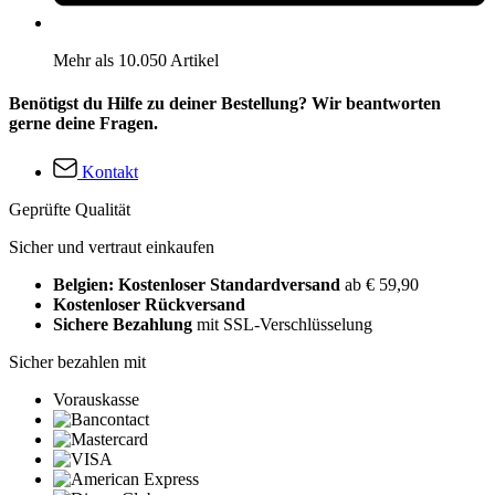
Mehr als 10.050 Artikel
Benötigst du Hilfe zu deiner Bestellung? Wir beantworten
gerne deine Fragen.
Kontakt
Geprüfte Qualität
Sicher und vertraut einkaufen
Belgien: Kostenloser Standardversand
ab € 59,90
Kostenloser Rückversand
Sichere Bezahlung
mit SSL-Verschlüsselung
Sicher bezahlen mit
Vorauskasse