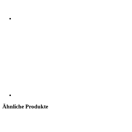
Ähnliche Produkte