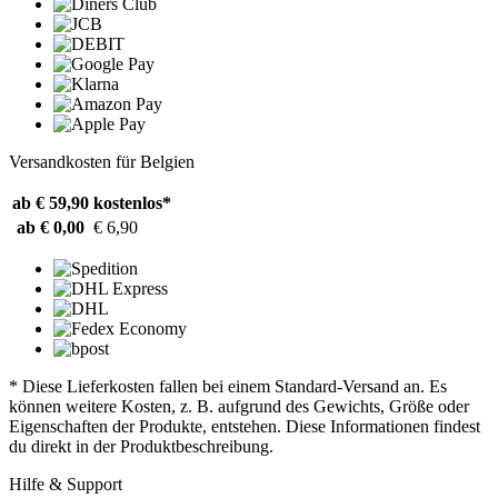
Versandkosten für Belgien
ab € 59,90
kostenlos*
ab € 0,00
€ 6,90
* Diese Lieferkosten fallen bei einem Standard-Versand an. Es
können weitere Kosten, z. B. aufgrund des Gewichts, Größe oder
Eigenschaften der Produkte, entstehen. Diese Informationen findest
du direkt in der Produktbeschreibung.
Hilfe & Support