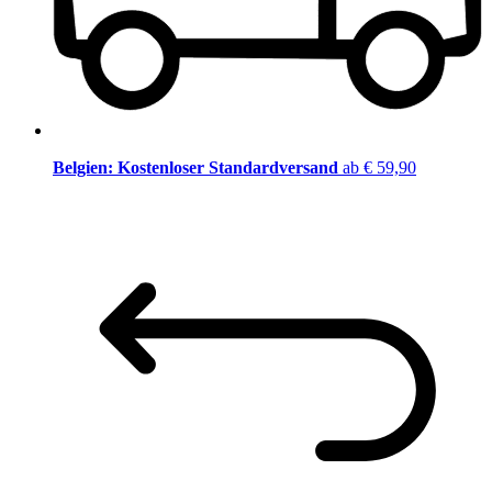
Belgien: Kostenloser Standardversand
ab € 59,90