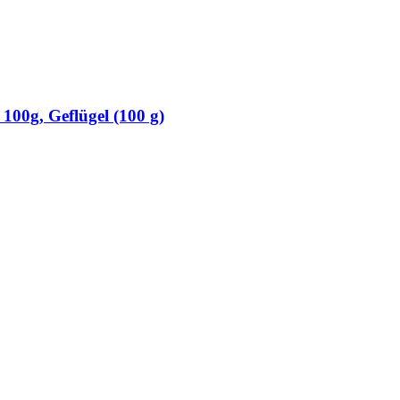
 100g, Geflügel (100 g)