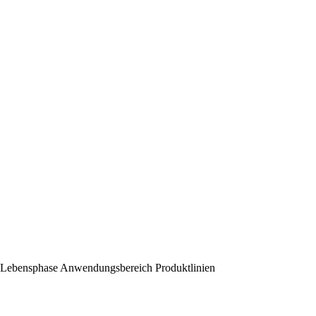
Lebensphase
Anwendungsbereich
Produktlinien