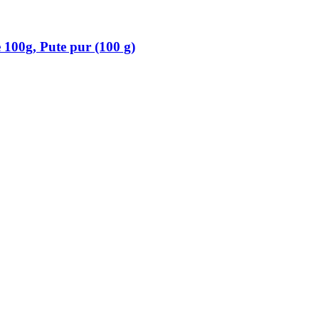
e 100g, Pute pur (100 g)