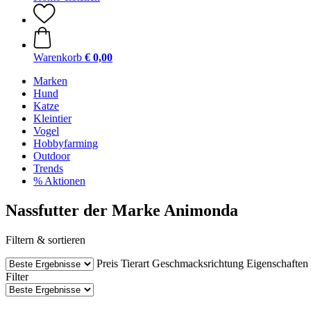
Warenkorb
€ 0,00
Marken
Hund
Katze
Kleintier
Vogel
Hobbyfarming
Outdoor
Trends
% Aktionen
Nassfutter der Marke Animonda
Filtern & sortieren
Preis
Tierart
Geschmacksrichtung
Eigenschaften
Filter