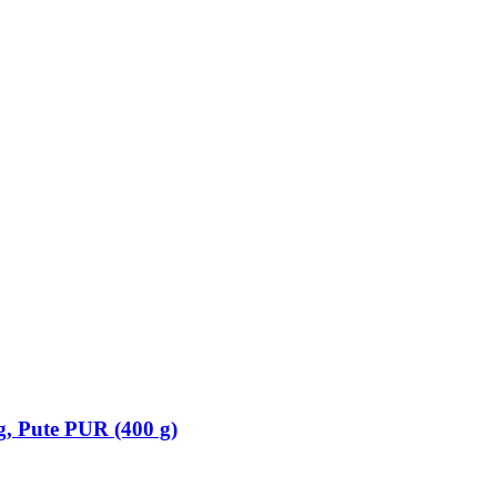
g, Pute PUR (400 g)