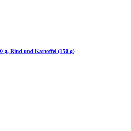
0 g, Rind und Kartoffel (150 g)