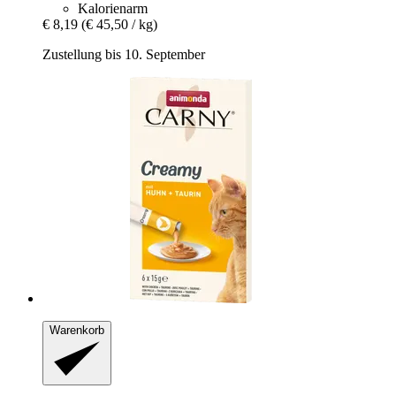
Kalorienarm
€ 8,19
(€ 45,50 / kg)
Zustellung bis 10. September
Warenkorb