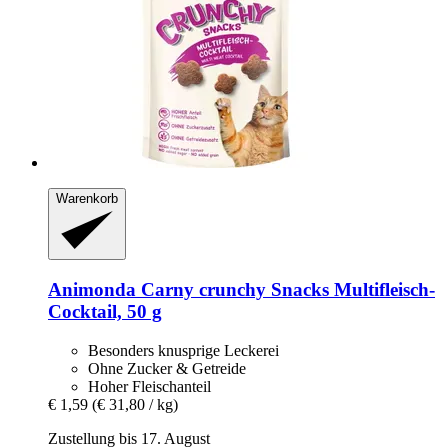
Warenkorb
Animonda
Carny crunchy Snacks Multifleisch-​
Cocktail, 50 g
Besonders knusprige Leckerei
Ohne Zucker & Getreide
Hoher Fleischanteil
€ 1,59
(€ 31,80 / kg)
Zustellung bis 17. August