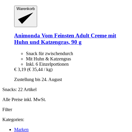
Warenkorb
Animonda
Vom Feinsten Adult Creme mit
Huhn und Katzengras, 90 g
Snack für zwischendurch
Mit Huhn & Katzengras
Inkl. 6 Einzelportionen
€ 3,19
(€ 35,44 / kg)
Zustellung bis 24. August
Snacks: 22 Artikel
Alle Preise inkl. MwSt.
Filter
Kategorien:
Marken