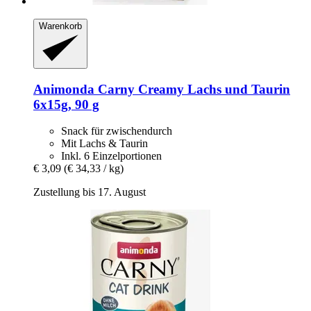
Warenkorb
Animonda
Carny Creamy Lachs und Taurin
6x15g, 90 g
Snack für zwischendurch
Mit Lachs & Taurin
Inkl. 6 Einzelportionen
€ 3,09
(€ 34,33 / kg)
Zustellung bis 17. August