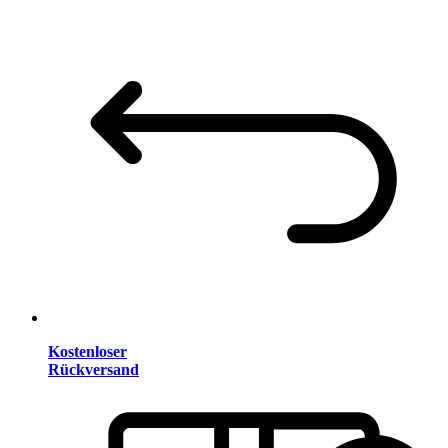
Kostenloser
Rückversand