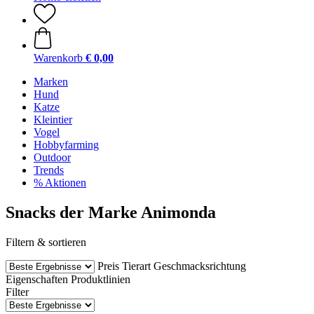
Warenkorb
€ 0,00
Marken
Hund
Katze
Kleintier
Vogel
Hobbyfarming
Outdoor
Trends
% Aktionen
Snacks der Marke Animonda
Filtern & sortieren
Preis
Tierart
Geschmacksrichtung
Eigenschaften
Produktlinien
Filter