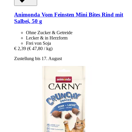
Animonda
Vom Feinsten Mini Bites Rind mit
Salbei, 50 g
Ohne Zucker & Getreide
Lecker & in Herzform
Frei von Soja
€ 2,39
(€ 47,80 / kg)
Zustellung bis 17. August