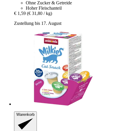
Ohne Zucker & Getreide
Hoher Fleischanteil
€ 1,59
(€ 31,80 / kg)
Zustellung bis 17. August
Warenkorb