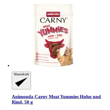
Warenkorb
Animonda
Carny Meat Yummies Huhn und
Rind, 50 g