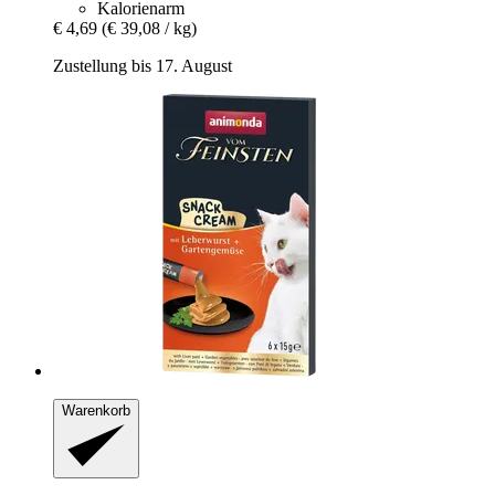
Kalorienarm
€ 4,69
(€ 39,08 / kg)
Zustellung bis 17. August
Warenkorb