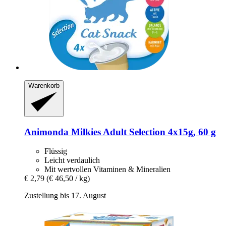
Warenkorb
Animonda
Milkies Adult Selection 4x15g, 60 g
Flüssig
Leicht verdaulich
Mit wertvollen Vitaminen & Mineralien
€ 2,79
(€ 46,50 / kg)
Zustellung bis 17. August