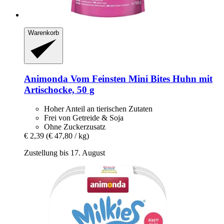
Warenkorb
Animonda
Vom Feinsten Mini Bites Huhn mit
Artischocke, 50 g
Hoher Anteil an tierischen Zutaten
Frei von Getreide & Soja
Ohne Zuckerzusatz
€ 2,39
(€ 47,80 / kg)
Zustellung bis 17. August