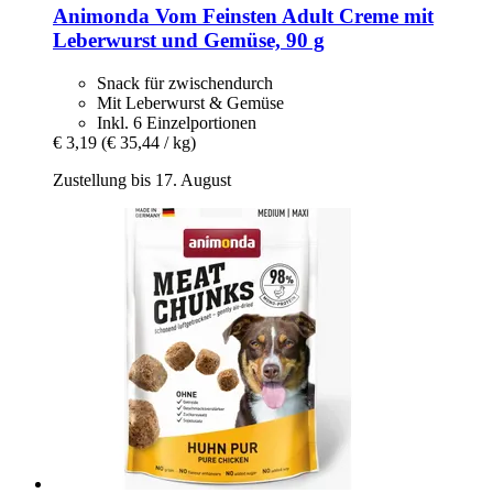
Animonda
Vom Feinsten Adult Creme mit
Leberwurst und Gemüse, 90 g
Snack für zwischendurch
Mit Leberwurst & Gemüse
Inkl. 6 Einzelportionen
€ 3,19
(€ 35,44 / kg)
Zustellung bis 17. August