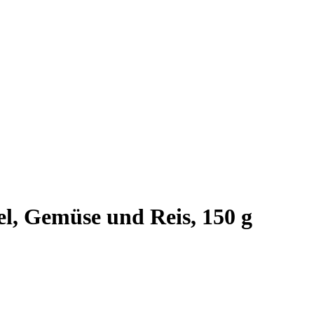
el, Gemüse und Reis, 150 g