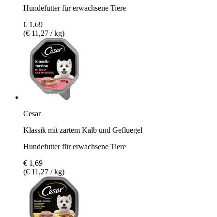
Hundefutter für erwachsene Tiere
€ 1,69
(€ 11,27 / kg)
Cesar
Klassik mit zartem Kalb und Gefluegel
Hundefutter für erwachsene Tiere
€ 1,69
(€ 11,27 / kg)