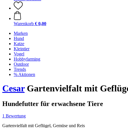
Warenkorb
€ 0,00
Marken
Hund
Katze
Kleintier
Vogel
Hobbyfarming
Outdoor
Trends
% Aktionen
Cesar
Gartenvielfalt mit Geflüg
Hundefutter für erwachsene Tiere
1 Bewertung
Gartenvielfalt mit Geflügel, Gemüse und Reis