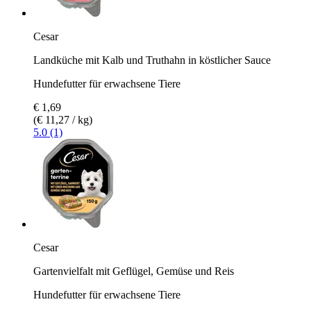
Cesar
Landküche mit Kalb und Truthahn in köstlicher Sauce
Hundefutter für erwachsene Tiere
€ 1,69
(€ 11,27 / kg)
5.0 (1)
Cesar
Gartenvielfalt mit Geflügel, Gemüse und Reis
Hundefutter für erwachsene Tiere