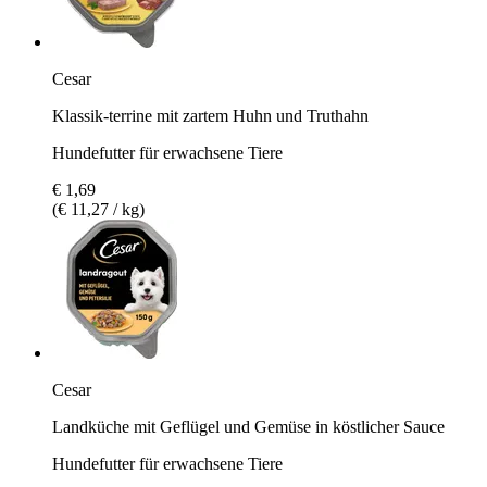
Cesar
Klassik-terrine mit zartem Huhn und Truthahn
Hundefutter für erwachsene Tiere
€ 1,69
(€ 11,27 / kg)
Cesar
Landküche mit Geflügel und Gemüse in köstlicher Sauce
Hundefutter für erwachsene Tiere