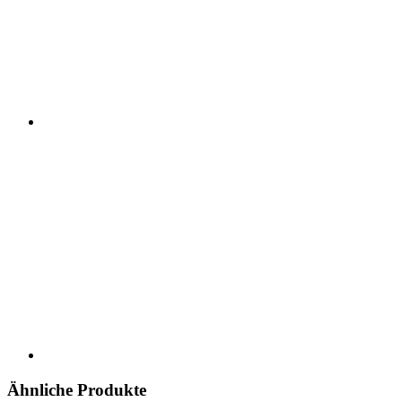
Ähnliche Produkte