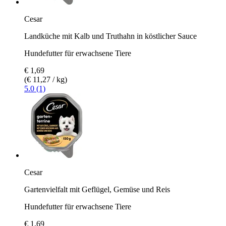
Cesar
Landküche mit Kalb und Truthahn in köstlicher Sauce
Hundefutter für erwachsene Tiere
€ 1,69
(€ 11,27 / kg)
5.0 (1)
Cesar
Gartenvielfalt mit Geflügel, Gemüse und Reis
Hundefutter für erwachsene Tiere
€ 1,69