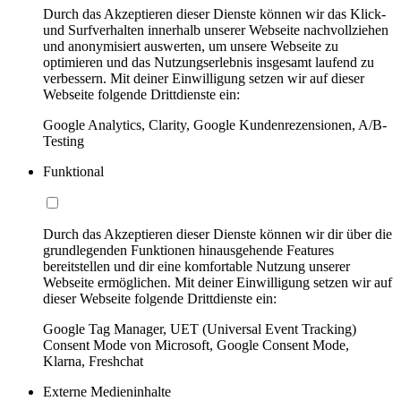
Durch das Akzeptieren dieser Dienste können wir das Klick-
und Surfverhalten innerhalb unserer Webseite nachvollziehen
und anonymisiert auswerten, um unsere Webseite zu
optimieren und das Nutzungserlebnis insgesamt laufend zu
verbessern. Mit deiner Einwilligung setzen wir auf dieser
Webseite folgende Drittdienste ein:
Google Analytics, Clarity, Google Kundenrezensionen, A/B-
Testing
Funktional
Durch das Akzeptieren dieser Dienste können wir dir über die
grundlegenden Funktionen hinausgehende Features
bereitstellen und dir eine komfortable Nutzung unserer
Webseite ermöglichen. Mit deiner Einwilligung setzen wir auf
dieser Webseite folgende Drittdienste ein:
Google Tag Manager, UET (Universal Event Tracking)
Consent Mode von Microsoft, Google Consent Mode,
Klarna, Freshchat
Externe Medieninhalte