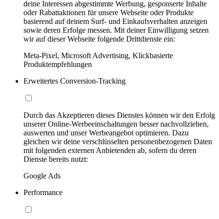
deine Interessen abgestimmte Werbung, gesponserte Inhalte
oder Rabattaktionen für unsere Webseite oder Produkte
basierend auf deinem Surf- und Einkaufsverhalten anzeigen
sowie deren Erfolge messen. Mit deiner Einwilligung setzen
wir auf dieser Webseite folgende Drittdienste ein:
Meta-Pixel, Microsoft Advertising, Klickbasierte
Produktempfehlungen
Erweitertes Conversion-Tracking
Durch das Akzeptieren dieses Dienstes können wir den Erfolg
unserer Online-Werbeeinschaltungen besser nachvollziehen,
auswerten und unser Werbeangebot optimieren. Dazu
gleichen wir deine verschlüsselten personenbezogenen Daten
mit folgenden externen Anbietenden ab, sofern du deren
Dienste bereits nutzt:
Google Ads
Performance