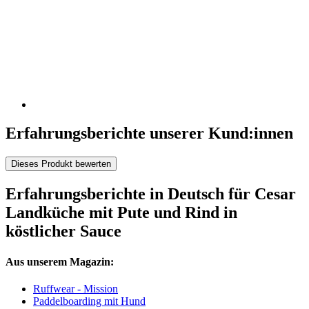
Erfahrungsberichte unserer Kund:innen
Dieses Produkt bewerten
Erfahrungsberichte in Deutsch für Cesar
Landküche mit Pute und Rind in
köstlicher Sauce
Aus unserem Magazin:
Ruffwear - Mission
Paddelboarding mit Hund