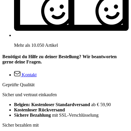
Mehr als 10.050 Artikel
Benötigst du Hilfe zu deiner Bestellung? Wir beantworten
gerne deine Fragen.
Kontakt
Geprüfte Qualität
Sicher und vertraut einkaufen
Belgien: Kostenloser Standardversand
ab € 59,90
Kostenloser Rückversand
Sichere Bezahlung
mit SSL-Verschlüsselung
Sicher bezahlen mit