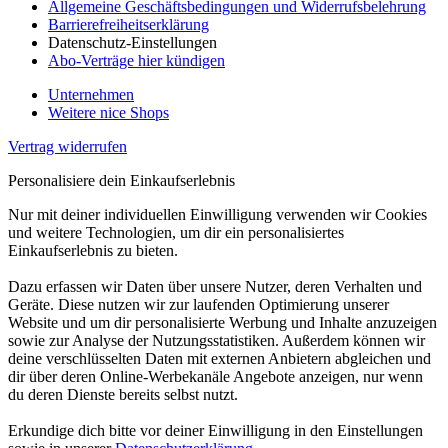
Allgemeine Geschäftsbedingungen und Widerrufsbelehrung
Barrierefreiheitserklärung
Datenschutz-Einstellungen
Abo-Verträge hier kündigen
Unternehmen
Weitere nice Shops
Vertrag widerrufen
Personalisiere dein Einkaufserlebnis
Nur mit deiner individuellen Einwilligung verwenden wir Cookies
und weitere Technologien, um dir ein personalisiertes
Einkaufserlebnis zu bieten.
Dazu erfassen wir Daten über unsere Nutzer, deren Verhalten und
Geräte. Diese nutzen wir zur laufenden Optimierung unserer
Website und um dir personalisierte Werbung und Inhalte anzuzeigen
sowie zur Analyse der Nutzungsstatistiken. Außerdem können wir
deine verschlüsselten Daten mit externen Anbietern abgleichen und
dir über deren Online-Werbekanäle Angebote anzeigen, nur wenn
du deren Dienste bereits selbst nutzt.
Erkundige dich bitte vor deiner Einwilligung in den Einstellungen