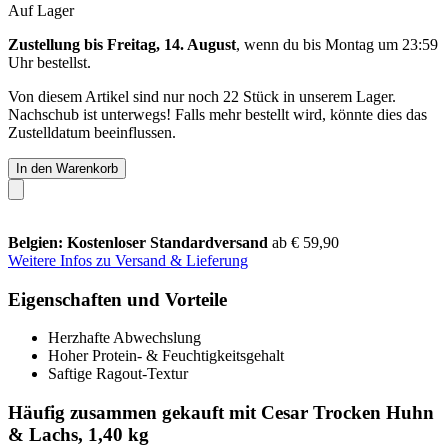
Auf Lager
Zustellung bis Freitag, 14. August
, wenn du bis
Montag um 23:59
Uhr
bestellst.
Von diesem Artikel sind nur noch 22 Stück in unserem Lager.
Nachschub ist unterwegs! Falls mehr bestellt wird, könnte dies das
Zustelldatum beeinflussen.
In den Warenkorb
Belgien: Kostenloser Standardversand
ab € 59,90
Weitere Infos zu Versand & Lieferung
Eigenschaften und Vorteile
Herzhafte Abwechslung
Hoher Protein- & Feuchtigkeitsgehalt
Saftige Ragout-Textur
Häufig zusammen gekauft mit Cesar Trocken Huhn
& Lachs, 1,40 kg