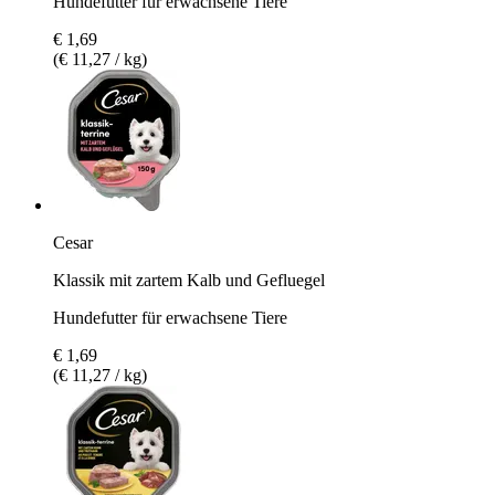
Hundefutter für erwachsene Tiere
€ 1,69
(€ 11,27 / kg)
Cesar
Klassik mit zartem Kalb und Gefluegel
Hundefutter für erwachsene Tiere
€ 1,69
(€ 11,27 / kg)