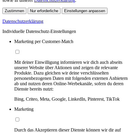
sowie in unserer
Datenschutzerklärung
.
Zustimmen
Nur erforderliche
Einstellungen anpassen
Datenschutzerklärung
Individuelle Datenschutz-Einstellungen
Marketing per Customer-Match
Mit deiner Einwilligung informieren wir dich auch abseits
unserer Website über Aktionen und zeigen dir relevante
Produkte. Dazu gleichen wir deine verschlüsselten
personenbezogenen Daten mit folgenden externen Anbietern
ab und nutzen deren Online-Werbekanäle, sofern du deren
Dienste bereits nutzt:
Bing, Criteo, Meta, Google, LinkedIn, Pinterest, TikTok
Marketing
Durch das Akzeptieren dieser Dienste können wir dir auf