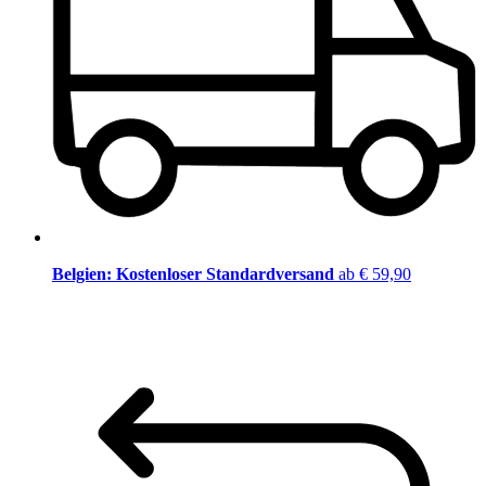
Belgien: Kostenloser Standardversand
ab € 59,90