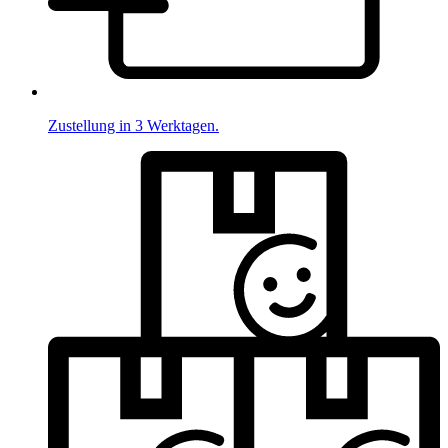
Zustellung in 3 Werktagen.