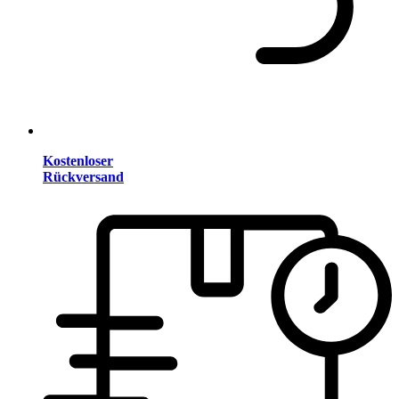
Kostenloser
Rückversand