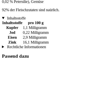
0,02 % Petersilie), Gemüse
92% der Fleischzutaten sind naürlich.
Inhaltsstoffe
Inhaltsstoffe
pro 100 g
Kupfer
1,1 Milligramm
Jod
0,22 Milligramm
Eisen
2,9 Milligramm
Zink
16,1 Milligramm
Rechtliche Informationen
Passend dazu