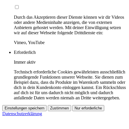
Durch das Akzeptieren dieser Dienste können wir dir Videos
oder andere Medieninhalte anzeigen, die von externen
Anbietern gehostet werden. Mit deiner Einwilligung setzen
wir auf dieser Webseite folgende Drittdienste ein:
Vimeo, YouTube
Erforderlich
Immer aktiv
Technisch erforderliche Cookies gewährleisten ausschließlich
grundlegende Funktionen unserer Webseite. Sie dienen zum
Beispiel dazu, dass du Produkte im Warenkorb sammeln oder
dich in dein Kundenkonto einloggen kannst. Ein Rückschluss
auf dich ist für uns dadurch nicht möglich und dadurch
anfallende Daten werden niemals an Dritte weitergegeben.
Einstellungen speichern
Zustimmen
Nur erforderliche
Datenschutzerklärung