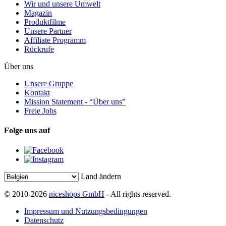
Wir und unsere Umwelt
Magazin
Produktfilme
Unsere Partner
Affiliate Programm
Rückrufe
Über uns
Unsere Gruppe
Kontakt
Mission Statement - “Über uns”
Freie Jobs
Folge uns auf
Land ändern
© 2010-2026
niceshops GmbH
- All rights reserved.
Impressum und Nutzungsbedingungen
Datenschutz