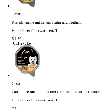
Cesar
Klassik-terrine mit zartem Huhn und Truthahn
Hundefutter für erwachsene Tiere
€ 1,69
(€ 11,27 / kg)
Cesar
Landküche mit Geflügel und Gemüse in köstlicher Sauce
Hundefutter für erwachsene Tiere
€ 1,69