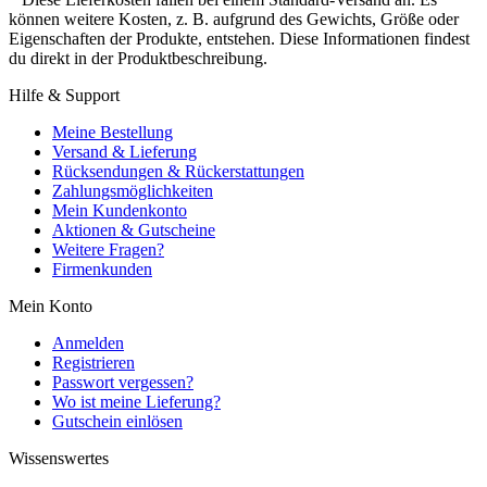
können weitere Kosten, z. B. aufgrund des Gewichts, Größe oder
Eigenschaften der Produkte, entstehen. Diese Informationen findest
du direkt in der Produktbeschreibung.
Hilfe & Support
Meine Bestellung
Versand & Lieferung
Rücksendungen & Rückerstattungen
Zahlungsmöglichkeiten
Mein Kundenkonto
Aktionen & Gutscheine
Weitere Fragen?
Firmenkunden
Mein Konto
Anmelden
Registrieren
Passwort vergessen?
Wo ist meine Lieferung?
Gutschein einlösen
Wissenswertes