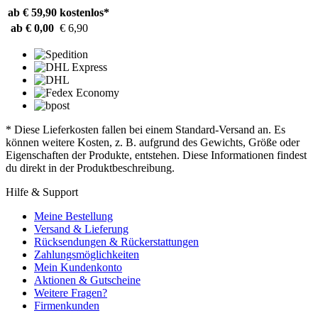
ab € 59,90
kostenlos*
ab € 0,00
€ 6,90
* Diese Lieferkosten fallen bei einem Standard-Versand an. Es
können weitere Kosten, z. B. aufgrund des Gewichts, Größe oder
Eigenschaften der Produkte, entstehen. Diese Informationen findest
du direkt in der Produktbeschreibung.
Hilfe & Support
Meine Bestellung
Versand & Lieferung
Rücksendungen & Rückerstattungen
Zahlungsmöglichkeiten
Mein Kundenkonto
Aktionen & Gutscheine
Weitere Fragen?
Firmenkunden