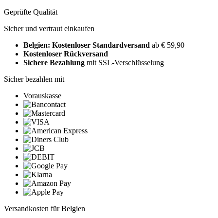
Geprüfte Qualität
Sicher und vertraut einkaufen
Belgien: Kostenloser Standardversand
ab € 59,90
Kostenloser Rückversand
Sichere Bezahlung
mit SSL-Verschlüsselung
Sicher bezahlen mit
Vorauskasse
Versandkosten für Belgien