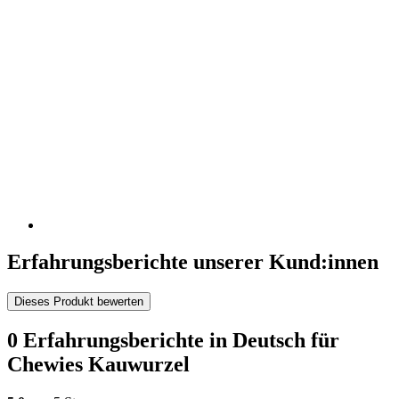
Erfahrungsberichte unserer Kund:innen
Dieses Produkt bewerten
0 Erfahrungsberichte in Deutsch für
Chewies Kauwurzel