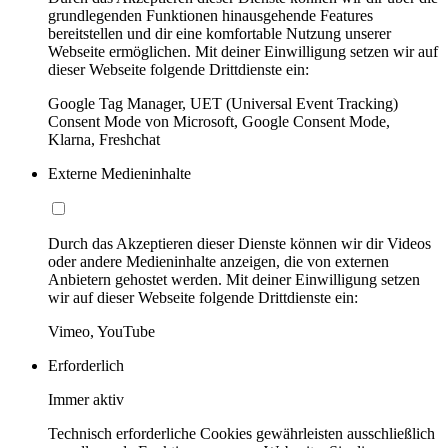
grundlegenden Funktionen hinausgehende Features
bereitstellen und dir eine komfortable Nutzung unserer
Webseite ermöglichen. Mit deiner Einwilligung setzen wir auf
dieser Webseite folgende Drittdienste ein:
Google Tag Manager, UET (Universal Event Tracking)
Consent Mode von Microsoft, Google Consent Mode,
Klarna, Freshchat
Externe Medieninhalte
Durch das Akzeptieren dieser Dienste können wir dir Videos
oder andere Medieninhalte anzeigen, die von externen
Anbietern gehostet werden. Mit deiner Einwilligung setzen
wir auf dieser Webseite folgende Drittdienste ein:
Vimeo, YouTube
Erforderlich
Immer aktiv
Technisch erforderliche Cookies gewährleisten ausschließlich