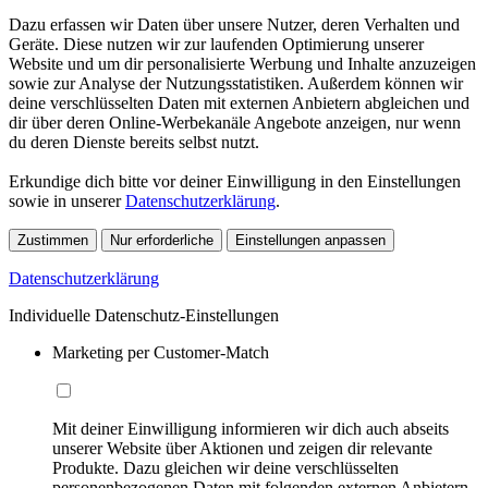
Dazu erfassen wir Daten über unsere Nutzer, deren Verhalten und
Geräte. Diese nutzen wir zur laufenden Optimierung unserer
Website und um dir personalisierte Werbung und Inhalte anzuzeigen
sowie zur Analyse der Nutzungsstatistiken. Außerdem können wir
deine verschlüsselten Daten mit externen Anbietern abgleichen und
dir über deren Online-Werbekanäle Angebote anzeigen, nur wenn
du deren Dienste bereits selbst nutzt.
Erkundige dich bitte vor deiner Einwilligung in den Einstellungen
sowie in unserer
Datenschutzerklärung
.
Zustimmen
Nur erforderliche
Einstellungen anpassen
Datenschutzerklärung
Individuelle Datenschutz-Einstellungen
Marketing per Customer-Match
Mit deiner Einwilligung informieren wir dich auch abseits
unserer Website über Aktionen und zeigen dir relevante
Produkte. Dazu gleichen wir deine verschlüsselten
personenbezogenen Daten mit folgenden externen Anbietern