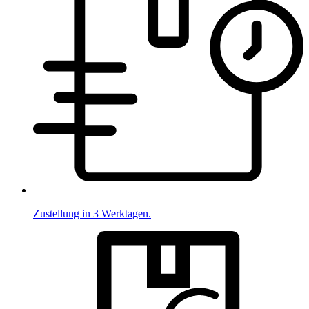
Zustellung in 3 Werktagen.