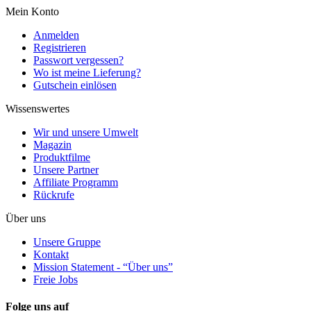
Mein Konto
Anmelden
Registrieren
Passwort vergessen?
Wo ist meine Lieferung?
Gutschein einlösen
Wissenswertes
Wir und unsere Umwelt
Magazin
Produktfilme
Unsere Partner
Affiliate Programm
Rückrufe
Über uns
Unsere Gruppe
Kontakt
Mission Statement - “Über uns”
Freie Jobs
Folge uns auf