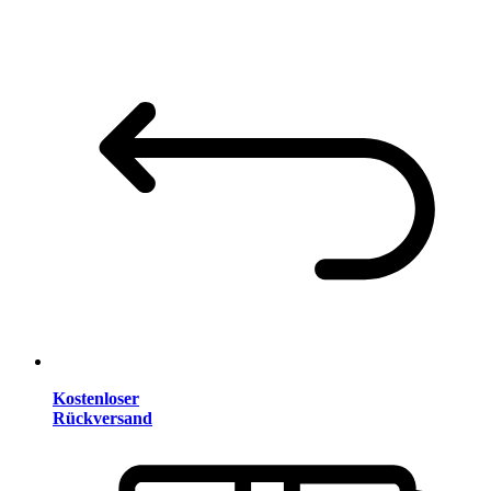
Kostenloser
Rückversand