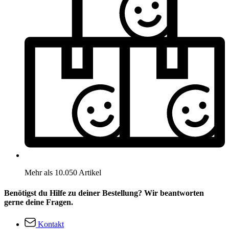
Mehr als 10.050 Artikel
Benötigst du Hilfe zu deiner Bestellung? Wir beantworten
gerne deine Fragen.
Kontakt