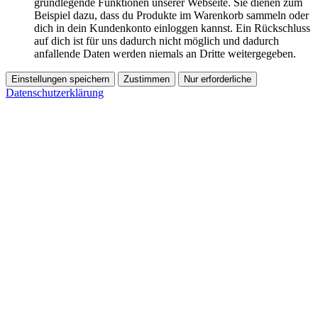
grundlegende Funktionen unserer Webseite. Sie dienen zum
Beispiel dazu, dass du Produkte im Warenkorb sammeln oder
dich in dein Kundenkonto einloggen kannst. Ein Rückschluss
auf dich ist für uns dadurch nicht möglich und dadurch
anfallende Daten werden niemals an Dritte weitergegeben.
Einstellungen speichern
Zustimmen
Nur erforderliche
Datenschutzerklärung