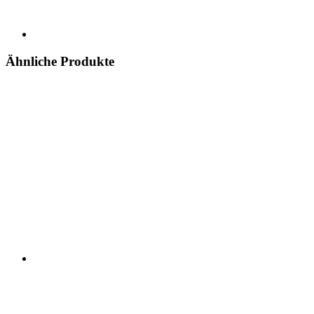
Ähnliche Produkte