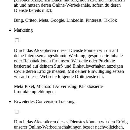
ab und nutzen deren Online-Werbekanäle, sofern du deren
Dienste bereits nutzt:
Bing, Criteo, Meta, Google, LinkedIn, Pinterest, TikTok
Marketing
Durch das Akzeptieren dieser Dienste können wir dir auf
deine Interessen abgestimmte Werbung, gesponserte Inhalte
oder Rabattaktionen für unsere Webseite oder Produkte
basierend auf deinem Surf- und Einkaufsverhalten anzeigen
sowie deren Erfolge messen. Mit deiner Einwilligung setzen
wir auf dieser Webseite folgende Drittdienste ein:
Meta-Pixel, Microsoft Advertising, Klickbasierte
Produktempfehlungen
Erweitertes Conversion-Tracking
Durch das Akzeptieren dieses Dienstes können wir den Erfolg
unserer Online-Werbeeinschaltungen besser nachvollziehen,