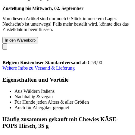
Zustellung bis Mittwoch, 02. September
Von diesem Artikel sind nur noch 0 Stück in unserem Lager.
Nachschub ist unterwegs! Falls mehr bestellt wird, könnte dies das
Zustelldatum beeinflussen.
In den Warenkorb
Belgien: Kostenloser Standardversand
ab € 59,90
Weitere Infos zu Versand & Lieferung
Eigenschaften und Vorteile
Aus Wäldern Italiens
Nachhaltig & vegan
Für Hunde jeden Alters & aller Größen
Auch für Allergiker geeignet
Häufig zusammen gekauft mit Chewies KÄSE-
POPS Hirsch, 35 g