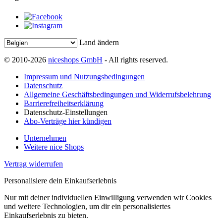
Land ändern
© 2010-2026
niceshops GmbH
- All rights reserved.
Impressum und Nutzungsbedingungen
Datenschutz
Allgemeine Geschäftsbedingungen und Widerrufsbelehrung
Barrierefreiheitserklärung
Datenschutz-Einstellungen
Abo-Verträge hier kündigen
Unternehmen
Weitere nice Shops
Vertrag widerrufen
Personalisiere dein Einkaufserlebnis
Nur mit deiner individuellen Einwilligung verwenden wir Cookies
und weitere Technologien, um dir ein personalisiertes
Einkaufserlebnis zu bieten.