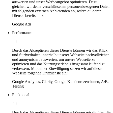
auswerten und unser Werbeangebot optimieren. Dazu
gleichen wir deine verschlüsselten personenbezogenen Daten
mit folgenden externen Anbietenden ab, sofern du deren
Dienste bereits nutzt:
Google Ads
Performance
Durch das Akzeptieren dieser Dienste können wir das Klick-
und Surfverhalten innerhalb unserer Webseite nachvollziehen
und anonymisiert auswerten, um unsere Webseite zu
optimieren und das Nutzungserlebnis insgesamt laufend zu
verbessern. Mit deiner Einwilligung setzen wir auf dieser
Webseite folgende Drittdienste ein:
Google Analytics, Clarity, Google Kundenrezensionen, A/B-
Testing
Funktional
Durch das Akzeptieren dieser Dienste können wir dir über die