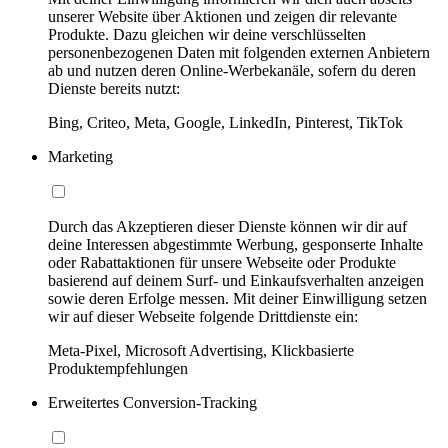
unserer Website über Aktionen und zeigen dir relevante
Produkte. Dazu gleichen wir deine verschlüsselten
personenbezogenen Daten mit folgenden externen Anbietern
ab und nutzen deren Online-Werbekanäle, sofern du deren
Dienste bereits nutzt:
Bing, Criteo, Meta, Google, LinkedIn, Pinterest, TikTok
Marketing
Durch das Akzeptieren dieser Dienste können wir dir auf
deine Interessen abgestimmte Werbung, gesponserte Inhalte
oder Rabattaktionen für unsere Webseite oder Produkte
basierend auf deinem Surf- und Einkaufsverhalten anzeigen
sowie deren Erfolge messen. Mit deiner Einwilligung setzen
wir auf dieser Webseite folgende Drittdienste ein:
Meta-Pixel, Microsoft Advertising, Klickbasierte
Produktempfehlungen
Erweitertes Conversion-Tracking