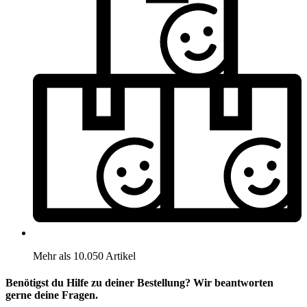
Mehr als 10.050 Artikel
Benötigst du Hilfe zu deiner Bestellung? Wir beantworten
gerne deine Fragen.