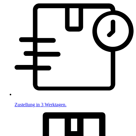
Zustellung in 3 Werktagen.