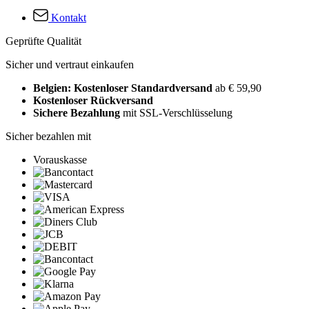
Kontakt
Geprüfte Qualität
Sicher und vertraut einkaufen
Belgien: Kostenloser Standardversand
ab € 59,90
Kostenloser Rückversand
Sichere Bezahlung
mit SSL-Verschlüsselung
Sicher bezahlen mit
Vorauskasse