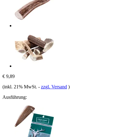
€ 9,89
(inkl. 21% MwSt.
-
zzgl. Versand
)
Ausführung: