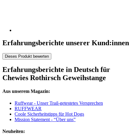
Erfahrungsberichte unserer Kund:innen
Dieses Produkt bewerten
Erfahrungsberichte in Deutsch für
Chewies Rothirsch Geweihstange
Aus unserem Magazin:
Ruffwear - Unser Trail-getestetes Versprechen
RUFFWEAR
Coole Sicherheitstipps für Hot Dogs
Mission Statement - “Über uns”
Neuheiten: