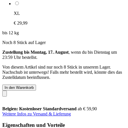
XL
€ 29,99
bis 12 kg
Noch 8 Stück auf Lager
Zustellung bis Montag, 17. August
, wenn du bis
Dienstag um
23:59 Uhr
bestellst.
Von diesem Artikel sind nur noch 8 Stück in unserem Lager.
Nachschub ist unterwegs! Falls mehr bestellt wird, könnte dies das
Zustelldatum beeinflussen.
In den Warenkorb
Belgien: Kostenloser Standardversand
ab € 59,90
Weitere Infos zu Versand & Lieferung
Eigenschaften und Vorteile