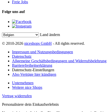
Freie Jobs
Folge uns auf
Land ändern
© 2010-2026
niceshops GmbH
- All rights reserved.
Impressum und Nutzungsbedingungen
Datenschutz
Allgemeine Geschäftsbedingungen und Widerrufsbelehrung
Barrierefreiheitserklärung
Datenschutz-Einstellungen
Abo-Verträge hier kündigen
Unternehmen
Weitere nice Shops
Vertrag widerrufen
Personalisiere dein Einkaufserlebnis