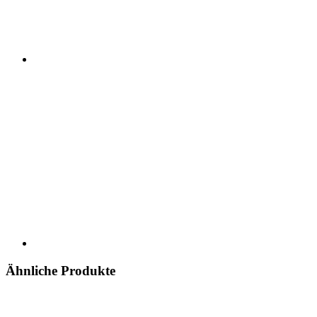
Ähnliche Produkte