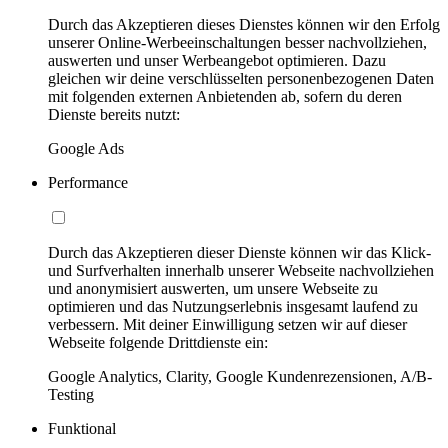
Durch das Akzeptieren dieses Dienstes können wir den Erfolg
unserer Online-Werbeeinschaltungen besser nachvollziehen,
auswerten und unser Werbeangebot optimieren. Dazu
gleichen wir deine verschlüsselten personenbezogenen Daten
mit folgenden externen Anbietenden ab, sofern du deren
Dienste bereits nutzt:
Google Ads
Performance
Durch das Akzeptieren dieser Dienste können wir das Klick-
und Surfverhalten innerhalb unserer Webseite nachvollziehen
und anonymisiert auswerten, um unsere Webseite zu
optimieren und das Nutzungserlebnis insgesamt laufend zu
verbessern. Mit deiner Einwilligung setzen wir auf dieser
Webseite folgende Drittdienste ein:
Google Analytics, Clarity, Google Kundenrezensionen, A/B-
Testing
Funktional