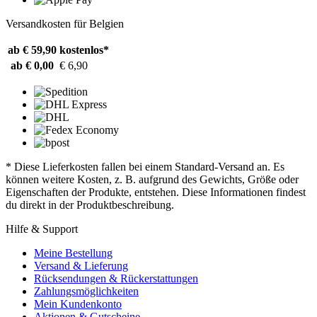
Versandkosten für Belgien
ab € 59,90
kostenlos*
ab € 0,00
€ 6,90
* Diese Lieferkosten fallen bei einem Standard-Versand an. Es
können weitere Kosten, z. B. aufgrund des Gewichts, Größe oder
Eigenschaften der Produkte, entstehen. Diese Informationen findest
du direkt in der Produktbeschreibung.
Hilfe & Support
Meine Bestellung
Versand & Lieferung
Rücksendungen & Rückerstattungen
Zahlungsmöglichkeiten
Mein Kundenkonto
Aktionen & Gutscheine