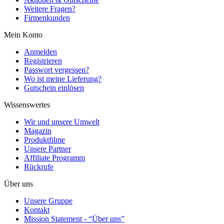
Weitere Fragen?
Firmenkunden
Mein Konto
Anmelden
Registrieren
Passwort vergessen?
Wo ist meine Lieferung?
Gutschein einlösen
Wissenswertes
Wir und unsere Umwelt
Magazin
Produktfilme
Unsere Partner
Affiliate Programm
Rückrufe
Über uns
Unsere Gruppe
Kontakt
Mission Statement - “Über uns”