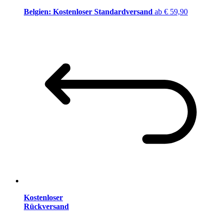
Belgien: Kostenloser Standardversand
ab € 59,90
Kostenloser
Rückversand