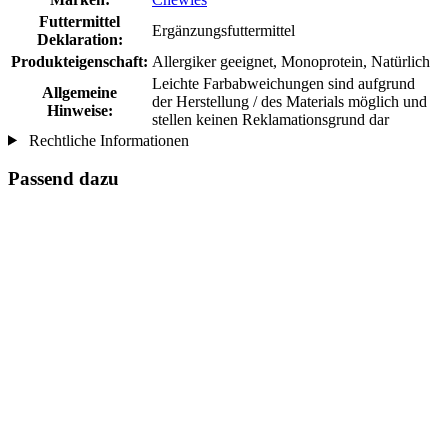
Futtermittel
Ergänzungsfuttermittel
Deklaration:
Produkteigenschaft:
Allergiker geeignet, Monoprotein, Natürlich
Leichte Farbabweichungen sind aufgrund
Allgemeine
der Herstellung / des Materials möglich und
Hinweise:
stellen keinen Reklamationsgrund dar
Rechtliche Informationen
Passend dazu