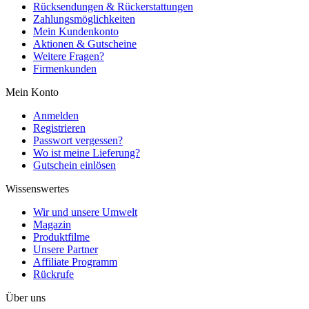
Rücksendungen & Rückerstattungen
Zahlungsmöglichkeiten
Mein Kundenkonto
Aktionen & Gutscheine
Weitere Fragen?
Firmenkunden
Mein Konto
Anmelden
Registrieren
Passwort vergessen?
Wo ist meine Lieferung?
Gutschein einlösen
Wissenswertes
Wir und unsere Umwelt
Magazin
Produktfilme
Unsere Partner
Affiliate Programm
Rückrufe
Über uns