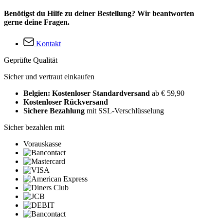
Benötigst du Hilfe zu deiner Bestellung? Wir beantworten
gerne deine Fragen.
Kontakt
Geprüfte Qualität
Sicher und vertraut einkaufen
Belgien: Kostenloser Standardversand
ab € 59,90
Kostenloser Rückversand
Sichere Bezahlung
mit SSL-Verschlüsselung
Sicher bezahlen mit
Vorauskasse