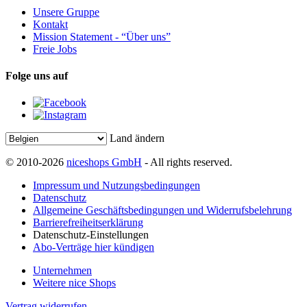
Unsere Gruppe
Kontakt
Mission Statement - “Über uns”
Freie Jobs
Folge uns auf
Land ändern
© 2010-2026
niceshops GmbH
- All rights reserved.
Impressum und Nutzungsbedingungen
Datenschutz
Allgemeine Geschäftsbedingungen und Widerrufsbelehrung
Barrierefreiheitserklärung
Datenschutz-Einstellungen
Abo-Verträge hier kündigen
Unternehmen
Weitere nice Shops
Vertrag widerrufen