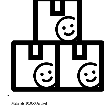
Mehr als 10.050 Artikel