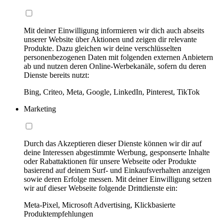
Mit deiner Einwilligung informieren wir dich auch abseits
unserer Website über Aktionen und zeigen dir relevante
Produkte. Dazu gleichen wir deine verschlüsselten
personenbezogenen Daten mit folgenden externen Anbietern
ab und nutzen deren Online-Werbekanäle, sofern du deren
Dienste bereits nutzt:
Bing, Criteo, Meta, Google, LinkedIn, Pinterest, TikTok
Marketing
Durch das Akzeptieren dieser Dienste können wir dir auf
deine Interessen abgestimmte Werbung, gesponserte Inhalte
oder Rabattaktionen für unsere Webseite oder Produkte
basierend auf deinem Surf- und Einkaufsverhalten anzeigen
sowie deren Erfolge messen. Mit deiner Einwilligung setzen
wir auf dieser Webseite folgende Drittdienste ein:
Meta-Pixel, Microsoft Advertising, Klickbasierte
Produktempfehlungen