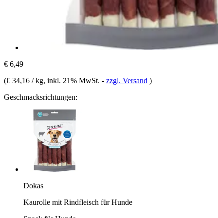
€ 6,49
(
€ 34,16 / kg
, inkl. 21% MwSt.
-
zzgl. Versand
)
Geschmacksrichtungen:
Dokas
Kaurolle mit Rindfleisch für Hunde