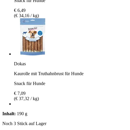
Snack für Hunde
€ 6,49
(€ 34,16 / kg)
Dokas
Kaurolle mit Truthahnbrust für Hunde
Snack für Hunde
€ 7,09
(€ 37,32 / kg)
Inhalt:
190 g
Noch 3 Stück auf Lager