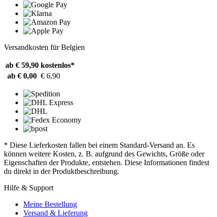
Versandkosten für Belgien
ab € 59,90
kostenlos*
ab € 0,00
€ 6,90
* Diese Lieferkosten fallen bei einem Standard-Versand an. Es
können weitere Kosten, z. B. aufgrund des Gewichts, Größe oder
Eigenschaften der Produkte, entstehen. Diese Informationen findest
du direkt in der Produktbeschreibung.
Hilfe & Support
Meine Bestellung
Versand & Lieferung