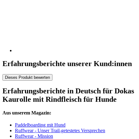
Erfahrungsberichte unserer Kund:innen
Dieses Produkt bewerten
Erfahrungsberichte in Deutsch für Dokas
Kaurolle mit Rindfleisch für Hunde
Aus unserem Magazin:
Paddelboarding mit Hund
Ruffwear - Unser Trail-getestetes Versprechen
Ruffwear - Mission