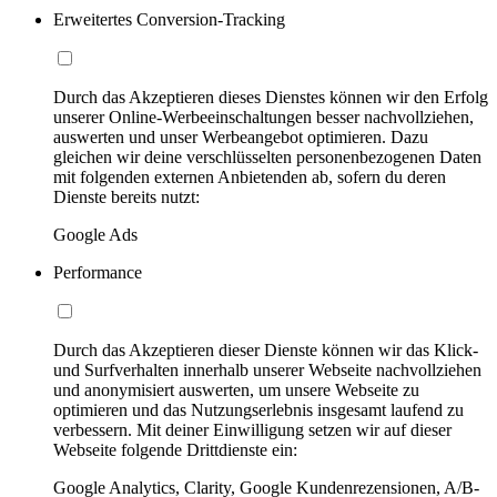
Erweitertes Conversion-Tracking
Durch das Akzeptieren dieses Dienstes können wir den Erfolg
unserer Online-Werbeeinschaltungen besser nachvollziehen,
auswerten und unser Werbeangebot optimieren. Dazu
gleichen wir deine verschlüsselten personenbezogenen Daten
mit folgenden externen Anbietenden ab, sofern du deren
Dienste bereits nutzt:
Google Ads
Performance
Durch das Akzeptieren dieser Dienste können wir das Klick-
und Surfverhalten innerhalb unserer Webseite nachvollziehen
und anonymisiert auswerten, um unsere Webseite zu
optimieren und das Nutzungserlebnis insgesamt laufend zu
verbessern. Mit deiner Einwilligung setzen wir auf dieser
Webseite folgende Drittdienste ein:
Google Analytics, Clarity, Google Kundenrezensionen, A/B-