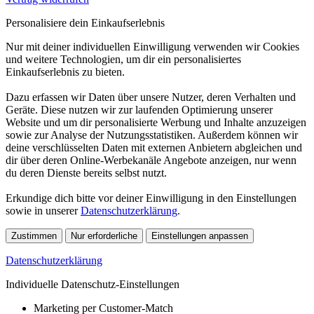
Personalisiere dein Einkaufserlebnis
Nur mit deiner individuellen Einwilligung verwenden wir Cookies
und weitere Technologien, um dir ein personalisiertes
Einkaufserlebnis zu bieten.
Dazu erfassen wir Daten über unsere Nutzer, deren Verhalten und
Geräte. Diese nutzen wir zur laufenden Optimierung unserer
Website und um dir personalisierte Werbung und Inhalte anzuzeigen
sowie zur Analyse der Nutzungsstatistiken. Außerdem können wir
deine verschlüsselten Daten mit externen Anbietern abgleichen und
dir über deren Online-Werbekanäle Angebote anzeigen, nur wenn
du deren Dienste bereits selbst nutzt.
Erkundige dich bitte vor deiner Einwilligung in den Einstellungen
sowie in unserer
Datenschutzerklärung
.
Zustimmen
Nur erforderliche
Einstellungen anpassen
Datenschutzerklärung
Individuelle Datenschutz-Einstellungen
Marketing per Customer-Match