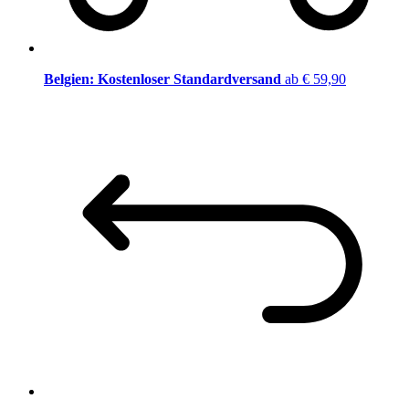
Belgien: Kostenloser Standardversand
ab € 59,90