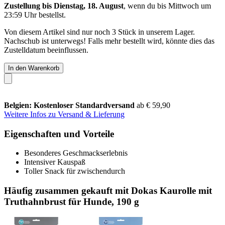
Zustellung bis Dienstag, 18. August
, wenn du bis
Mittwoch um
23:59 Uhr
bestellst.
Von diesem Artikel sind nur noch 3 Stück in unserem Lager.
Nachschub ist unterwegs! Falls mehr bestellt wird, könnte dies das
Zustelldatum beeinflussen.
In den Warenkorb
Belgien: Kostenloser Standardversand
ab € 59,90
Weitere Infos zu Versand & Lieferung
Eigenschaften und Vorteile
Besonderes Geschmackserlebnis
Intensiver Kauspaß
Toller Snack für zwischendurch
Häufig zusammen gekauft mit Dokas Kaurolle mit
Truthahnbrust für Hunde, 190 g