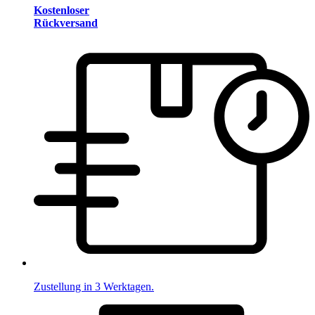
Kostenloser
Rückversand
Zustellung in 3 Werktagen.