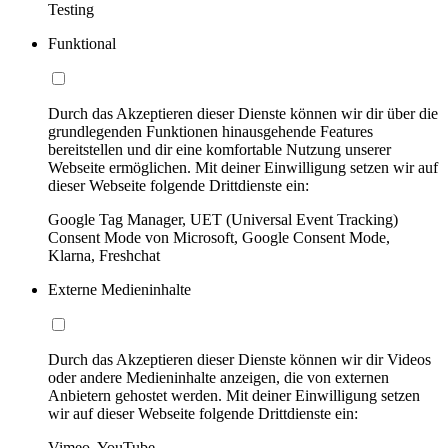
Testing
Funktional
Durch das Akzeptieren dieser Dienste können wir dir über die
grundlegenden Funktionen hinausgehende Features
bereitstellen und dir eine komfortable Nutzung unserer
Webseite ermöglichen. Mit deiner Einwilligung setzen wir auf
dieser Webseite folgende Drittdienste ein:
Google Tag Manager, UET (Universal Event Tracking)
Consent Mode von Microsoft, Google Consent Mode,
Klarna, Freshchat
Externe Medieninhalte
Durch das Akzeptieren dieser Dienste können wir dir Videos
oder andere Medieninhalte anzeigen, die von externen
Anbietern gehostet werden. Mit deiner Einwilligung setzen
wir auf dieser Webseite folgende Drittdienste ein:
Vimeo, YouTube