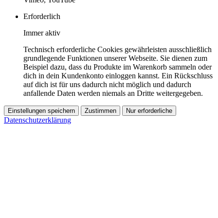
Erforderlich
Immer aktiv
Technisch erforderliche Cookies gewährleisten ausschließlich
grundlegende Funktionen unserer Webseite. Sie dienen zum
Beispiel dazu, dass du Produkte im Warenkorb sammeln oder
dich in dein Kundenkonto einloggen kannst. Ein Rückschluss
auf dich ist für uns dadurch nicht möglich und dadurch
anfallende Daten werden niemals an Dritte weitergegeben.
Einstellungen speichern
Zustimmen
Nur erforderliche
Datenschutzerklärung