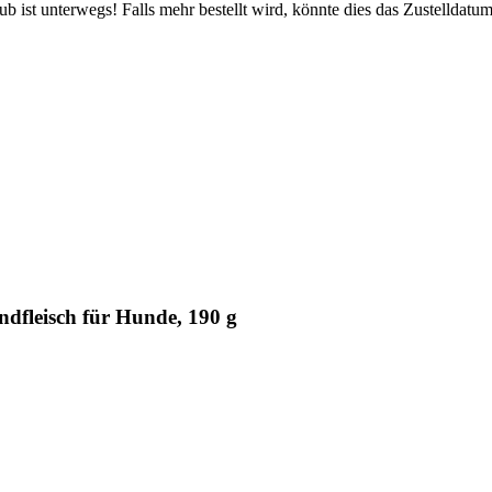
 ist unterwegs! Falls mehr bestellt wird, könnte dies das Zustelldatum
dfleisch für Hunde, 190 g