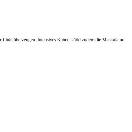
r Linie überzeugen. Intensives Kauen stärkt zudem die Muskulatur