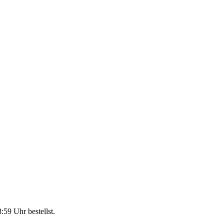
3:59 Uhr
bestellst.