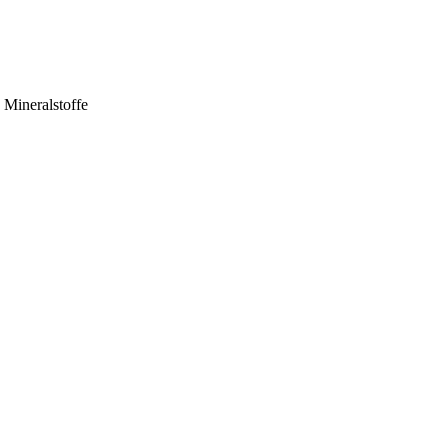
 Mineralstoffe