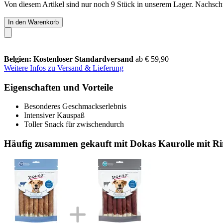
Von diesem Artikel sind nur noch 9 Stück in unserem Lager. Nachschub
In den Warenkorb
Belgien: Kostenloser Standardversand
ab € 59,90
Weitere Infos zu Versand & Lieferung
Eigenschaften und Vorteile
Besonderes Geschmackserlebnis
Intensiver Kauspaß
Toller Snack für zwischendurch
Häufig zusammen gekauft mit Dokas Kaurolle mit Rin