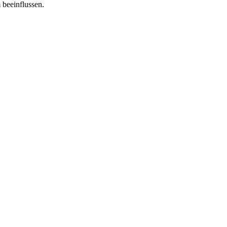
 beeinflussen.