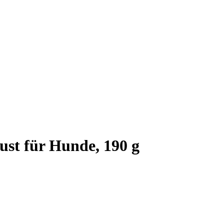
st für Hunde, 190 g