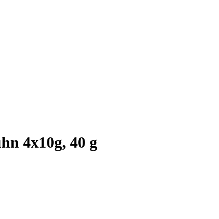
n 4x10g, 40 g