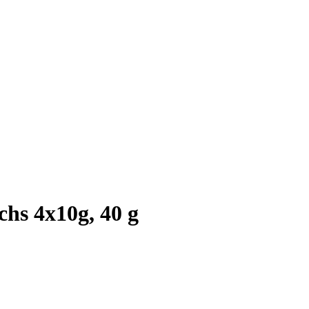
hs 4x10g, 40 g