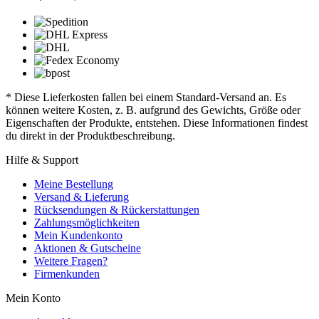
* Diese Lieferkosten fallen bei einem Standard-Versand an. Es
können weitere Kosten, z. B. aufgrund des Gewichts, Größe oder
Eigenschaften der Produkte, entstehen. Diese Informationen findest
du direkt in der Produktbeschreibung.
Hilfe & Support
Meine Bestellung
Versand & Lieferung
Rücksendungen & Rückerstattungen
Zahlungsmöglichkeiten
Mein Kundenkonto
Aktionen & Gutscheine
Weitere Fragen?
Firmenkunden
Mein Konto