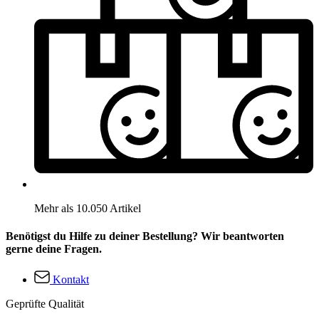
Mehr als 10.050 Artikel
Benötigst du Hilfe zu deiner Bestellung? Wir beantworten
gerne deine Fragen.
Kontakt
Geprüfte Qualität