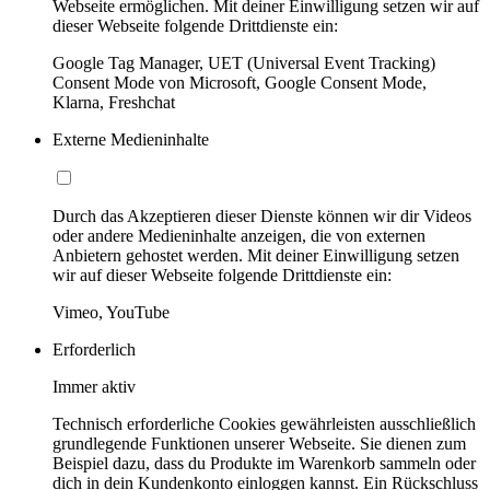
Webseite ermöglichen. Mit deiner Einwilligung setzen wir auf
dieser Webseite folgende Drittdienste ein:
Google Tag Manager, UET (Universal Event Tracking)
Consent Mode von Microsoft, Google Consent Mode,
Klarna, Freshchat
Externe Medieninhalte
Durch das Akzeptieren dieser Dienste können wir dir Videos
oder andere Medieninhalte anzeigen, die von externen
Anbietern gehostet werden. Mit deiner Einwilligung setzen
wir auf dieser Webseite folgende Drittdienste ein:
Vimeo, YouTube
Erforderlich
Immer aktiv
Technisch erforderliche Cookies gewährleisten ausschließlich
grundlegende Funktionen unserer Webseite. Sie dienen zum
Beispiel dazu, dass du Produkte im Warenkorb sammeln oder
dich in dein Kundenkonto einloggen kannst. Ein Rückschluss