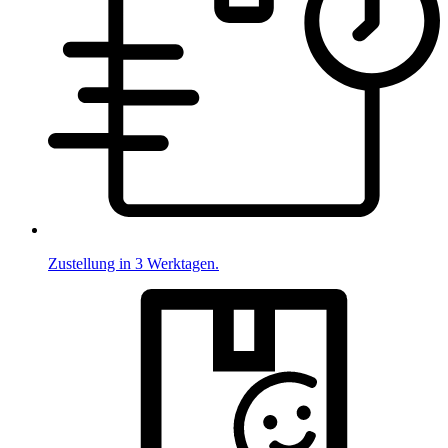
Zustellung in 3 Werktagen.