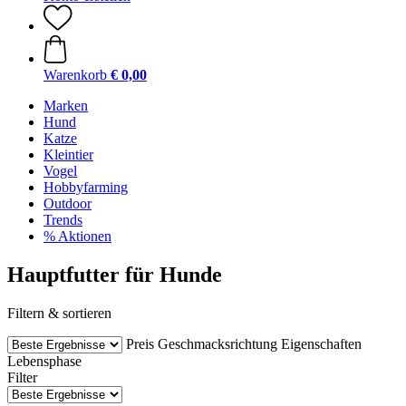
Warenkorb
€ 0,00
Marken
Hund
Katze
Kleintier
Vogel
Hobbyfarming
Outdoor
Trends
% Aktionen
Hauptfutter für Hunde
Filtern & sortieren
Preis
Geschmacksrichtung
Eigenschaften
Lebensphase
Filter