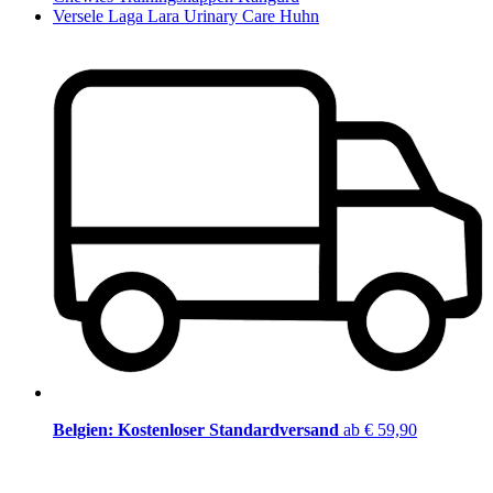
Versele Laga Lara Urinary Care Huhn
Belgien: Kostenloser Standardversand
ab € 59,90