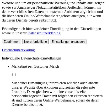
Website und um dir personalisierte Werbung und Inhalte anzuzeigen
sowie zur Analyse der Nutzungsstatistiken. Außerdem können wir
deine verschlüsselten Daten mit externen Anbietern abgleichen und
dir über deren Online-Werbekanäle Angebote anzeigen, nur wenn
du deren Dienste bereits selbst nutzt.
Erkundige dich bitte vor deiner Einwilligung in den Einstellungen
sowie in unserer
Datenschutzerklärung
.
Zustimmen
Nur erforderliche
Einstellungen anpassen
Datenschutzerklärung
Individuelle Datenschutz-Einstellungen
Marketing per Customer-Match
Mit deiner Einwilligung informieren wir dich auch abseits
unserer Website über Aktionen und zeigen dir relevante
Produkte. Dazu gleichen wir deine verschlüsselten
personenbezogenen Daten mit folgenden externen Anbietern
ab und nutzen deren Online-Werbekanäle, sofern du deren
Dienste bereits nutzt: