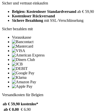
Sicher und vertraut einkaufen
Belgien: Kostenloser Standardversand
ab € 59,90
Kostenloser Rückversand
Sichere Bezahlung
mit SSL-Verschlüsselung
Sicher bezahlen mit
Vorauskasse
Versandkosten für Belgien
ab € 59,90
kostenlos*
ab € 0,00
€ 6,90