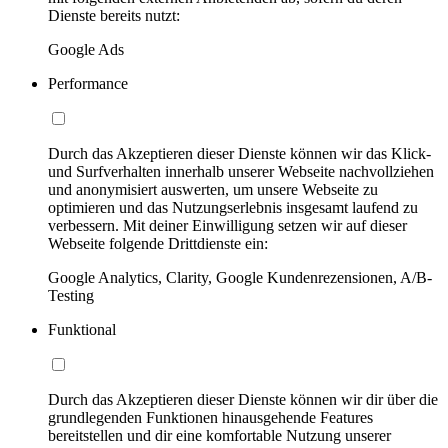
Dienste bereits nutzt:
Google Ads
Performance
Durch das Akzeptieren dieser Dienste können wir das Klick-
und Surfverhalten innerhalb unserer Webseite nachvollziehen
und anonymisiert auswerten, um unsere Webseite zu
optimieren und das Nutzungserlebnis insgesamt laufend zu
verbessern. Mit deiner Einwilligung setzen wir auf dieser
Webseite folgende Drittdienste ein:
Google Analytics, Clarity, Google Kundenrezensionen, A/B-
Testing
Funktional
Durch das Akzeptieren dieser Dienste können wir dir über die
grundlegenden Funktionen hinausgehende Features
bereitstellen und dir eine komfortable Nutzung unserer