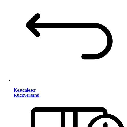
Kostenloser
Rückversand