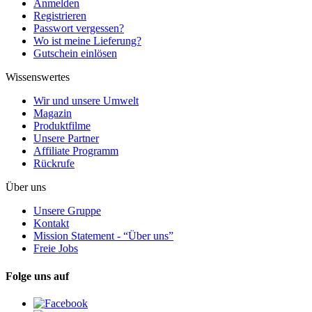
Anmelden
Registrieren
Passwort vergessen?
Wo ist meine Lieferung?
Gutschein einlösen
Wissenswertes
Wir und unsere Umwelt
Magazin
Produktfilme
Unsere Partner
Affiliate Programm
Rückrufe
Über uns
Unsere Gruppe
Kontakt
Mission Statement - “Über uns”
Freie Jobs
Folge uns auf