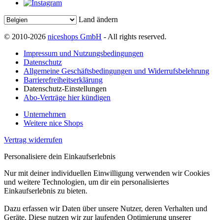
Land ändern
© 2010-2026
niceshops GmbH
- All rights reserved.
Impressum und Nutzungsbedingungen
Datenschutz
Allgemeine Geschäftsbedingungen und Widerrufsbelehrung
Barrierefreiheitserklärung
Datenschutz-Einstellungen
Abo-Verträge hier kündigen
Unternehmen
Weitere nice Shops
Vertrag widerrufen
Personalisiere dein Einkaufserlebnis
Nur mit deiner individuellen Einwilligung verwenden wir Cookies
und weitere Technologien, um dir ein personalisiertes
Einkaufserlebnis zu bieten.
Dazu erfassen wir Daten über unsere Nutzer, deren Verhalten und
Geräte. Diese nutzen wir zur laufenden Optimierung unserer