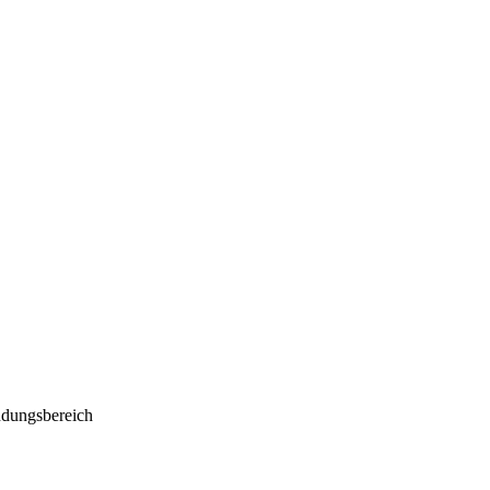
dungsbereich