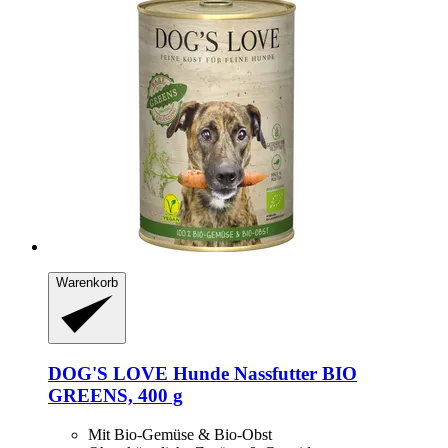
Warenkorb
DOG'S LOVE
Hunde Nassfutter BIO
GREENS, 400 g
Mit Bio-Gemüse & Bio-Obst