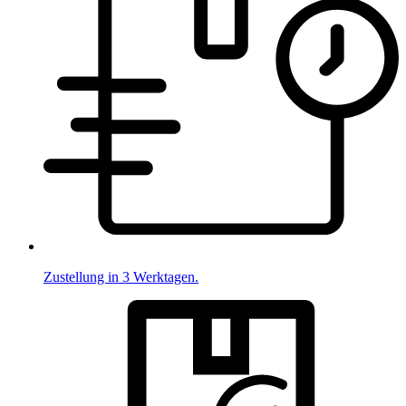
Zustellung in 3 Werktagen.