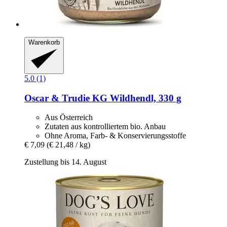
Warenkorb
5.0 (1)
Oscar & Trudie KG
Wildhendl, 330 g
Aus Österreich
Zutaten aus kontrolliertem bio. Anbau
Ohne Aroma, Farb- & Konservierungsstoffe
€ 7,09
(€ 21,48 / kg)
Zustellung bis 14. August