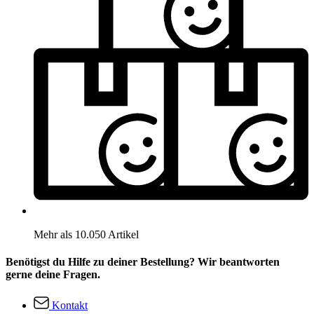
Mehr als 10.050 Artikel
Benötigst du Hilfe zu deiner Bestellung? Wir beantworten
gerne deine Fragen.
Kontakt