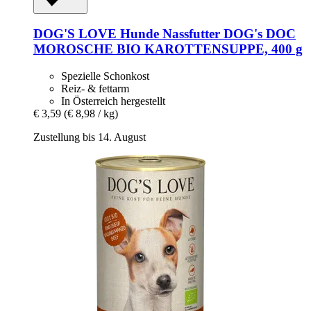
DOG'S LOVE
Hunde Nassfutter DOG's DOC
MOROSCHE BIO KAROTTENSUPPE, 400 g
Spezielle Schonkost
Reiz- & fettarm
In Österreich hergestellt
€ 3,59
(€ 8,98 / kg)
Zustellung bis 14. August