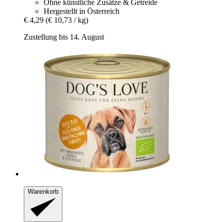
Ohne künstliche Zusätze & Getreide
Hergestellt in Österreich
€ 4,29
(€ 10,73 / kg)
Zustellung bis 14. August
Warenkorb