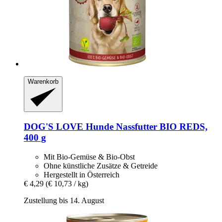
Warenkorb
DOG'S LOVE
Hunde Nassfutter BIO REDS,
400 g
Mit Bio-Gemüse & Bio-Obst
Ohne künstliche Zusätze & Getreide
Hergestellt in Österreich
€ 4,29
(€ 10,73 / kg)
Zustellung bis 14. August