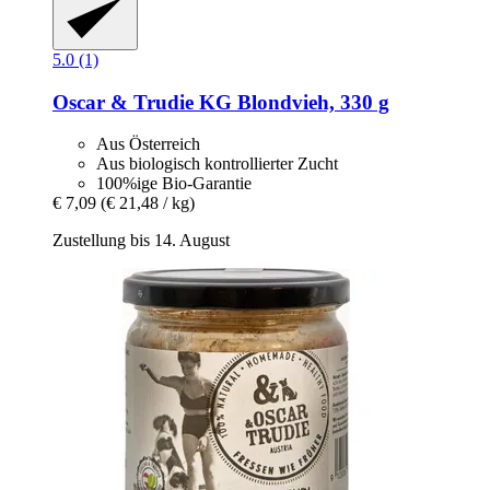
5.0 (1)
Oscar & Trudie KG
Blondvieh, 330 g
Aus Österreich
Aus biologisch kontrollierter Zucht
100%ige Bio-Garantie
€ 7,09
(€ 21,48 / kg)
Zustellung bis 14. August