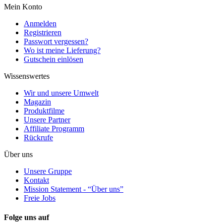
Mein Konto
Anmelden
Registrieren
Passwort vergessen?
Wo ist meine Lieferung?
Gutschein einlösen
Wissenswertes
Wir und unsere Umwelt
Magazin
Produktfilme
Unsere Partner
Affiliate Programm
Rückrufe
Über uns
Unsere Gruppe
Kontakt
Mission Statement - “Über uns”
Freie Jobs
Folge uns auf