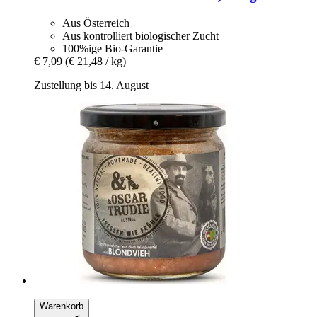
Aus Österreich
Aus kontrolliert biologischer Zucht
100%ige Bio-Garantie
€ 7,09
(€ 21,48 / kg)
Zustellung bis 14. August
Warenkorb