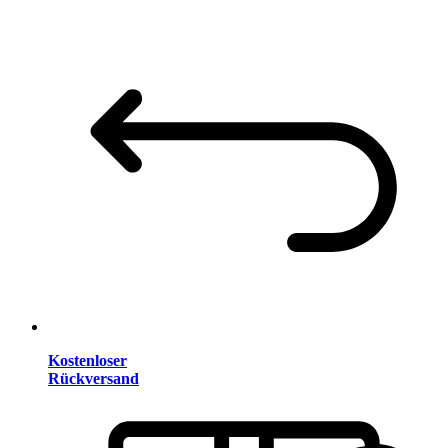
Kostenloser
Rückversand