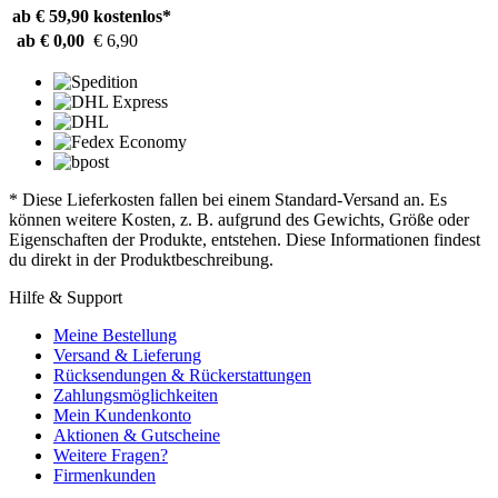
ab € 59,90
kostenlos*
ab € 0,00
€ 6,90
* Diese Lieferkosten fallen bei einem Standard-Versand an. Es
können weitere Kosten, z. B. aufgrund des Gewichts, Größe oder
Eigenschaften der Produkte, entstehen. Diese Informationen findest
du direkt in der Produktbeschreibung.
Hilfe & Support
Meine Bestellung
Versand & Lieferung
Rücksendungen & Rückerstattungen
Zahlungsmöglichkeiten
Mein Kundenkonto
Aktionen & Gutscheine
Weitere Fragen?
Firmenkunden