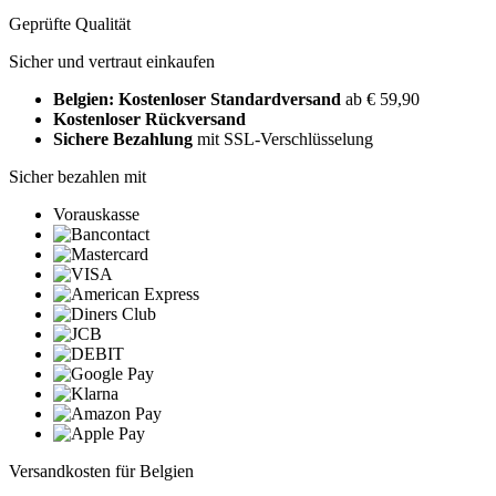
Geprüfte Qualität
Sicher und vertraut einkaufen
Belgien: Kostenloser Standardversand
ab € 59,90
Kostenloser Rückversand
Sichere Bezahlung
mit SSL-Verschlüsselung
Sicher bezahlen mit
Vorauskasse
Versandkosten für Belgien