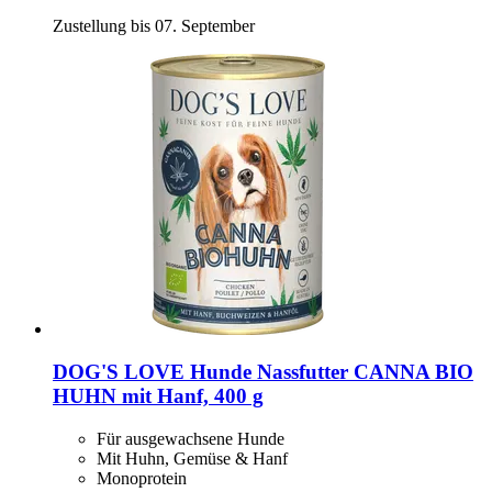
Zustellung bis 07. September
DOG'S LOVE
Hunde Nassfutter CANNA BIO
HUHN mit Hanf, 400 g
Für ausgewachsene Hunde
Mit Huhn, Gemüse & Hanf
Monoprotein