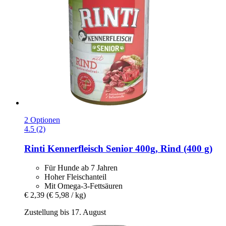
2 Optionen
4.5 (2)
Rinti
Kennerfleisch Senior 400g, Rind (400 g)
Für Hunde ab 7 Jahren
Hoher Fleischanteil
Mit Omega-3-Fettsäuren
€ 2,39
(€ 5,98 / kg)
Zustellung bis 17. August