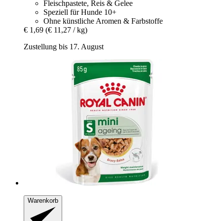
Fleischpastete, Reis & Gelee
Speziell für Hunde 10+
Ohne künstliche Aromen & Farbstoffe
€ 1,69
(€ 11,27 / kg)
Zustellung bis 17. August
Warenkorb