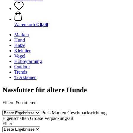
Warenkorb
€ 0,00
Marken
Hund
Katze
Kleintier
Vogel
Hobbyfarming
Outdoor
Trends
% Aktionen
Nassfutter für ältere Hunde
Filtern & sortieren
Preis
Marken
Geschmacksrichtung
Eigenschaften
Grösse
Verpackungsart
Filter