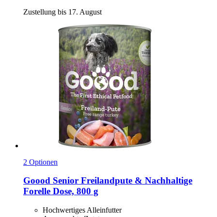
Zustellung bis 17. August
2 Optionen
Goood
Senior Freilandpute & Nachhaltige
Forelle Dose, 800 g
Hochwertiges Alleinfutter