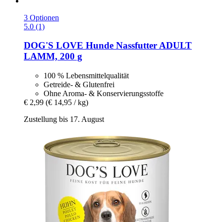
3 Optionen
5.0 (1)
DOG'S LOVE
Hunde Nassfutter ADULT
LAMM, 200 g
100 % Lebensmittelqualität
Getreide- & Glutenfrei
Ohne Aroma- & Konservierungsstoffe
€ 2,99
(€ 14,95 / kg)
Zustellung bis 17. August