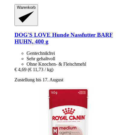
Warenkorb
DOG'S LOVE
Hunde Nassfutter BARF
HUHN, 400 g
Gentechnikfrei
Sehr gehaltvoll
Ohne Knochen- & Fleischmehl
€ 4,69
(€ 11,73 / kg)
Zustellung bis 17. August