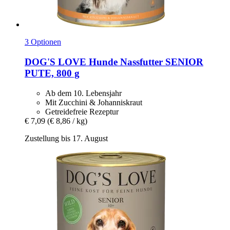
3 Optionen
DOG'S LOVE
Hunde Nassfutter SENIOR
PUTE, 800 g
Ab dem 10. Lebensjahr
Mit Zucchini & Johanniskraut
Getreidefreie Rezeptur
€ 7,09
(€ 8,86 / kg)
Zustellung bis 17. August