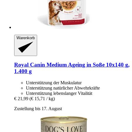
Warenkorb
Royal Canin
Medium Ageing in Soße 10x140 g,
1.400 g
Unterstützung der Muskulatur
Unterstützung natürlicher Abwehrkräfte
Unterstützung lebenslanger Vitalität
€ 21,99
(€ 15,71 / kg)
Zustellung bis 17. August