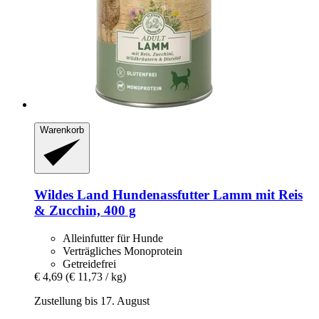
Warenkorb
Wildes Land
Hundenassfutter Lamm mit Reis
& Zucchin, 400 g
Alleinfutter für Hunde
Verträgliches Monoprotein
Getreidefrei
€ 4,69
(€ 11,73 / kg)
Zustellung bis 17. August