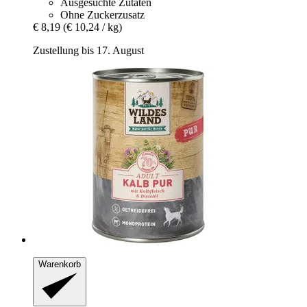
Ausgesuchte Zutaten
Ohne Zuckerzusatz
€ 8,19
(€ 10,24 / kg)
Zustellung bis 17. August
Warenkorb