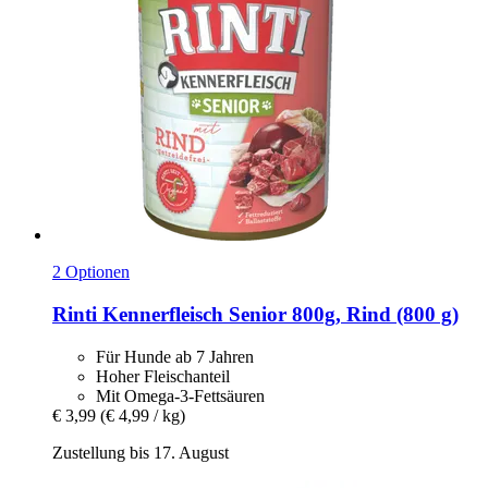
2 Optionen
Rinti
Kennerfleisch Senior 800g, Rind (800 g)
Für Hunde ab 7 Jahren
Hoher Fleischanteil
Mit Omega-3-Fettsäuren
€ 3,99
(€ 4,99 / kg)
Zustellung bis 17. August