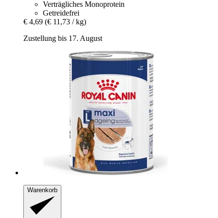
Verträgliches Monoprotein
Getreidefrei
€ 4,69
(€ 11,73 / kg)
Zustellung bis 17. August
Warenkorb