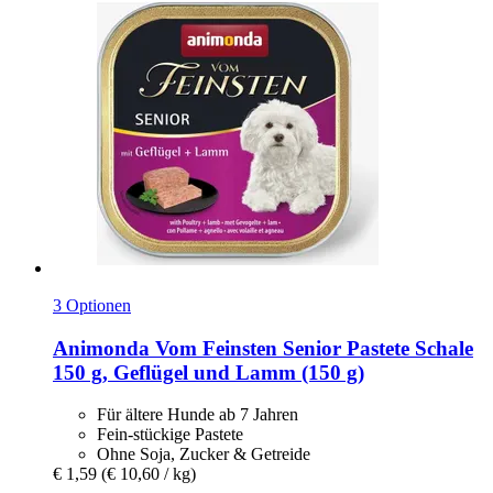
3 Optionen
Animonda
Vom Feinsten Senior Pastete Schale
150 g, Geflügel und Lamm (150 g)
Für ältere Hunde ab 7 Jahren
Fein-stückige Pastete
Ohne Soja, Zucker & Getreide
€ 1,59
(€ 10,60 / kg)