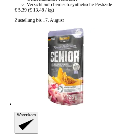
Verzicht auf chemisch-synthetische Pestizide
€ 5,39
(€ 13,48 / kg)
Zustellung bis 17. August
Warenkorb