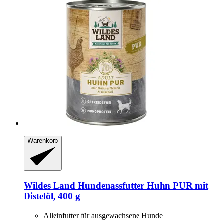
Warenkorb
Wildes Land
Hundenassfutter Huhn PUR mit
Distelöl, 400 g
Alleinfutter für ausgewachsene Hunde