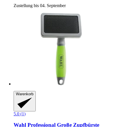
Zustellung bis 04. September
Warenkorb
5.0 (1)
Wahl Professional
Große Zupfbürste