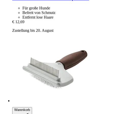
Für große Hunde
Befreit von Schmutz
Entfernt lose Haare
€ 12,69
Zustellung bis 20. August
Warenkorb