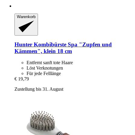
Warenkorb
Hunter
Kombibürste Spa "Zupfen und
Kämmen", klein 18 cm
Entfernt sanft tote Haare
Löst Verknotungen
Für jede Felllänge
€ 19,79
Zustellung bis 31. August