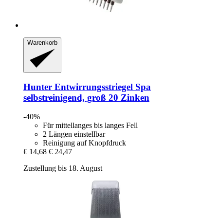
Warenkorb
Hunter
Entwirrungsstriegel Spa
selbstreinigend, groß 20 Zinken
-40%
Für mittellanges bis langes Fell
2 Längen einstellbar
Reinigung auf Knopfdruck
€ 14,68
€ 24,47
Zustellung bis 18. August