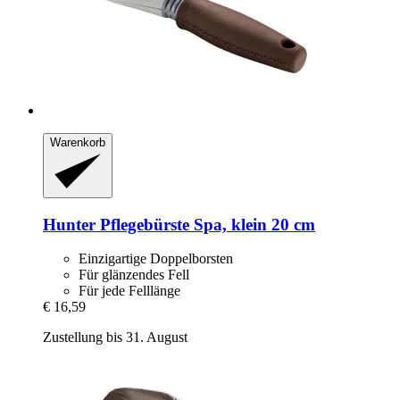
Warenkorb
Hunter
Pflegebürste Spa, klein 20 cm
Einzigartige Doppelborsten
Für glänzendes Fell
Für jede Felllänge
€ 16,59
Zustellung bis 31. August