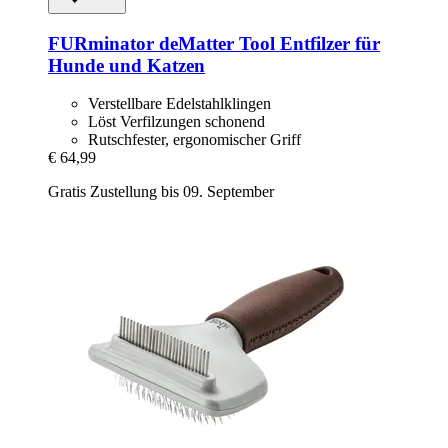
FURminator
deMatter Tool Entfilzer für
Hunde und Katzen
Verstellbare Edelstahlklingen
Löst Verfilzungen schonend
Rutschfester, ergonomischer Griff
€ 64,99
Gratis Zustellung bis 09. September