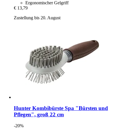
Ergonomischer Gelgriff
€ 13,79
Zustellung bis 20. August
Hunter
Kombibürste Spa "Bürsten und
Pflegen", groß 22 cm
-20%