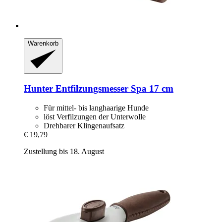
Warenkorb
Hunter
Entfilzungsmesser Spa 17 cm
Für mittel- bis langhaarige Hunde
löst Verfilzungen der Unterwolle
Drehbarer Klingenaufsatz
€ 19,79
Zustellung bis 18. August