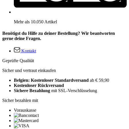
Mehr als 10.050 Artikel
Benötigst du Hilfe zu deiner Bestellung? Wir beantworten
gerne deine Fragen.
Kontakt
Geprüfte Qualität
Sicher und vertraut einkaufen
Belgien: Kostenloser Standardversand
ab € 59,90
Kostenloser Rückversand
Sichere Bezahlung
mit SSL-Verschlüsselung
Sicher bezahlen mit
Vorauskasse