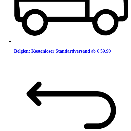
Belgien: Kostenloser Standardversand
ab € 59,90