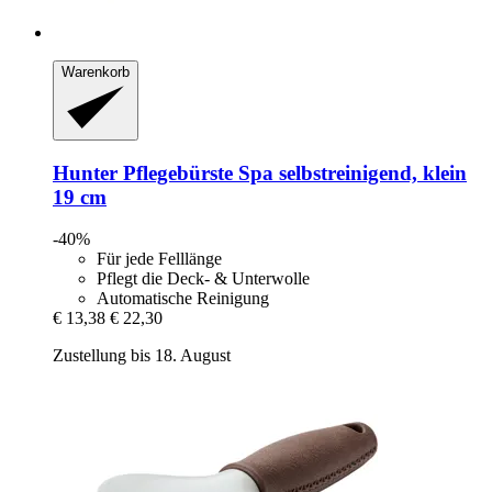
Warenkorb
Hunter
Pflegebürste Spa selbstreinigend, klein
19 cm
-40%
Für jede Felllänge
Pflegt die Deck- & Unterwolle
Automatische Reinigung
€ 13,38
€ 22,30
Zustellung bis 18. August