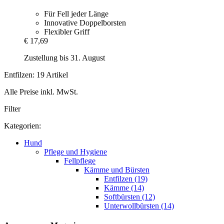
Für Fell jeder Länge
Innovative Doppelborsten
Flexibler Griff
€ 17,69
Zustellung bis 31. August
Entfilzen: 19 Artikel
Alle Preise inkl. MwSt.
Filter
Kategorien:
Hund
Pflege und Hygiene
Fellpflege
Kämme und Bürsten
Entfilzen (19)
Kämme (14)
Softbürsten (12)
Unterwollbürsten (14)