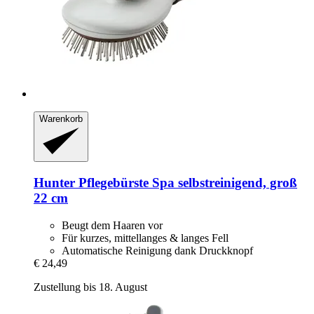
Warenkorb
Hunter
Pflegebürste Spa selbstreinigend, groß
22 cm
Beugt dem Haaren vor
Für kurzes, mittellanges & langes Fell
Automatische Reinigung dank Druckknopf
€ 24,49
Zustellung bis 18. August