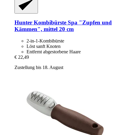
Hunter
Kombibürste Spa "Zupfen und
Kämmen", mittel 20 cm
2-in-1-Kombibürste
Löst sanft Knoten
Entfernt abgestorbene Haare
€ 22,49
Zustellung bis 18. August