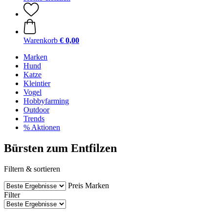
Warenkorb
€ 0,00
Marken
Hund
Katze
Kleintier
Vogel
Hobbyfarming
Outdoor
Trends
% Aktionen
Bürsten zum Entfilzen
Filtern & sortieren
Preis
Marken
Filter