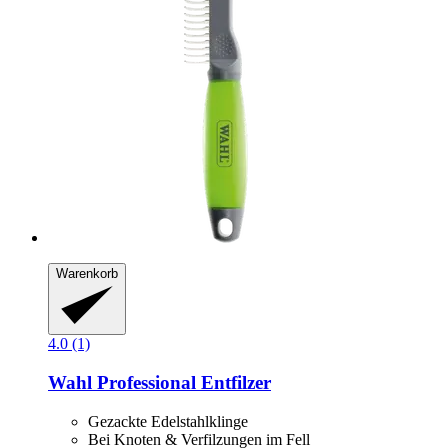
Warenkorb
4.0 (1)
Wahl Professional
Entfilzer
Gezackte Edelstahlklinge
Bei Knoten & Verfilzungen im Fell