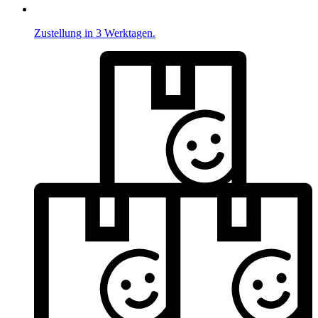
Zustellung in 3 Werktagen.