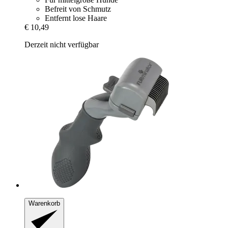
Befreit von Schmutz
Entfernt lose Haare
€ 10,49
Derzeit nicht verfügbar
Warenkorb