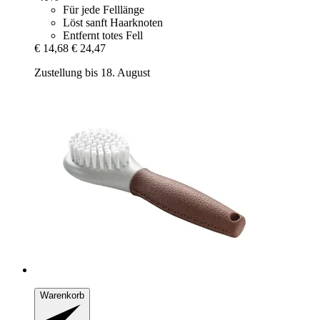
Für jede Felllänge
Löst sanft Haarknoten
Entfernt totes Fell
€ 14,68
€ 24,47
Zustellung bis 18. August
Warenkorb