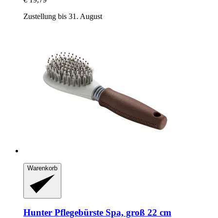
Zustellung bis 31. August
Warenkorb
Hunter
Pflegebürste Spa, groß 22 cm