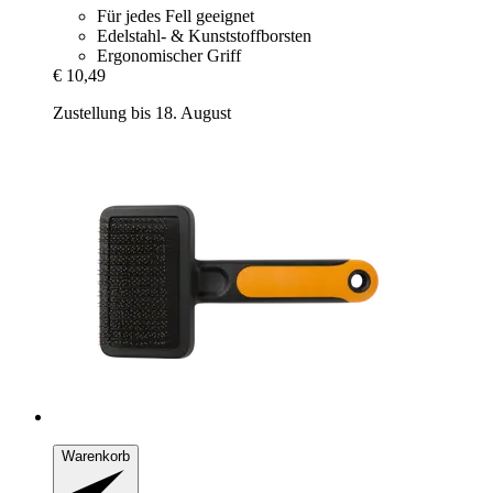
Für jedes Fell geeignet
Edelstahl- & Kunststoffborsten
Ergonomischer Griff
€ 10,49
Zustellung bis 18. August
Warenkorb