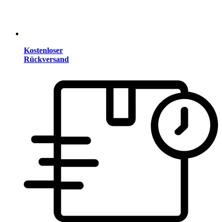
Kostenloser
Rückversand