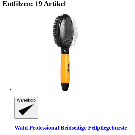
Entfilzen: 19 Artikel
Warenkorb
Wahl Professional
Beidseitige Fellpflegebürste