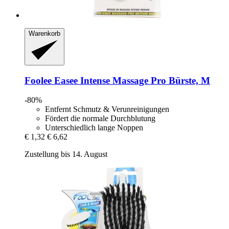
Warenkorb
Foolee
Easee Intense Massage Pro Bürste, M
-80%
Entfernt Schmutz & Verunreinigungen
Fördert die normale Durchblutung
Unterschiedlich lange Noppen
€ 1,32
€ 6,62
Zustellung bis 14. August