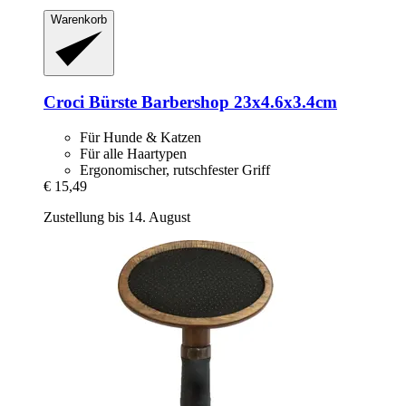
Warenkorb
Croci
Bürste Barbershop 23x4.6x3.4cm
Für Hunde & Katzen
Für alle Haartypen
Ergonomischer, rutschfester Griff
€ 15,49
Zustellung bis 14. August