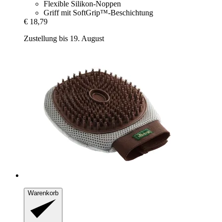
Flexible Silikon-Noppen
Griff mit SoftGrip™-Beschichtung
€ 18,79
Zustellung bis 19. August
Warenkorb