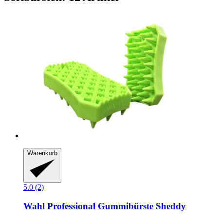
Warenkorb
5.0 (2)
Wahl Professional
Gummibürste Sheddy