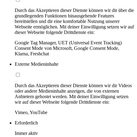
Durch das Akzeptieren dieser Dienste können wir dir über die
grundlegenden Funktionen hinausgehende Features
bereitstellen und dir eine komfortable Nutzung unserer
Webseite ermöglichen. Mit deiner Einwilligung setzen wir auf
dieser Webseite folgende Drittdienste ein:
Google Tag Manager, UET (Universal Event Tracking)
Consent Mode von Microsoft, Google Consent Mode,
Klarna, Freshchat
Externe Medieninhalte
Durch das Akzeptieren dieser Dienste können wir dir Videos
oder andere Medieninhalte anzeigen, die von externen
Anbietern gehostet werden. Mit deiner Einwilligung setzen
wir auf dieser Webseite folgende Drittdienste ein:
Vimeo, YouTube
Erforderlich
Immer aktiv