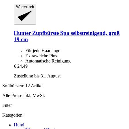
Warenkorb
Hunter
Zupfbürste Spa selbstreinigend, groß
19 cm
Für jede Haarlänge
Extraweiche Pins
Automatische Reinigung
€ 24,49
Zustellung bis 31. August
Softbürsten: 12 Artikel
Alle Preise inkl. MwSt.
Filter
Kategorien:
Hund