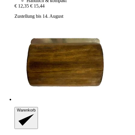
Handlich & kompakt
€ 12,35
€ 15,44
Zustellung bis 14. August
Warenkorb