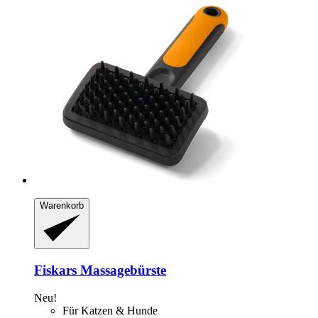
Warenkorb
Fiskars
Massagebürste
Neu!
Für Katzen & Hunde