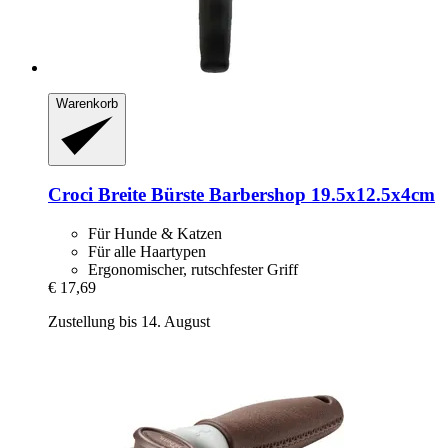
Warenkorb
Croci
Breite Bürste Barbershop 19.5x12.5x4cm
Für Hunde & Katzen
Für alle Haartypen
Ergonomischer, rutschfester Griff
€ 17,69
Zustellung bis 14. August