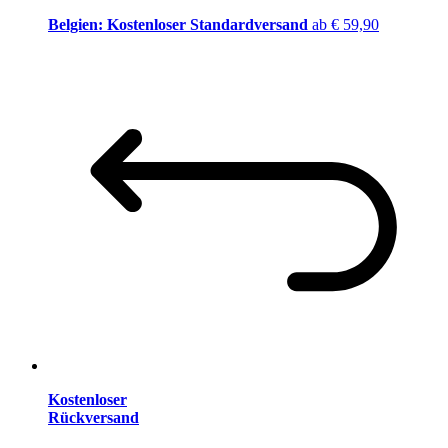
Belgien: Kostenloser Standardversand
ab € 59,90
Kostenloser
Rückversand