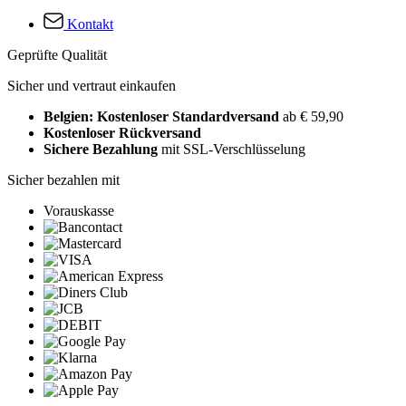
Kontakt
Geprüfte Qualität
Sicher und vertraut einkaufen
Belgien: Kostenloser Standardversand
ab € 59,90
Kostenloser Rückversand
Sichere Bezahlung
mit SSL-Verschlüsselung
Sicher bezahlen mit
Vorauskasse