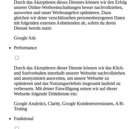
Durch das Akzeptieren dieses Dienstes können wir den Erfolg
unserer Online-Werbeeinschaltungen besser nachvollziehen,
auswerten und unser Werbeangebot optimieren. Dazu
gleichen wir deine verschlüsselten personenbezogenen Daten
mit folgenden externen Anbietenden ab, sofern du deren
Dienste bereits nutzt:
Google Ads
Performance
Durch das Akzeptieren dieser Dienste können wir das Klick-
und Surfverhalten innerhalb unserer Webseite nachvollziehen
und anonymisiert auswerten, um unsere Webseite zu
optimieren und das Nutzungserlebnis insgesamt laufend zu
verbessern. Mit deiner Einwilligung setzen wir auf dieser
Webseite folgende Drittdienste ein:
Google Analytics, Clarity, Google Kundenrezensionen, A/B-
Testing
Funktional