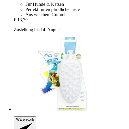
Für Hunde & Katzen
Perfekt für empfindliche Tiere
Aus weichem Gummi
€ 13,79
Zustellung bis 14. August
Warenkorb