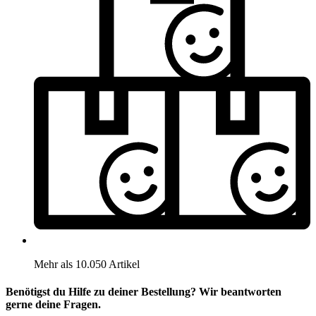
Mehr als 10.050 Artikel
Benötigst du Hilfe zu deiner Bestellung? Wir beantworten
gerne deine Fragen.