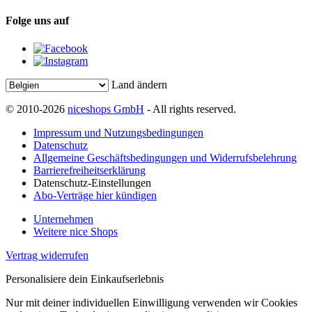
Folge uns auf
Land ändern
© 2010-2026
niceshops GmbH
- All rights reserved.
Impressum und Nutzungsbedingungen
Datenschutz
Allgemeine Geschäftsbedingungen und Widerrufsbelehrung
Barrierefreiheitserklärung
Datenschutz-Einstellungen
Abo-Verträge hier kündigen
Unternehmen
Weitere nice Shops
Vertrag widerrufen
Personalisiere dein Einkaufserlebnis
Nur mit deiner individuellen Einwilligung verwenden wir Cookies