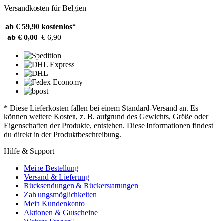
Versandkosten für Belgien
ab € 59,90
kostenlos*
ab € 0,00
€ 6,90
* Diese Lieferkosten fallen bei einem Standard-Versand an. Es
können weitere Kosten, z. B. aufgrund des Gewichts, Größe oder
Eigenschaften der Produkte, entstehen. Diese Informationen findest
du direkt in der Produktbeschreibung.
Hilfe & Support
Meine Bestellung
Versand & Lieferung
Rücksendungen & Rückerstattungen
Zahlungsmöglichkeiten
Mein Kundenkonto
Aktionen & Gutscheine