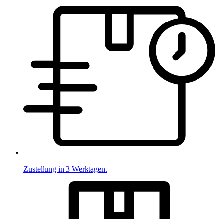
Zustellung in 3 Werktagen.