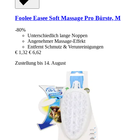
Foolee
Easee Soft Massage Pro Bürste, M
-80%
Unterschiedlich lange Noppen
Angenehmer Massage-Effekt
Entfernt Schmutz & Verunreinigungen
€ 1,32
€ 6,62
Zustellung bis 14. August