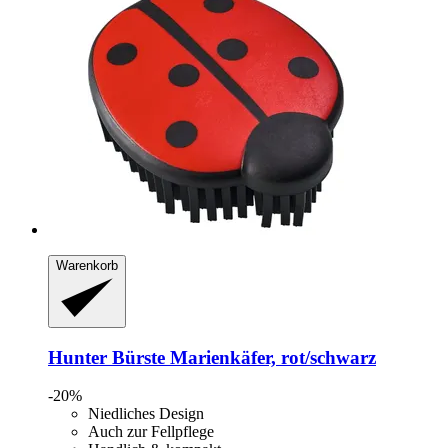
Warenkorb
Hunter
Bürste Marienkäfer, rot/schwarz
-20%
Niedliches Design
Auch zur Fellpflege