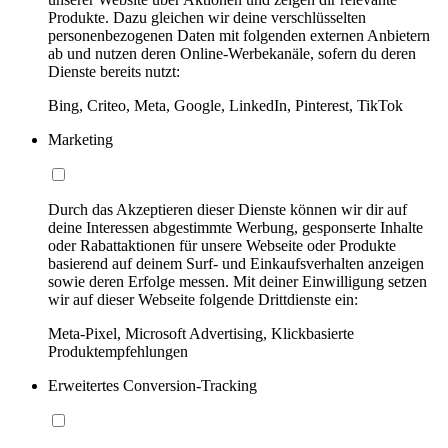
Produkte. Dazu gleichen wir deine verschlüsselten
personenbezogenen Daten mit folgenden externen Anbietern
ab und nutzen deren Online-Werbekanäle, sofern du deren
Dienste bereits nutzt:
Bing, Criteo, Meta, Google, LinkedIn, Pinterest, TikTok
Marketing
Durch das Akzeptieren dieser Dienste können wir dir auf
deine Interessen abgestimmte Werbung, gesponserte Inhalte
oder Rabattaktionen für unsere Webseite oder Produkte
basierend auf deinem Surf- und Einkaufsverhalten anzeigen
sowie deren Erfolge messen. Mit deiner Einwilligung setzen
wir auf dieser Webseite folgende Drittdienste ein:
Meta-Pixel, Microsoft Advertising, Klickbasierte
Produktempfehlungen
Erweitertes Conversion-Tracking