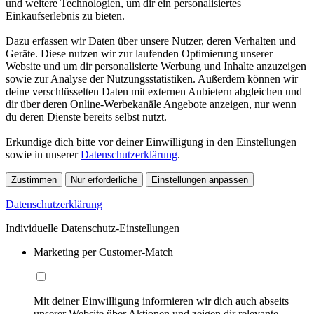
und weitere Technologien, um dir ein personalisiertes
Einkaufserlebnis zu bieten.
Dazu erfassen wir Daten über unsere Nutzer, deren Verhalten und
Geräte. Diese nutzen wir zur laufenden Optimierung unserer
Website und um dir personalisierte Werbung und Inhalte anzuzeigen
sowie zur Analyse der Nutzungsstatistiken. Außerdem können wir
deine verschlüsselten Daten mit externen Anbietern abgleichen und
dir über deren Online-Werbekanäle Angebote anzeigen, nur wenn
du deren Dienste bereits selbst nutzt.
Erkundige dich bitte vor deiner Einwilligung in den Einstellungen
sowie in unserer
Datenschutzerklärung
.
Zustimmen
Nur erforderliche
Einstellungen anpassen
Datenschutzerklärung
Individuelle Datenschutz-Einstellungen
Marketing per Customer-Match
Mit deiner Einwilligung informieren wir dich auch abseits
unserer Website über Aktionen und zeigen dir relevante