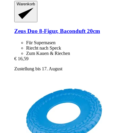
Warenkorb
Zeus
Duo 8-​Figur, Baconduft 20cm
Für Supernasen
Riecht nach Speck
Zum Kauen & Riechen
€ 16,59
Zustellung bis 17. August