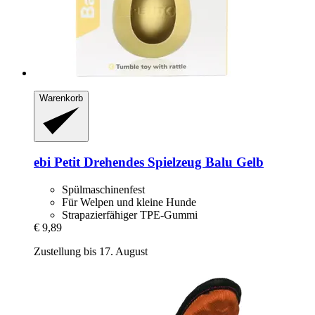
Warenkorb
ebi
Petit Drehendes Spielzeug Balu Gelb
Spülmaschinenfest
Für Welpen und kleine Hunde
Strapazierfähiger TPE-Gummi
€ 9,89
Zustellung bis 17. August