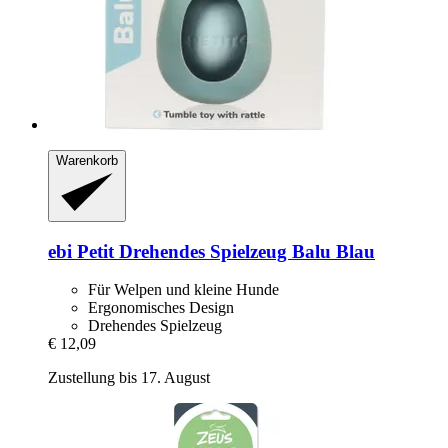
Warenkorb
ebi
Petit Drehendes Spielzeug Balu Blau
Für Welpen und kleine Hunde
Ergonomisches Design
Drehendes Spielzeug
€ 12,09
Zustellung bis 17. August