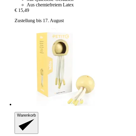
Aus chemiefreiem Latex
€ 15,49
Zustellung bis 17. August
Warenkorb