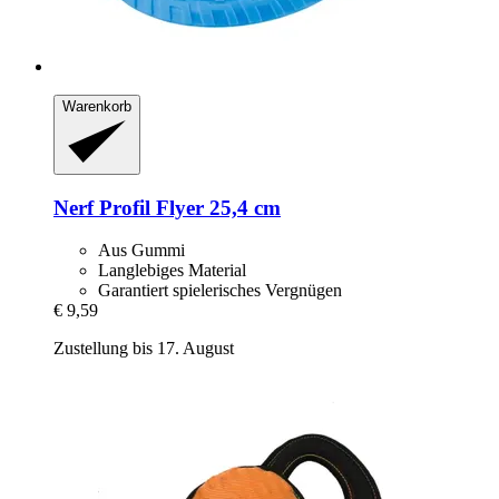
Warenkorb
Nerf
Profil Flyer 25,4 cm
Aus Gummi
Langlebiges Material
Garantiert spielerisches Vergnügen
€ 9,59
Zustellung bis 17. August