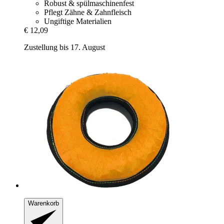
Robust & spülmaschinenfest
Pflegt Zähne & Zahnfleisch
Ungiftige Materialien
€ 12,09
Zustellung bis 17. August
Warenkorb