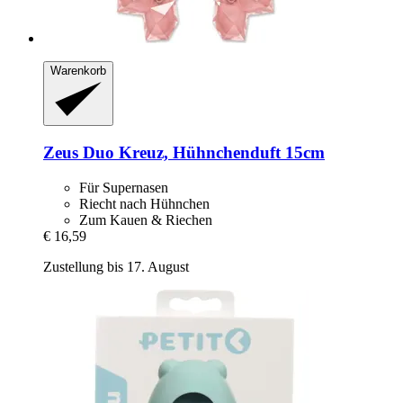
Warenkorb
Zeus
Duo Kreuz, Hühnchenduft 15cm
Für Supernasen
Riecht nach Hühnchen
Zum Kauen & Riechen
€ 16,59
Zustellung bis 17. August