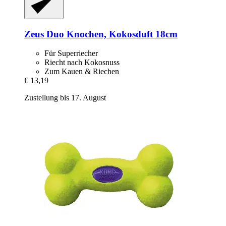
Zeus
Duo Knochen, Kokosduft 18cm
Für Superriecher
Riecht nach Kokosnuss
Zum Kauen & Riechen
€ 13,19
Zustellung bis 17. August