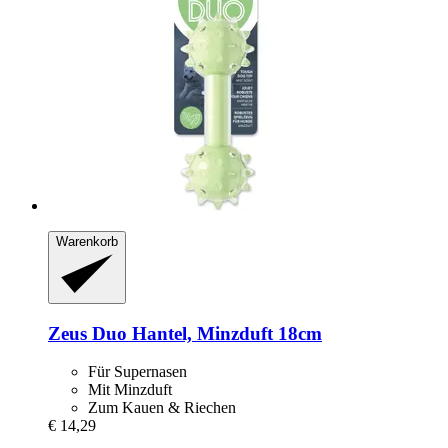
Warenkorb
Zeus
Duo Hantel, Minzduft 18cm
Für Supernasen
Mit Minzduft
Zum Kauen & Riechen
€ 14,29