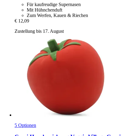
Für kaufreudige Supernasen
Mit Hühnchenduft
Zum Werfen, Kauen & Riechen
€ 12,09
Zustellung bis 17. August
5 Optionen