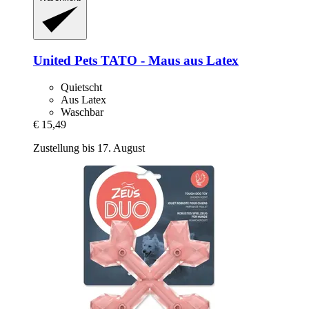
United Pets
TATO -​ Maus aus Latex
Quietscht
Aus Latex
Waschbar
€ 15,49
Zustellung bis 17. August