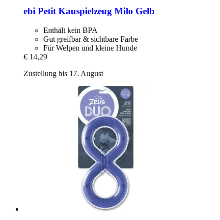
ebi
Petit Kauspielzeug Milo Gelb
Enthält kein BPA
Gut greifbar & sichtbare Farbe
Für Welpen und kleine Hunde
€ 14,29
Zustellung bis 17. August