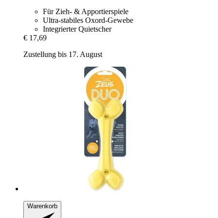
Für Zieh- & Apportierspiele
Ultra-stabiles Oxord-Gewebe
Integrierter Quietscher
€ 17,69
Zustellung bis 17. August
Warenkorb