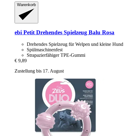
Warenkorb
ebi
Petit Drehendes Spielzeug Balu Rosa
Drehendes Spielzeug für Welpen und kleine Hund
Spülmaschinenfest
Strapazierfähiger TPE-Gummi
€ 9,89
Zustellung bis 17. August