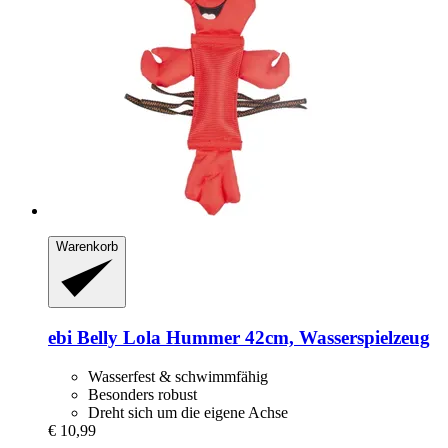
Warenkorb
ebi
Belly Lola Hummer 42cm, Wasserspielzeug
Wasserfest & schwimmfähig
Besonders robust
Dreht sich um die eigene Achse
€ 10,99