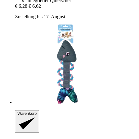
Integrierter Quietscher
€ 6,28
€ 6,62
Zustellung bis 17. August
Warenkorb