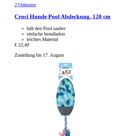
2 Optionen
Croci
Hunde Pool Abdeckung, 120 cm
hält den Pool sauber
einfache Installation
leichtes Material
€ 22,49
Zustellung bis 17. August