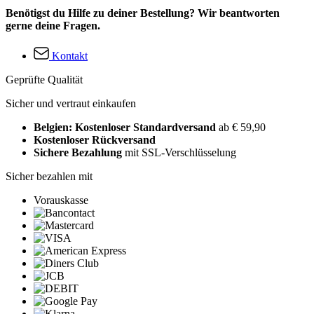
Benötigst du Hilfe zu deiner Bestellung? Wir beantworten
gerne deine Fragen.
Kontakt
Geprüfte Qualität
Sicher und vertraut einkaufen
Belgien: Kostenloser Standardversand
ab € 59,90
Kostenloser Rückversand
Sichere Bezahlung
mit SSL-Verschlüsselung
Sicher bezahlen mit
Vorauskasse