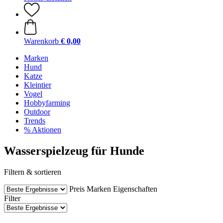
Warenkorb
€ 0,00
Marken
Hund
Katze
Kleintier
Vogel
Hobbyfarming
Outdoor
Trends
% Aktionen
Wasserspielzeug für Hunde
Filtern & sortieren
Preis
Marken
Eigenschaften
Filter