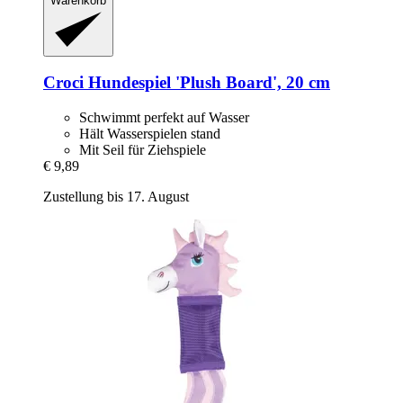
Warenkorb
Croci
Hundespiel 'Plush Board', 20 cm
Schwimmt perfekt auf Wasser
Hält Wasserspielen stand
Mit Seil für Ziehspiele
€ 9,89
Zustellung bis 17. August