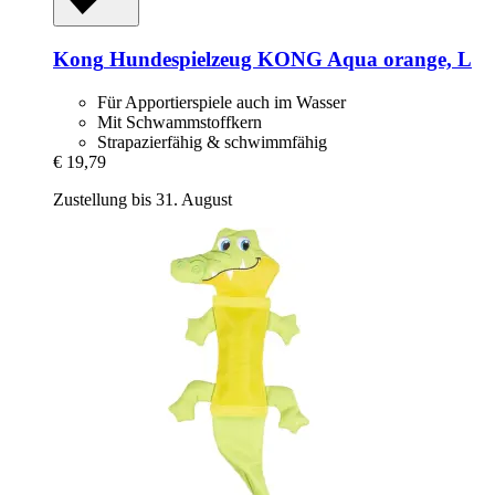
Kong
Hundespielzeug KONG Aqua orange, L
Für Apportierspiele auch im Wasser
Mit Schwammstoffkern
Strapazierfähig & schwimmfähig
€ 19,79
Zustellung bis 31. August