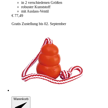
in 2 verschiedenen Größen
robuster Kunststoff
mit Auslass-Ventil
€ 77,49
Gratis Zustellung bis 02. September
Warenkorb