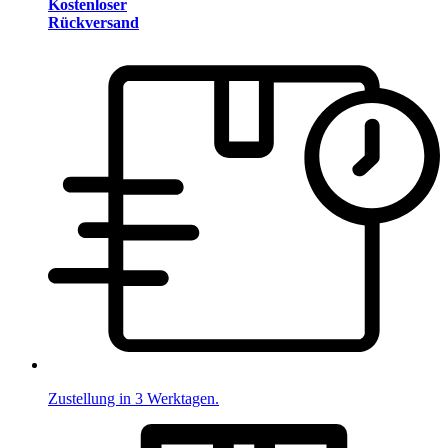
Kostenloser
Rückversand
Zustellung in 3 Werktagen.