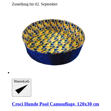
Zustellung bis 02. September
Warenkorb
Croci
Hunde Pool Camouflage, 120x30 cm