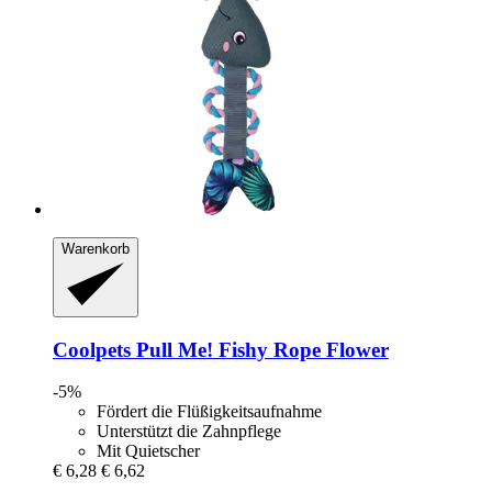
Warenkorb
Coolpets
Pull Me! Fishy Rope Flower
-5%
Fördert die Flüßigkeitsaufnahme
Unterstützt die Zahnpflege
Mit Quietscher
€ 6,28
€ 6,62