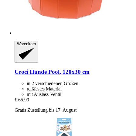
Warenkorb
Croci
Hunde Pool, 120x30 cm
in 2 verschiedenen Größen
reißfestes Material
mit Auslass-Ventil
€ 65,99
Gratis Zustellung bis 17. August