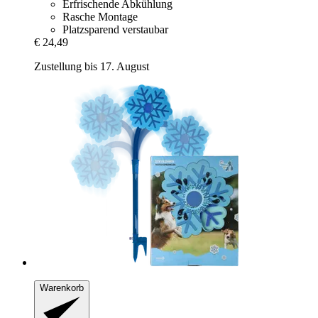
Erfrischende Abkühlung
Rasche Montage
Platzsparend verstaubar
€ 24,49
Zustellung bis 17. August
Warenkorb