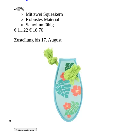
-40%
Mit zwei Squeakern
Robustes Material
Schwimmfähig
€ 11,22
€ 18,70
Zustellung bis 17. August