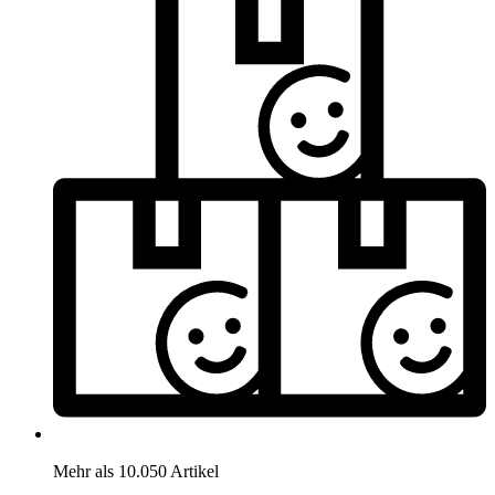
Mehr als 10.050 Artikel