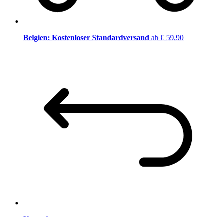
Belgien: Kostenloser Standardversand
ab € 59,90