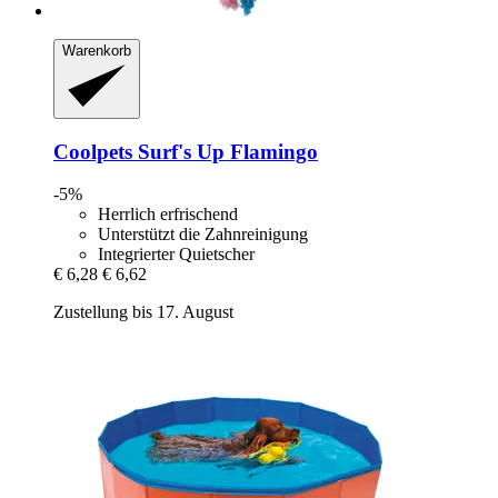
Warenkorb
Coolpets
Surf's Up Flamingo
-5%
Herrlich erfrischend
Unterstützt die Zahnreinigung
Integrierter Quietscher
€ 6,28
€ 6,62
Zustellung bis 17. August