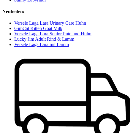
Neuheiten:
Versele Laga Lara Urinary Care Huhn
GimCat Kitten Goat Milk
Versele Laga Lara Senior Pute und Huhn
Lucky Jim Adult Rind & Lamm
Versele Laga Lara mit Lamm