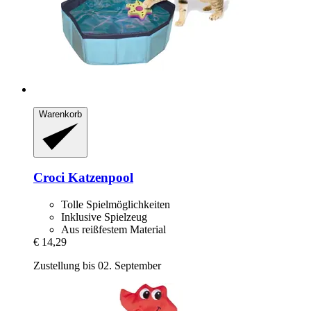
Warenkorb
Croci
Katzenpool
Tolle Spielmöglichkeiten
Inklusive Spielzeug
Aus reißfestem Material
€ 14,29
Zustellung bis 02. September