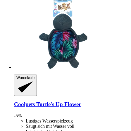
Warenkorb
Coolpets
Turtle's Up Flower
-5%
Lustiges Wasserspielzeug
Saugt sich mit Wasser voll