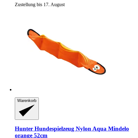
Zustellung bis 17. August
Warenkorb
Hunter
Hundespielzeug Nylon Aqua Mindelo
orange 52cm