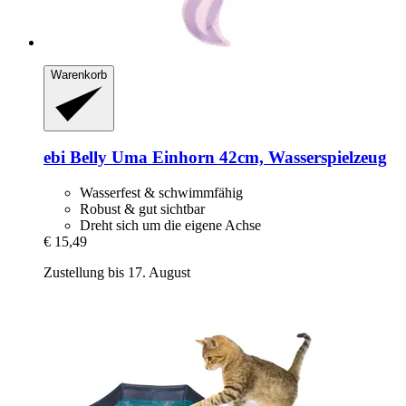
Warenkorb
ebi
Belly Uma Einhorn 42cm, Wasserspielzeug
Wasserfest & schwimmfähig
Robust & gut sichtbar
Dreht sich um die eigene Achse
€ 15,49
Zustellung bis 17. August