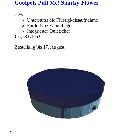
Coolpets
Pull Me! Sharky Flower
-5%
Unterstützt die Flüssigkeitsaufnahme
Fördert die Zahnpflege
Integrierter Quietscher
€ 6,28
€ 6,62
Zustellung bis 17. August