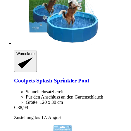
Warenkorb
Coolpets
Splash Sprinkler Pool
Schnell einsatzbereit
Für den Anschluss an den Gartenschlauch
Größe: 120 x 30 cm
€ 38,99
Zustellung bis 17. August