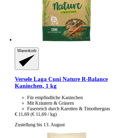
Warenkorb
Versele Laga
Cuni Nature R-​Balance
Kaninchen, 1 kg
Für empfindliche Kaninchen
Mit Kräutern & Gräsern
Faserreich durch Karotten & Timotheegras
€ 11,69
(€ 11,69 / kg)
Zustellung bis 13. August