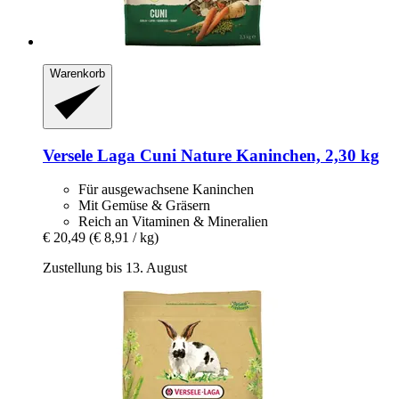
Warenkorb
Versele Laga
Cuni Nature Kaninchen, 2,30 kg
Für ausgewachsene Kaninchen
Mit Gemüse & Gräsern
Reich an Vitaminen & Mineralien
€ 20,49
(€ 8,91 / kg)
Zustellung bis 13. August