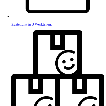
Zustellung in 3 Werktagen.