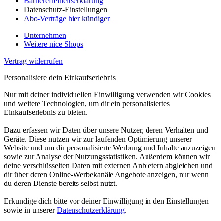
Barrierefreiheitserklärung
Datenschutz-Einstellungen
Abo-Verträge hier kündigen
Unternehmen
Weitere nice Shops
Vertrag widerrufen
Personalisiere dein Einkaufserlebnis
Nur mit deiner individuellen Einwilligung verwenden wir Cookies
und weitere Technologien, um dir ein personalisiertes
Einkaufserlebnis zu bieten.
Dazu erfassen wir Daten über unsere Nutzer, deren Verhalten und
Geräte. Diese nutzen wir zur laufenden Optimierung unserer
Website und um dir personalisierte Werbung und Inhalte anzuzeigen
sowie zur Analyse der Nutzungsstatistiken. Außerdem können wir
deine verschlüsselten Daten mit externen Anbietern abgleichen und
dir über deren Online-Werbekanäle Angebote anzeigen, nur wenn
du deren Dienste bereits selbst nutzt.
Erkundige dich bitte vor deiner Einwilligung in den Einstellungen
sowie in unserer
Datenschutzerklärung
.