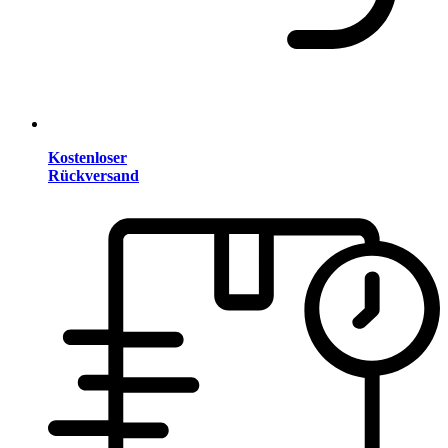
Kostenloser
Rückversand