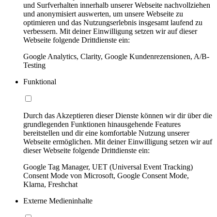
und Surfverhalten innerhalb unserer Webseite nachvollziehen
und anonymisiert auswerten, um unsere Webseite zu
optimieren und das Nutzungserlebnis insgesamt laufend zu
verbessern. Mit deiner Einwilligung setzen wir auf dieser
Webseite folgende Drittdienste ein:
Google Analytics, Clarity, Google Kundenrezensionen, A/B-
Testing
Funktional
Durch das Akzeptieren dieser Dienste können wir dir über die
grundlegenden Funktionen hinausgehende Features
bereitstellen und dir eine komfortable Nutzung unserer
Webseite ermöglichen. Mit deiner Einwilligung setzen wir auf
dieser Webseite folgende Drittdienste ein:
Google Tag Manager, UET (Universal Event Tracking)
Consent Mode von Microsoft, Google Consent Mode,
Klarna, Freshchat
Externe Medieninhalte