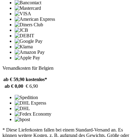
Versandkosten für Belgien
ab € 59,90
kostenlos*
ab € 0,00
€ 6,90
* Diese Lieferkosten fallen bei einem Standard-Versand an. Es
können weitere Kosten, z. B. aufgrund des Gewichts, Größe oder