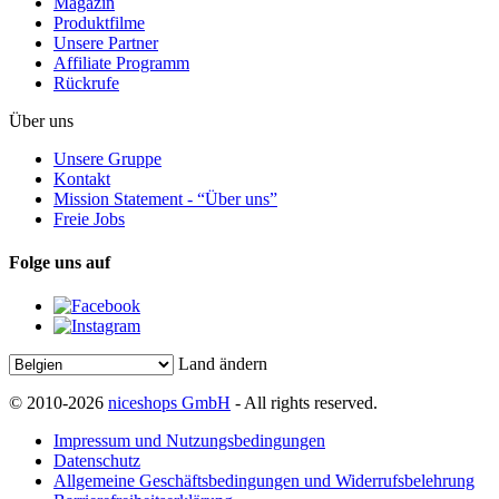
Magazin
Produktfilme
Unsere Partner
Affiliate Programm
Rückrufe
Über uns
Unsere Gruppe
Kontakt
Mission Statement - “Über uns”
Freie Jobs
Folge uns auf
Land ändern
© 2010-2026
niceshops GmbH
- All rights reserved.
Impressum und Nutzungsbedingungen
Datenschutz
Allgemeine Geschäftsbedingungen und Widerrufsbelehrung