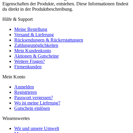
Eigenschaften der Produkte, entstehen. Diese Informationen findest
du direkt in der Produktbeschreibung.
Hilfe & Support
Meine Bestellung
Versand & Lieferung
Rücksendungen & Rückerstattungen
Zahlungsmöglichkeiten
Mein Kundenkonto
Aktionen & Gutscheine
Weitere Fragen?
Firmenkunden
Mein Konto
Anmelden
Registrieren
Passwort vergessen?
Wo ist meine Lieferung?
Gutschein einlösen
Wissenswertes
Wir und unsere Umwelt