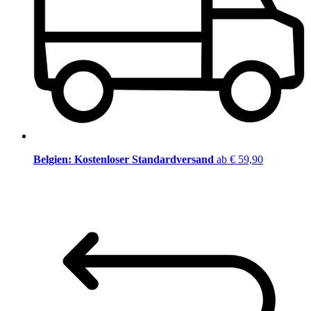
Belgien: Kostenloser Standardversand
ab € 59,90