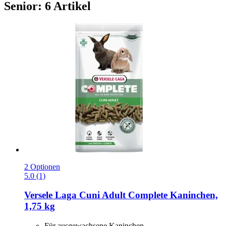
Senior: 6 Artikel
2 Optionen
5.0 (1)
Versele Laga
Cuni Adult Complete Kaninchen,
1,75 kg
Für ausgewachsene Kaninchen