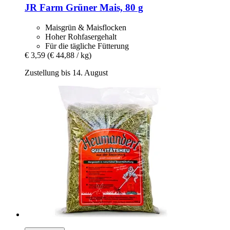
JR Farm
Grüner Mais, 80 g
Maisgrün & Maisflocken
Hoher Rohfasergehalt
Für die tägliche Fütterung
€ 3,59
(€ 44,88 / kg)
Zustellung bis 14. August