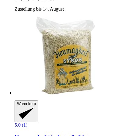
Zustellung bis 14. August
Warenkorb
5.0 (1)