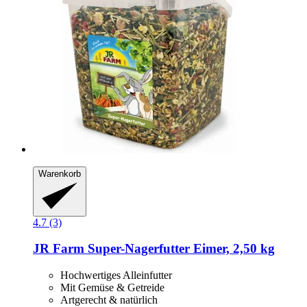
Warenkorb
4.7 (3)
JR Farm
Super-​Nagerfutter Eimer, 2,50 kg
Hochwertiges Alleinfutter
Mit Gemüse & Getreide
Artgerecht & natürlich