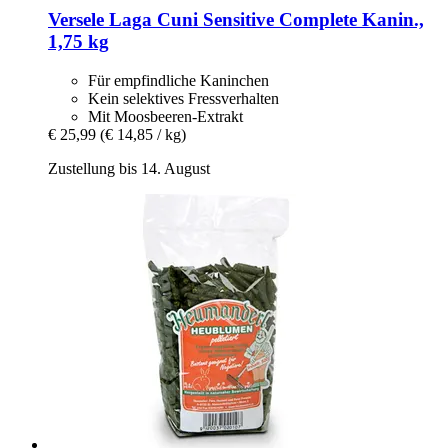
Versele Laga
Cuni Sensitive Complete Kanin.,
1,75 kg
Für empfindliche Kaninchen
Kein selektives Fressverhalten
Mit Moosbeeren-Extrakt
€ 25,99
(€ 14,85 / kg)
Zustellung bis 14. August