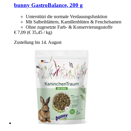
bunny
GastroBalance, 200 g
Unterstützt die normale Verdauungsfunktion
Mit Salbeiblättern, Kamillenblüten & Fenchelsamen
Ohne zugesetzte Farb- & Konservierungsstoffe
€ 7,09
(€ 35,45 / kg)
Zustellung bis 14. August