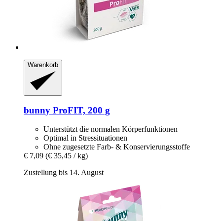
Warenkorb
bunny
ProFIT, 200 g
Unterstützt die normalen Körperfunktionen
Optimal in Stressituationen
Ohne zugesetzte Farb- & Konservierungsstoffe
€ 7,09
(€ 35,45 / kg)
Zustellung bis 14. August