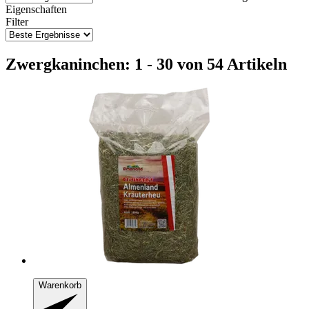
Eigenschaften
Filter
Zwergkaninchen: 1 - 30 von 54 Artikeln
Warenkorb