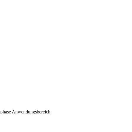
phase
Anwendungsbereich