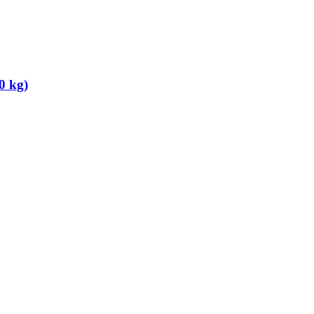
0 kg)