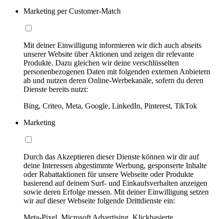
Marketing per Customer-Match
Mit deiner Einwilligung informieren wir dich auch abseits
unserer Website über Aktionen und zeigen dir relevante
Produkte. Dazu gleichen wir deine verschlüsselten
personenbezogenen Daten mit folgenden externen Anbietern
ab und nutzen deren Online-Werbekanäle, sofern du deren
Dienste bereits nutzt:
Bing, Criteo, Meta, Google, LinkedIn, Pinterest, TikTok
Marketing
Durch das Akzeptieren dieser Dienste können wir dir auf
deine Interessen abgestimmte Werbung, gesponserte Inhalte
oder Rabattaktionen für unsere Webseite oder Produkte
basierend auf deinem Surf- und Einkaufsverhalten anzeigen
sowie deren Erfolge messen. Mit deiner Einwilligung setzen
wir auf dieser Webseite folgende Drittdienste ein:
Meta-Pixel, Microsoft Advertising, Klickbasierte