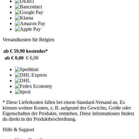
Versandkosten für Belgien
ab € 59,90
kostenlos*
ab € 0,00
€ 6,90
* Diese Lieferkosten fallen bei einem Standard-Versand an. Es
können weitere Kosten, z. B. aufgrund des Gewichts, Größe oder
Eigenschaften der Produkte, entstehen. Diese Informationen findest
du direkt in der Produktbeschreibung.
Hilfe & Support