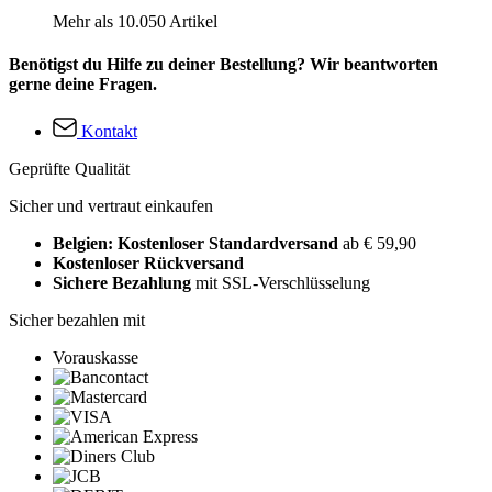
Mehr als 10.050 Artikel
Benötigst du Hilfe zu deiner Bestellung? Wir beantworten
gerne deine Fragen.
Kontakt
Geprüfte Qualität
Sicher und vertraut einkaufen
Belgien: Kostenloser Standardversand
ab € 59,90
Kostenloser Rückversand
Sichere Bezahlung
mit SSL-Verschlüsselung
Sicher bezahlen mit
Vorauskasse