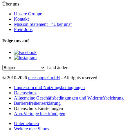
Über uns
Unsere Gruppe
Kontakt
Mission Statement - “Über uns”
Freie Jobs
Folge uns auf
Land ändern
© 2010-2026
niceshops GmbH
- All rights reserved.
Impressum und Nutzungsbedingungen
Datenschutz
Allgemeine Geschäftsbedingungen und Widerrufsbelehrung
Barrierefreiheitserklärung
Datenschutz-Einstellungen
Abo-Verträge hier kündigen
Unternehmen
Weitere nice Shops