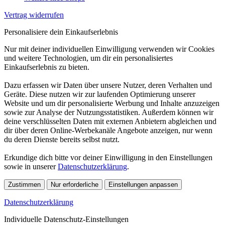
Vertrag widerrufen
Personalisiere dein Einkaufserlebnis
Nur mit deiner individuellen Einwilligung verwenden wir Cookies
und weitere Technologien, um dir ein personalisiertes
Einkaufserlebnis zu bieten.
Dazu erfassen wir Daten über unsere Nutzer, deren Verhalten und
Geräte. Diese nutzen wir zur laufenden Optimierung unserer
Website und um dir personalisierte Werbung und Inhalte anzuzeigen
sowie zur Analyse der Nutzungsstatistiken. Außerdem können wir
deine verschlüsselten Daten mit externen Anbietern abgleichen und
dir über deren Online-Werbekanäle Angebote anzeigen, nur wenn
du deren Dienste bereits selbst nutzt.
Erkundige dich bitte vor deiner Einwilligung in den Einstellungen
sowie in unserer
Datenschutzerklärung
.
Zustimmen
Nur erforderliche
Einstellungen anpassen
Datenschutzerklärung
Individuelle Datenschutz-Einstellungen