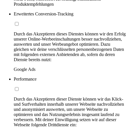
Produktempfehlungen
Erweitertes Conversion-Tracking
Durch das Akzeptieren dieses Dienstes können wir den Erfolg
unserer Online-Werbeeinschaltungen besser nachvollziehen,
auswerten und unser Werbeangebot optimieren. Dazu
gleichen wir deine verschlüsselten personenbezogenen Daten
mit folgenden externen Anbietenden ab, sofern du deren
Dienste bereits nutzt:
Google Ads
Performance
Durch das Akzeptieren dieser Dienste können wir das Klick-
und Surfverhalten innerhalb unserer Webseite nachvollziehen
und anonymisiert auswerten, um unsere Webseite zu
optimieren und das Nutzungserlebnis insgesamt laufend zu
verbessern. Mit deiner Einwilligung setzen wir auf dieser
Webseite folgende Drittdienste ein: