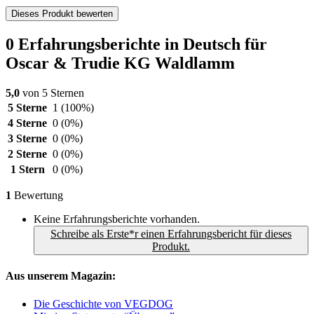
Dieses Produkt bewerten
0 Erfahrungsberichte in Deutsch für
Oscar & Trudie KG Waldlamm
5,0
von 5 Sternen
5 Sterne
1
(100%)
4 Sterne
0
(0%)
3 Sterne
0
(0%)
2 Sterne
0
(0%)
1 Stern
0
(0%)
1
Bewertung
Keine Erfahrungsberichte vorhanden.
Schreibe als Erste*r einen Erfahrungsbericht für dieses
Produkt.
Aus unserem Magazin:
Die Geschichte von VEGDOG