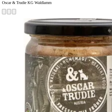
Oscar & Trudie KG Waldlamm