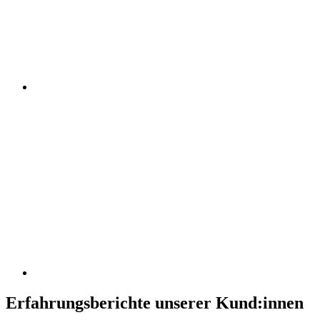
Erfahrungsberichte unserer Kund:innen