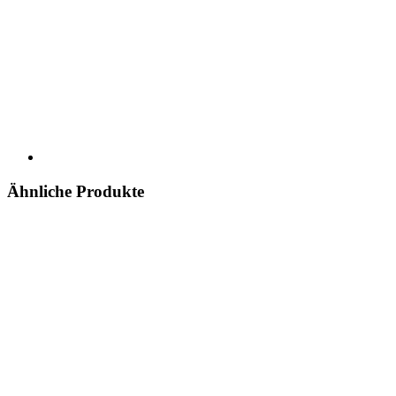
Ähnliche Produkte