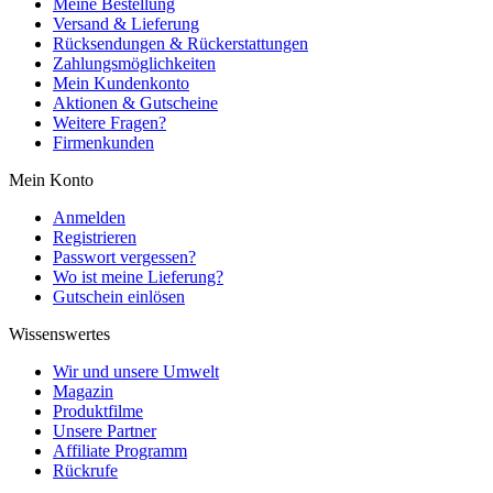
Meine Bestellung
Versand & Lieferung
Rücksendungen & Rückerstattungen
Zahlungsmöglichkeiten
Mein Kundenkonto
Aktionen & Gutscheine
Weitere Fragen?
Firmenkunden
Mein Konto
Anmelden
Registrieren
Passwort vergessen?
Wo ist meine Lieferung?
Gutschein einlösen
Wissenswertes
Wir und unsere Umwelt
Magazin
Produktfilme
Unsere Partner
Affiliate Programm
Rückrufe