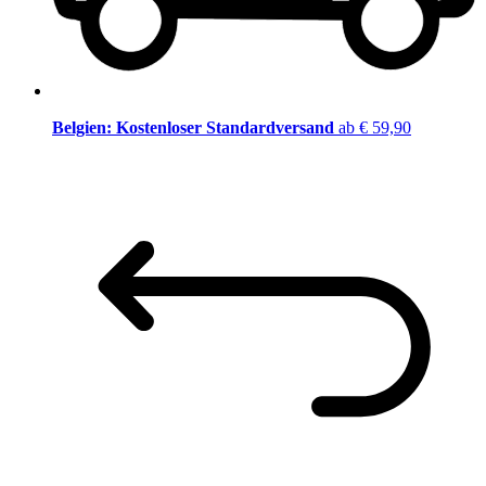
Belgien: Kostenloser Standardversand
ab € 59,90