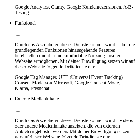
Google Analytics, Clarity, Google Kundenrezensionen, A/B-
Testing
Funktional
Durch das Akzeptieren dieser Dienste können wir dir über die
grundlegenden Funktionen hinausgehende Features
bereitstellen und dir eine komfortable Nutzung unserer
Webseite ermöglichen. Mit deiner Einwilligung setzen wir auf
dieser Webseite folgende Drittdienste ein:
Google Tag Manager, UET (Universal Event Tracking)
Consent Mode von Microsoft, Google Consent Mode,
Klarna, Freshchat
Externe Medieninhalte
Durch das Akzeptieren dieser Dienste können wir dir Videos
oder andere Medieninhalte anzeigen, die von externen
Anbietern gehostet werden. Mit deiner Einwilligung setzen
wir auf dieser Webseite folgende Drittdienste ein: