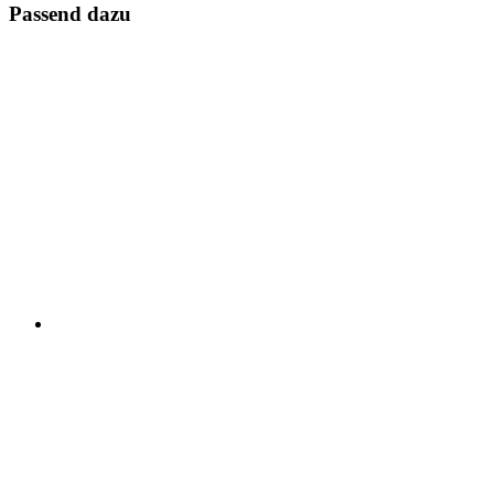
Passend dazu