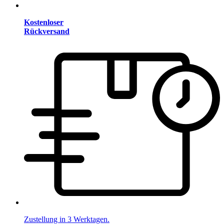
Kostenloser
Rückversand
Zustellung in 3 Werktagen.