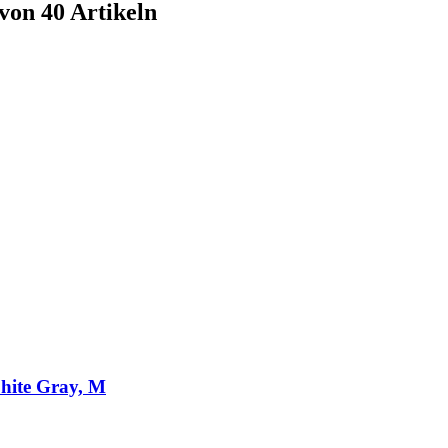
von 40 Artikeln
ite Gray, M