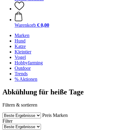
Warenkorb
€ 0,00
Marken
Hund
Katze
Kleintier
Vogel
Hobbyfarming
Outdoor
Trends
% Aktionen
Abkühlung für heiße Tage
Filtern & sortieren
Preis
Marken
Filter