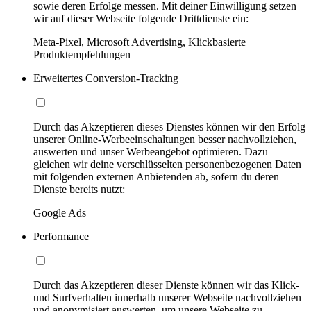
sowie deren Erfolge messen. Mit deiner Einwilligung setzen
wir auf dieser Webseite folgende Drittdienste ein:
Meta-Pixel, Microsoft Advertising, Klickbasierte
Produktempfehlungen
Erweitertes Conversion-Tracking
Durch das Akzeptieren dieses Dienstes können wir den Erfolg
unserer Online-Werbeeinschaltungen besser nachvollziehen,
auswerten und unser Werbeangebot optimieren. Dazu
gleichen wir deine verschlüsselten personenbezogenen Daten
mit folgenden externen Anbietenden ab, sofern du deren
Dienste bereits nutzt:
Google Ads
Performance
Durch das Akzeptieren dieser Dienste können wir das Klick-
und Surfverhalten innerhalb unserer Webseite nachvollziehen
und anonymisiert auswerten, um unsere Webseite zu