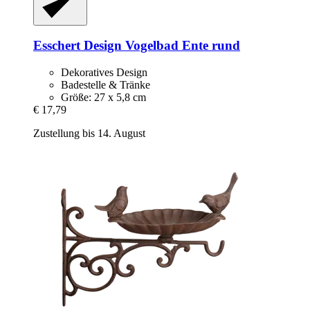
Esschert Design
Vogelbad Ente rund
Dekoratives Design
Badestelle & Tränke
Größe: 27 x 5,8 cm
€ 17,79
Zustellung bis 14. August