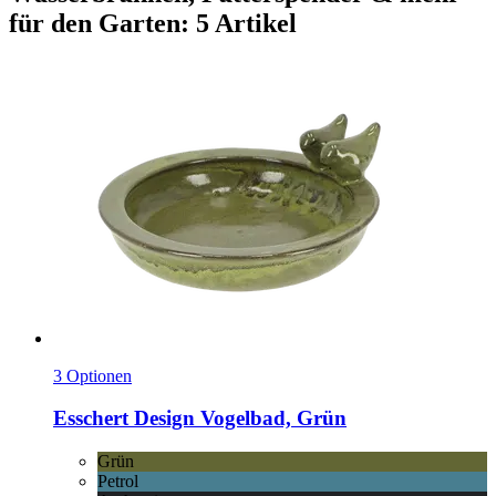
für den Garten: 5 Artikel
3 Optionen
Esschert Design
Vogelbad, Grün
Grün
Petrol