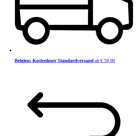
Belgien: Kostenloser Standardversand
ab € 59,90