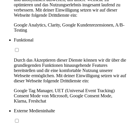
optimieren und das Nutzungserlebnis insgesamt laufend zu
verbessern. Mit deiner Einwilligung setzen wir auf dieser
Webseite folgende Drittdienste ein:
Google Analytics, Clarity, Google Kundenrezensionen, A/B-
Testing
Funktional
Durch das Akzeptieren dieser Dienste können wir dir über die
grundlegenden Funktionen hinausgehende Features
bereitstellen und dir eine komfortable Nutzung unserer
Webseite ermöglichen. Mit deiner Einwilligung setzen wir auf
dieser Webseite folgende Drittdienste ein:
Google Tag Manager, UET (Universal Event Tracking)
Consent Mode von Microsoft, Google Consent Mode,
Klarna, Freshchat
Externe Medieninhalte