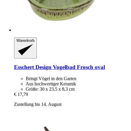
Warenkorb
Esschert Design
Vogelbad Frosch oval
Bringt Vögel in den Garten
Aus hochwertiger Keramik
Größe: 30 x 23,5 x 8,3 cm
€ 17,79
Zustellung bis 14. August