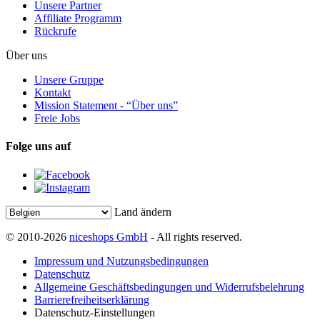
Unsere Partner
Affiliate Programm
Rückrufe
Über uns
Unsere Gruppe
Kontakt
Mission Statement - “Über uns”
Freie Jobs
Folge uns auf
Land ändern
© 2010-2026
niceshops GmbH
- All rights reserved.
Impressum und Nutzungsbedingungen
Datenschutz
Allgemeine Geschäftsbedingungen und Widerrufsbelehrung
Barrierefreiheitserklärung
Datenschutz-Einstellungen