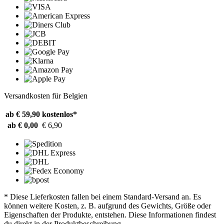
Versandkosten für Belgien
ab € 59,90
kostenlos*
ab € 0,00
€ 6,90
* Diese Lieferkosten fallen bei einem Standard-Versand an. Es
können weitere Kosten, z. B. aufgrund des Gewichts, Größe oder
Eigenschaften der Produkte, entstehen. Diese Informationen findest
du direkt in der Produktbeschreibung.