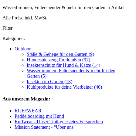
Wasserbrunnen, Futterspender & mehr für den Garten: 5 Artikel
Alle Preise inkl. MwSt.
Filter
Kategorien:
Outdoor
Ställe & Gehege für den Garten (9)
Hundespielzeug für draußen (97)
Insektenschutz für Hund & Katze (14)
Wasserbrunnen, Futterspender & mehr für den
Garten (5)
Insekten im Garten (18)
Kühlprodukte für deine Vierbeiner (40)
Aus unserem Magazin:
RUFFWEAR
Paddelboarding mit Hund
Ruffwear - Unser Trail-getestetes Versprechen
Mission Statement - “Über uns”