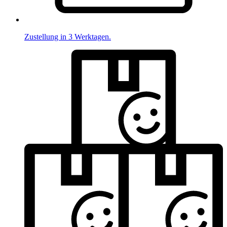
Zustellung in 3 Werktagen.