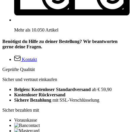
Mehr als 10.050 Artikel
Benötigst du Hilfe zu deiner Bestellung? Wir beantworten
gerne deine Fragen.
Kontakt
Geprüfte Qualität
Sicher und vertraut einkaufen
Belgien: Kostenloser Standardversand
ab € 59,90
Kostenloser Rückversand
Sichere Bezahlung
mit SSL-Verschlüsselung
Sicher bezahlen mit
Vorauskasse