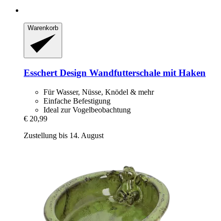
Warenkorb
Esschert Design
Wandfutterschale mit Haken
Für Wasser, Nüsse, Knödel & mehr
Einfache Befestigung
Ideal zur Vogelbeobachtung
€ 20,99
Zustellung bis 14. August