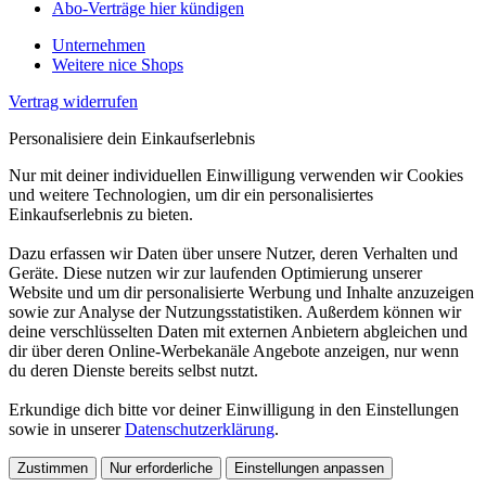
Abo-Verträge hier kündigen
Unternehmen
Weitere nice Shops
Vertrag widerrufen
Personalisiere dein Einkaufserlebnis
Nur mit deiner individuellen Einwilligung verwenden wir Cookies
und weitere Technologien, um dir ein personalisiertes
Einkaufserlebnis zu bieten.
Dazu erfassen wir Daten über unsere Nutzer, deren Verhalten und
Geräte. Diese nutzen wir zur laufenden Optimierung unserer
Website und um dir personalisierte Werbung und Inhalte anzuzeigen
sowie zur Analyse der Nutzungsstatistiken. Außerdem können wir
deine verschlüsselten Daten mit externen Anbietern abgleichen und
dir über deren Online-Werbekanäle Angebote anzeigen, nur wenn
du deren Dienste bereits selbst nutzt.
Erkundige dich bitte vor deiner Einwilligung in den Einstellungen
sowie in unserer
Datenschutzerklärung
.
Zustimmen
Nur erforderliche
Einstellungen anpassen