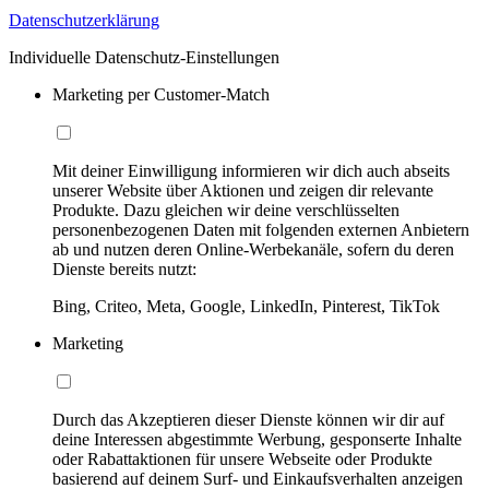
Datenschutzerklärung
Individuelle Datenschutz-Einstellungen
Marketing per Customer-Match
Mit deiner Einwilligung informieren wir dich auch abseits
unserer Website über Aktionen und zeigen dir relevante
Produkte. Dazu gleichen wir deine verschlüsselten
personenbezogenen Daten mit folgenden externen Anbietern
ab und nutzen deren Online-Werbekanäle, sofern du deren
Dienste bereits nutzt:
Bing, Criteo, Meta, Google, LinkedIn, Pinterest, TikTok
Marketing
Durch das Akzeptieren dieser Dienste können wir dir auf
deine Interessen abgestimmte Werbung, gesponserte Inhalte
oder Rabattaktionen für unsere Webseite oder Produkte
basierend auf deinem Surf- und Einkaufsverhalten anzeigen