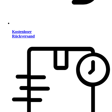
Kostenloser
Rückversand