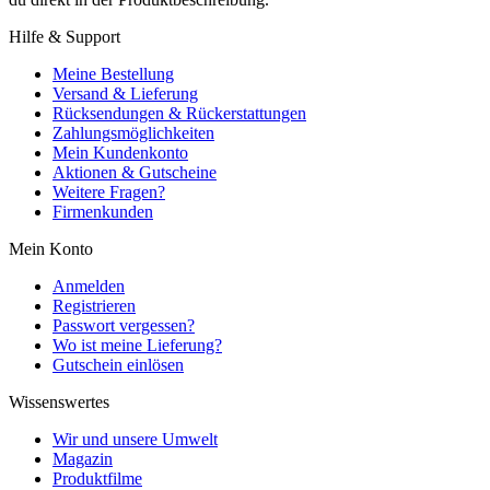
Hilfe & Support
Meine Bestellung
Versand & Lieferung
Rücksendungen & Rückerstattungen
Zahlungsmöglichkeiten
Mein Kundenkonto
Aktionen & Gutscheine
Weitere Fragen?
Firmenkunden
Mein Konto
Anmelden
Registrieren
Passwort vergessen?
Wo ist meine Lieferung?
Gutschein einlösen
Wissenswertes
Wir und unsere Umwelt
Magazin
Produktfilme