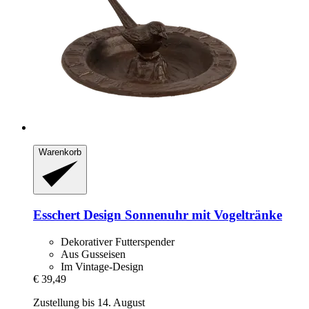
Warenkorb
Esschert Design
Sonnenuhr mit Vogeltränke
Dekorativer Futterspender
Aus Gusseisen
Im Vintage-Design
€ 39,49
Zustellung bis 14. August