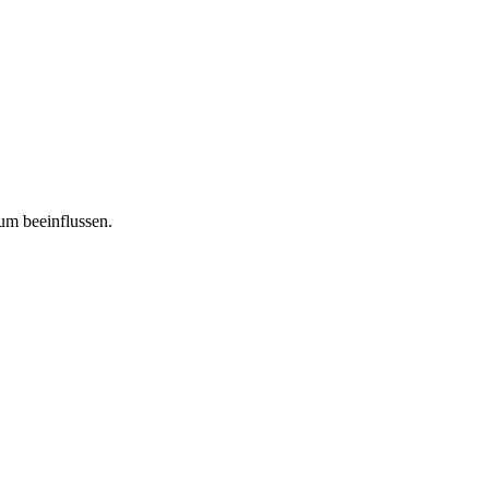
tum beeinflussen.