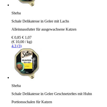
Sheba
Schale Delikatesse in Gelee mit Lachs
Alleinnassfutter für ausgewachsene Katzen
€ 0,85
€ 1,07
(€ 10,00 / kg)
4.3 (3)
Sheba
Schale Delikatesse in Gelee Geschnetzeltes mit Huhn
Portionsschalen für Katzen