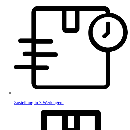
Zustellung in 3 Werktagen.