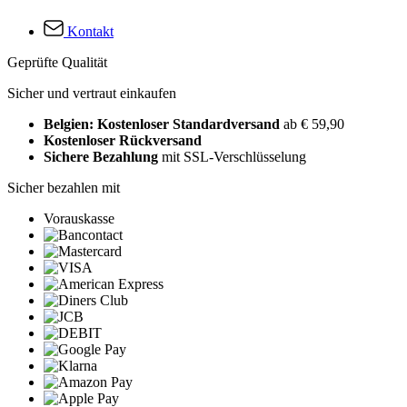
Kontakt
Geprüfte Qualität
Sicher und vertraut einkaufen
Belgien: Kostenloser Standardversand
ab € 59,90
Kostenloser Rückversand
Sichere Bezahlung
mit SSL-Verschlüsselung
Sicher bezahlen mit
Vorauskasse