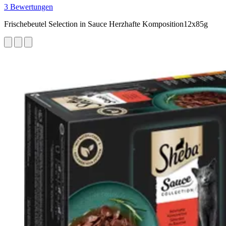
3 Bewertungen
Frischebeutel Selection in Sauce Herzhafte Komposition12x85g