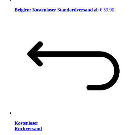
Belgien: Kostenloser Standardversand
ab € 59,90
Kostenloser
Rückversand