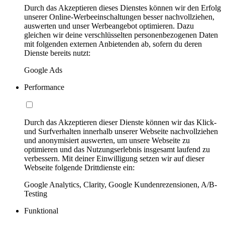
Durch das Akzeptieren dieses Dienstes können wir den Erfolg
unserer Online-Werbeeinschaltungen besser nachvollziehen,
auswerten und unser Werbeangebot optimieren. Dazu
gleichen wir deine verschlüsselten personenbezogenen Daten
mit folgenden externen Anbietenden ab, sofern du deren
Dienste bereits nutzt:
Google Ads
Performance
Durch das Akzeptieren dieser Dienste können wir das Klick-
und Surfverhalten innerhalb unserer Webseite nachvollziehen
und anonymisiert auswerten, um unsere Webseite zu
optimieren und das Nutzungserlebnis insgesamt laufend zu
verbessern. Mit deiner Einwilligung setzen wir auf dieser
Webseite folgende Drittdienste ein:
Google Analytics, Clarity, Google Kundenrezensionen, A/B-
Testing
Funktional