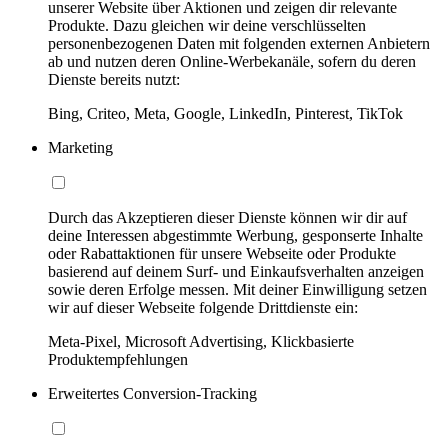
unserer Website über Aktionen und zeigen dir relevante
Produkte. Dazu gleichen wir deine verschlüsselten
personenbezogenen Daten mit folgenden externen Anbietern
ab und nutzen deren Online-Werbekanäle, sofern du deren
Dienste bereits nutzt:
Bing, Criteo, Meta, Google, LinkedIn, Pinterest, TikTok
Marketing
Durch das Akzeptieren dieser Dienste können wir dir auf
deine Interessen abgestimmte Werbung, gesponserte Inhalte
oder Rabattaktionen für unsere Webseite oder Produkte
basierend auf deinem Surf- und Einkaufsverhalten anzeigen
sowie deren Erfolge messen. Mit deiner Einwilligung setzen
wir auf dieser Webseite folgende Drittdienste ein:
Meta-Pixel, Microsoft Advertising, Klickbasierte
Produktempfehlungen
Erweitertes Conversion-Tracking