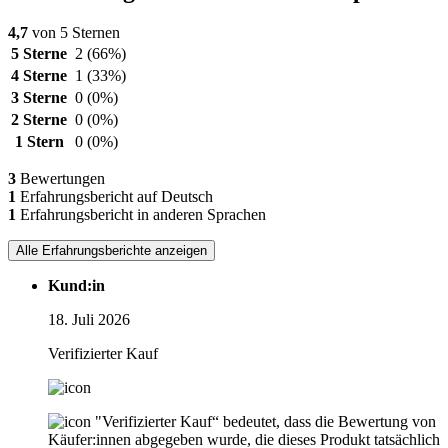
4,7
von 5 Sternen
5 Sterne
2
(66%)
4 Sterne
1
(33%)
3 Sterne
0
(0%)
2 Sterne
0
(0%)
1 Stern
0
(0%)
3
Bewertungen
1
Erfahrungsbericht auf Deutsch
1
Erfahrungsbericht in anderen Sprachen
Alle Erfahrungsberichte anzeigen
Kund:in
18. Juli 2026
Verifizierter Kauf
"Verifizierter Kauf“ bedeutet, dass die Bewertung von
Käufer:innen abgegeben wurde, die dieses Produkt tatsächlich