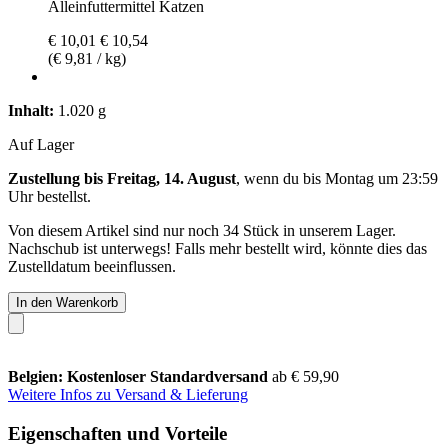
Alleinfuttermittel Katzen
€ 10,01
€ 10,54
(€ 9,81 / kg)
Inhalt:
1.020 g
Auf Lager
Zustellung bis Freitag, 14. August
, wenn du bis
Montag um 23:59
Uhr
bestellst.
Von diesem Artikel sind nur noch 34 Stück in unserem Lager.
Nachschub ist unterwegs! Falls mehr bestellt wird, könnte dies das
Zustelldatum beeinflussen.
In den Warenkorb
Belgien: Kostenloser Standardversand
ab € 59,90
Weitere Infos zu Versand & Lieferung
Eigenschaften und Vorteile