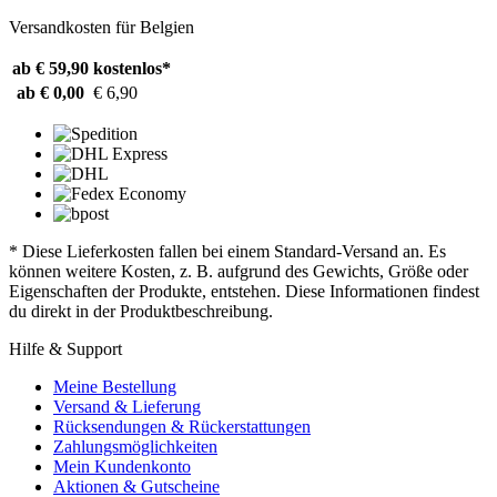
Versandkosten für Belgien
ab € 59,90
kostenlos*
ab € 0,00
€ 6,90
* Diese Lieferkosten fallen bei einem Standard-Versand an. Es
können weitere Kosten, z. B. aufgrund des Gewichts, Größe oder
Eigenschaften der Produkte, entstehen. Diese Informationen findest
du direkt in der Produktbeschreibung.
Hilfe & Support
Meine Bestellung
Versand & Lieferung
Rücksendungen & Rückerstattungen
Zahlungsmöglichkeiten
Mein Kundenkonto
Aktionen & Gutscheine