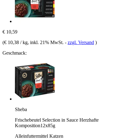
€ 10,59
(
€ 10,38 / kg
, inkl. 21% MwSt.
-
zzgl. Versand
)
Geschmack:
Sheba
Frischebeutel Selection in Sauce Herzhafte
Komposition12x85g
Alleinfuttermittel Katzen