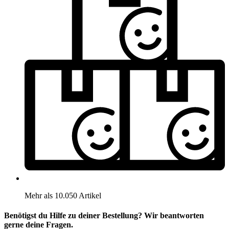
Mehr als 10.050 Artikel
Benötigst du Hilfe zu deiner Bestellung? Wir beantworten
gerne deine Fragen.