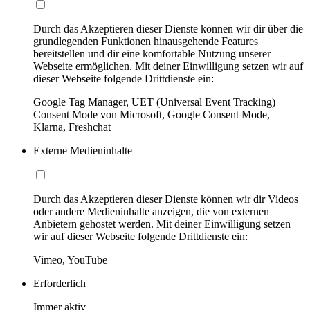
Durch das Akzeptieren dieser Dienste können wir dir über die
grundlegenden Funktionen hinausgehende Features
bereitstellen und dir eine komfortable Nutzung unserer
Webseite ermöglichen. Mit deiner Einwilligung setzen wir auf
dieser Webseite folgende Drittdienste ein:
Google Tag Manager, UET (Universal Event Tracking)
Consent Mode von Microsoft, Google Consent Mode,
Klarna, Freshchat
Externe Medieninhalte
Durch das Akzeptieren dieser Dienste können wir dir Videos
oder andere Medieninhalte anzeigen, die von externen
Anbietern gehostet werden. Mit deiner Einwilligung setzen
wir auf dieser Webseite folgende Drittdienste ein:
Vimeo, YouTube
Erforderlich
Immer aktiv