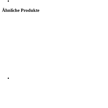
Ähnliche Produkte