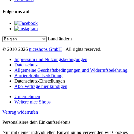
Folge uns auf
Land ändern
© 2010-2026
niceshops GmbH
- All rights reserved.
Impressum und Nutzungsbedingungen
Datenschutz
Allgemeine Geschäftsbedingungen und Widerrufsbelehrung
Barrierefreiheitserklärung
Datenschutz-Einstellungen
Abo-Verträge hier kündigen
Unternehmen
Weitere nice Shops
Vertrag widerrufen
Personalisiere dein Einkaufserlebnis
Nur mit deiner individuellen Einwilligung verwenden wir Cookies