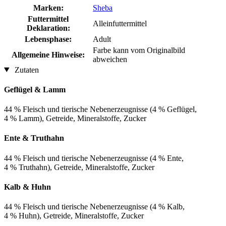
Marken:
Sheba
Futtermittel
Alleinfuttermittel
Deklaration:
Lebensphase:
Adult
Farbe kann vom Originalbild
Allgemeine Hinweise:
abweichen
Zutaten
Geflügel & Lamm
44 % Fleisch und tierische Nebenerzeugnisse (4 % Geflügel,
4 % Lamm), Getreide, Mineralstoffe, Zucker
Ente & Truthahn
44 % Fleisch und tierische Nebenerzeugnisse (4 % Ente,
4 % Truthahn), Getreide, Mineralstoffe, Zucker
Kalb & Huhn
44 % Fleisch und tierische Nebenerzeugnisse (4 % Kalb,
4 % Huhn), Getreide, Mineralstoffe, Zucker