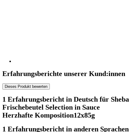
Erfahrungsberichte unserer Kund:innen
Dieses Produkt bewerten
1 Erfahrungsbericht in Deutsch für Sheba
Frischebeutel Selection in Sauce
Herzhafte Komposition12x85g
1 Erfahrungsbericht in anderen Sprachen