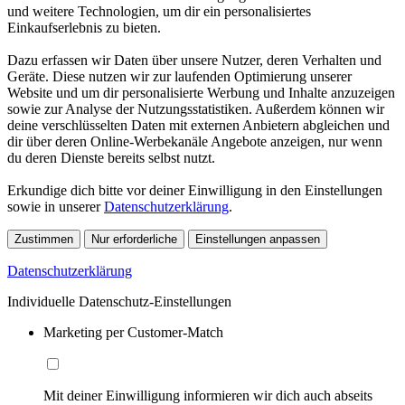
und weitere Technologien, um dir ein personalisiertes
Einkaufserlebnis zu bieten.
Dazu erfassen wir Daten über unsere Nutzer, deren Verhalten und
Geräte. Diese nutzen wir zur laufenden Optimierung unserer
Website und um dir personalisierte Werbung und Inhalte anzuzeigen
sowie zur Analyse der Nutzungsstatistiken. Außerdem können wir
deine verschlüsselten Daten mit externen Anbietern abgleichen und
dir über deren Online-Werbekanäle Angebote anzeigen, nur wenn
du deren Dienste bereits selbst nutzt.
Erkundige dich bitte vor deiner Einwilligung in den Einstellungen
sowie in unserer
Datenschutzerklärung
.
Zustimmen
Nur erforderliche
Einstellungen anpassen
Datenschutzerklärung
Individuelle Datenschutz-Einstellungen
Marketing per Customer-Match
Mit deiner Einwilligung informieren wir dich auch abseits