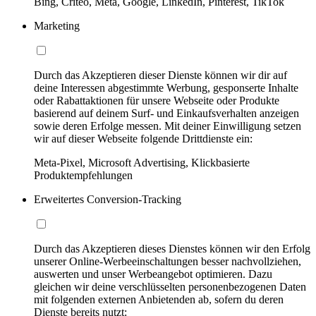
Bing, Criteo, Meta, Google, LinkedIn, Pinterest, TikTok
Marketing
Durch das Akzeptieren dieser Dienste können wir dir auf
deine Interessen abgestimmte Werbung, gesponserte Inhalte
oder Rabattaktionen für unsere Webseite oder Produkte
basierend auf deinem Surf- und Einkaufsverhalten anzeigen
sowie deren Erfolge messen. Mit deiner Einwilligung setzen
wir auf dieser Webseite folgende Drittdienste ein:
Meta-Pixel, Microsoft Advertising, Klickbasierte
Produktempfehlungen
Erweitertes Conversion-Tracking
Durch das Akzeptieren dieses Dienstes können wir den Erfolg
unserer Online-Werbeeinschaltungen besser nachvollziehen,
auswerten und unser Werbeangebot optimieren. Dazu
gleichen wir deine verschlüsselten personenbezogenen Daten
mit folgenden externen Anbietenden ab, sofern du deren
Dienste bereits nutzt: