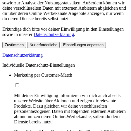
sowie zur Analyse der Nutzungsstatistiken. Außerdem können wir
deine verschlüsselten Daten mit externen Anbietern abgleichen und
dir über deren Online-Werbekanäle Angebote anzeigen, nur wenn
du deren Dienste bereits selbst nutzt.
Erkundige dich bitte vor deiner Einwilligung in den Einstellungen
sowie in unserer
Datenschutzerklärung
.
Zustimmen
Nur erforderliche
Einstellungen anpassen
Datenschutzerklärung
Individuelle Datenschutz-Einstellungen
Marketing per Customer-Match
Mit deiner Einwilligung informieren wir dich auch abseits
unserer Website über Aktionen und zeigen dir relevante
Produkte. Dazu gleichen wir deine verschlüsselten
personenbezogenen Daten mit folgenden externen Anbietern
ab und nutzen deren Online-Werbekanäle, sofern du deren
Dienste bereits nutzt: