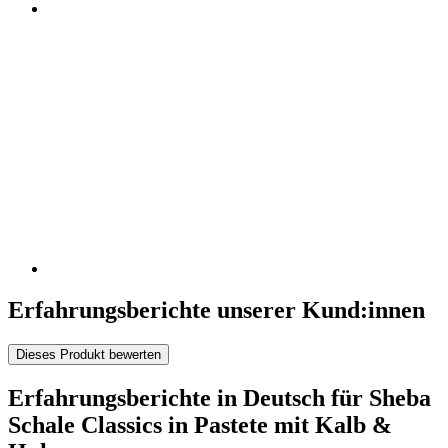
Erfahrungsberichte unserer Kund:innen
Dieses Produkt bewerten
Erfahrungsberichte in Deutsch für Sheba
Schale Classics in Pastete mit Kalb &