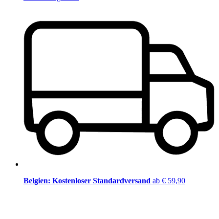
Belgien: Kostenloser Standardversand
ab € 59,90