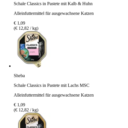
Schale Classics in Pastete mit Kalb & Huhn
Alleinfuttermittel für ausgewachsene Katzen
€ 1,09
(€ 12,82 / kg)
Sheba
Schale Classics in Pastete mit Lachs MSC
Alleinfuttermittel für ausgewachsene Katzen
€ 1,09
(€ 12,82 / kg)