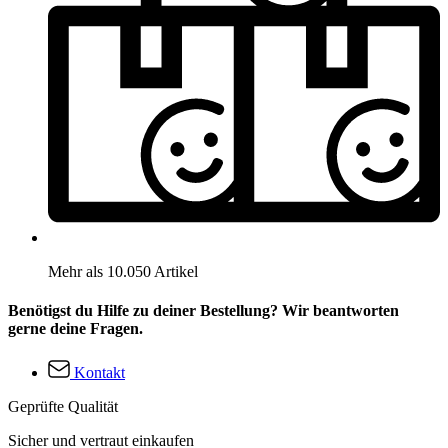
Mehr als 10.050 Artikel
Benötigst du Hilfe zu deiner Bestellung? Wir beantworten
gerne deine Fragen.
Kontakt
Geprüfte Qualität
Sicher und vertraut einkaufen