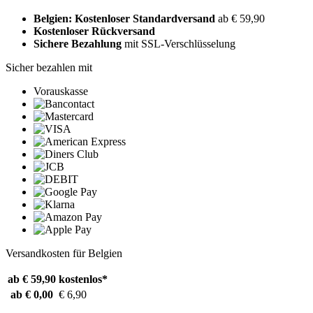
Belgien: Kostenloser Standardversand
ab € 59,90
Kostenloser Rückversand
Sichere Bezahlung
mit SSL-Verschlüsselung
Sicher bezahlen mit
Vorauskasse
Versandkosten für Belgien
ab € 59,90
kostenlos*
ab € 0,00
€ 6,90