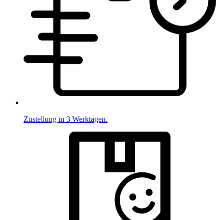
Zustellung in 3 Werktagen.