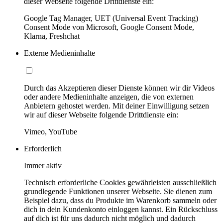
dieser Webseite folgende Drittdienste ein:
Google Tag Manager, UET (Universal Event Tracking)
Consent Mode von Microsoft, Google Consent Mode,
Klarna, Freshchat
Externe Medieninhalte
Durch das Akzeptieren dieser Dienste können wir dir Videos
oder andere Medieninhalte anzeigen, die von externen
Anbietern gehostet werden. Mit deiner Einwilligung setzen
wir auf dieser Webseite folgende Drittdienste ein:
Vimeo, YouTube
Erforderlich
Immer aktiv
Technisch erforderliche Cookies gewährleisten ausschließlich
grundlegende Funktionen unserer Webseite. Sie dienen zum
Beispiel dazu, dass du Produkte im Warenkorb sammeln oder
dich in dein Kundenkonto einloggen kannst. Ein Rückschluss
auf dich ist für uns dadurch nicht möglich und dadurch