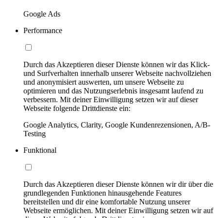
Google Ads
Performance
Durch das Akzeptieren dieser Dienste können wir das Klick-
und Surfverhalten innerhalb unserer Webseite nachvollziehen
und anonymisiert auswerten, um unsere Webseite zu
optimieren und das Nutzungserlebnis insgesamt laufend zu
verbessern. Mit deiner Einwilligung setzen wir auf dieser
Webseite folgende Drittdienste ein:
Google Analytics, Clarity, Google Kundenrezensionen, A/B-
Testing
Funktional
Durch das Akzeptieren dieser Dienste können wir dir über die
grundlegenden Funktionen hinausgehende Features
bereitstellen und dir eine komfortable Nutzung unserer
Webseite ermöglichen. Mit deiner Einwilligung setzen wir auf