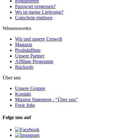
Registrieren
Passwort vergessen?
Wo ist meine Lieferung?
Gutschein einlösen
Wissenswertes
Wir und unsere Umwelt
Magazin
Produktfilme
Unsere Partner
Affiliate Programm
Rückrufe
Über uns
Unsere Gruppe
Kontakt
Mission Statement - “Über uns”
Freie Jobs
Folge uns auf