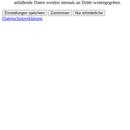
anfallende Daten werden niemals an Dritte weitergegeben.
Einstellungen speichern
Zustimmen
Nur erforderliche
Datenschutzerklärung