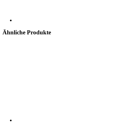
Ähnliche Produkte