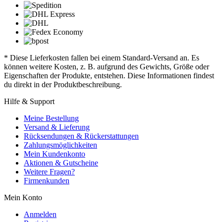
* Diese Lieferkosten fallen bei einem Standard-Versand an. Es
können weitere Kosten, z. B. aufgrund des Gewichts, Größe oder
Eigenschaften der Produkte, entstehen. Diese Informationen findest
du direkt in der Produktbeschreibung.
Hilfe & Support
Meine Bestellung
Versand & Lieferung
Rücksendungen & Rückerstattungen
Zahlungsmöglichkeiten
Mein Kundenkonto
Aktionen & Gutscheine
Weitere Fragen?
Firmenkunden
Mein Konto
Anmelden