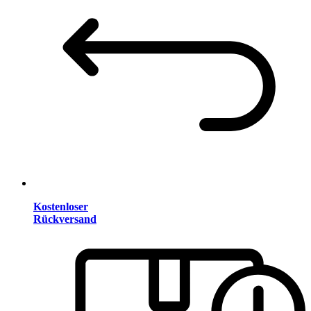
Kostenloser
Rückversand