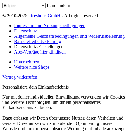
Land ändern
© 2010-2026
niceshops GmbH
- All rights reserved.
Impressum und Nutzungsbedingungen
Datenschutz
Allgemeine Geschäftsbedingungen und Widerrufsbelehrung
Barrierefreiheitserklärung
Datenschutz-Einstellungen
Abo-Verträge hier kündigen
Unternehmen
Weitere nice Shops
Vertrag widerrufen
Personalisiere dein Einkaufserlebnis
Nur mit deiner individuellen Einwilligung verwenden wir Cookies
und weitere Technologien, um dir ein personalisiertes
Einkaufserlebnis zu bieten.
Dazu erfassen wir Daten über unsere Nutzer, deren Verhalten und
Geräte. Diese nutzen wir zur laufenden Optimierung unserer
Website und um dir personalisierte Werbung und Inhalte anzuzeigen