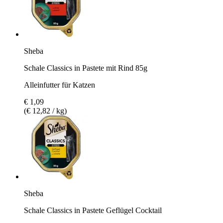
Sheba
Schale Classics in Pastete mit Rind 85g
Alleinfutter für Katzen
€ 1,09
(€ 12,82 / kg)
Sheba
Schale Classics in Pastete Geflügel Cocktail