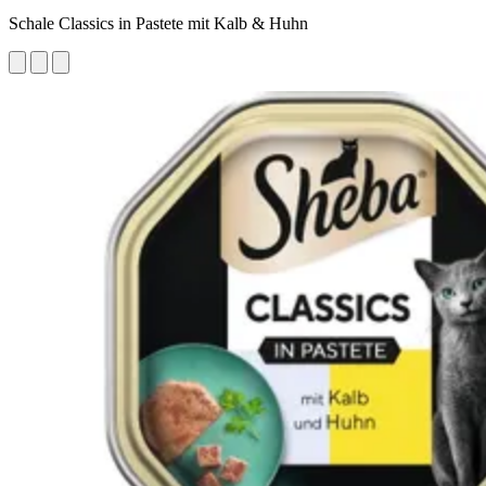
Schale Classics in Pastete mit Kalb & Huhn