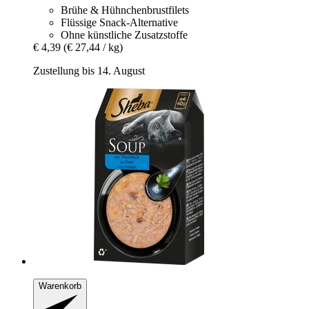
Brühe & Hühnchenbrustfilets
Flüssige Snack-Alternative
Ohne künstliche Zusatzstoffe
€ 4,39
(€ 27,44 / kg)
Zustellung bis 14. August
Warenkorb