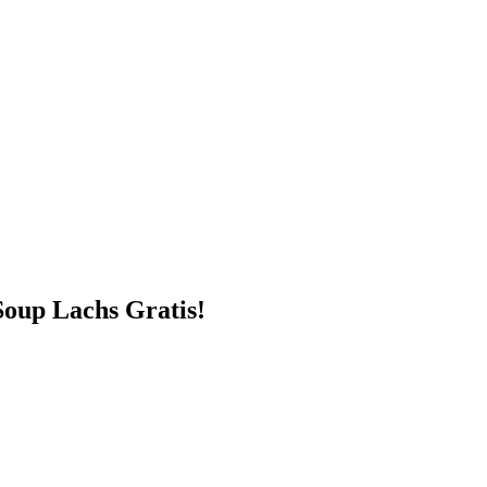
Soup Lachs Gratis!