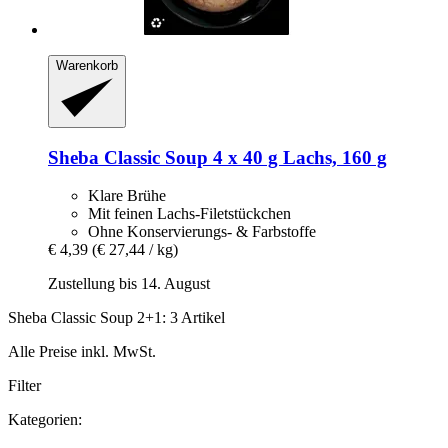
Warenkorb
Sheba
Classic Soup 4 x 40 g Lachs, 160 g
Klare Brühe
Mit feinen Lachs-Filetstückchen
Ohne Konservierungs- & Farbstoffe
€ 4,39
(€ 27,44 / kg)
Zustellung bis 14. August
Sheba Classic Soup 2+1: 3 Artikel
Alle Preise inkl. MwSt.
Filter
Kategorien: