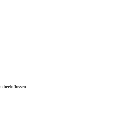
m beeinflussen.