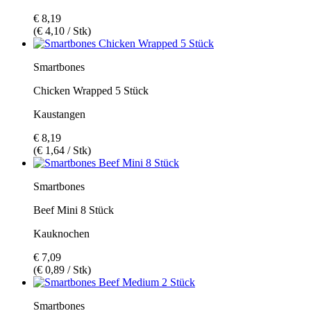
€ 8,19
(€ 4,10 / Stk)
Smartbones
Chicken Wrapped 5 Stück
Kaustangen
€ 8,19
(€ 1,64 / Stk)
Smartbones
Beef Mini 8 Stück
Kauknochen
€ 7,09
(€ 0,89 / Stk)
Smartbones