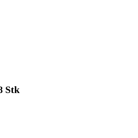
8 Stk