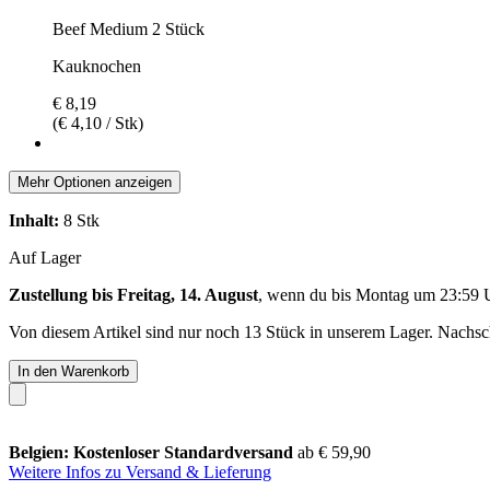
Beef Medium 2 Stück
Kauknochen
€ 8,19
(€ 4,10 / Stk)
Mehr Optionen anzeigen
Inhalt:
8 Stk
Auf Lager
Zustellung bis Freitag, 14. August
, wenn du bis
Montag um 23:59 
Von diesem Artikel sind nur noch 13 Stück in unserem Lager. Nachschu
In den Warenkorb
Belgien: Kostenloser Standardversand
ab € 59,90
Weitere Infos zu Versand & Lieferung