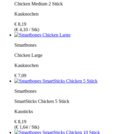
Chicken Medium 2 Stück
Kauknochen
€ 8,19
(€ 4,10 / Stk)
Smartbones
Chicken Large
Kauknochen
€ 7,09
Smartbones
SmartSticks Chicken 5 Stück
Kausticks
€ 8,19
(€ 1,64 / Stk)