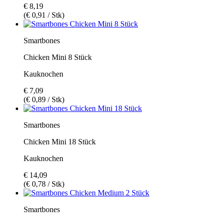
€ 8,19
(€ 0,91 / Stk)
Smartbones
Chicken Mini 8 Stück
Kauknochen
€ 7,09
(€ 0,89 / Stk)
Smartbones
Chicken Mini 18 Stück
Kauknochen
€ 14,09
(€ 0,78 / Stk)
Smartbones