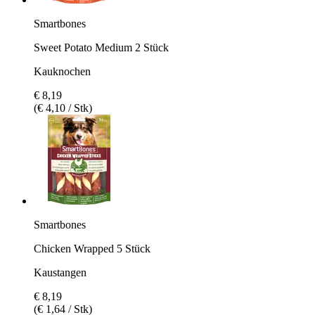
Smartbones
Sweet Potato Medium 2 Stück
Kauknochen
€ 8,19
(€ 4,10 / Stk)
Smartbones
Chicken Wrapped 5 Stück
Kaustangen
€ 8,19
(€ 1,64 / Stk)