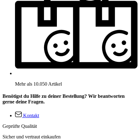
Mehr als 10.050 Artikel
Benötigst du Hilfe zu deiner Bestellung? Wir beantworten
gerne deine Fragen.
Kontakt
Geprüfte Qualität
Sicher und vertraut einkaufen