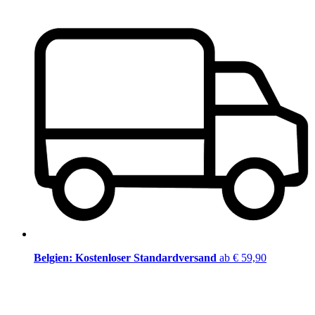
Belgien: Kostenloser Standardversand
ab € 59,90