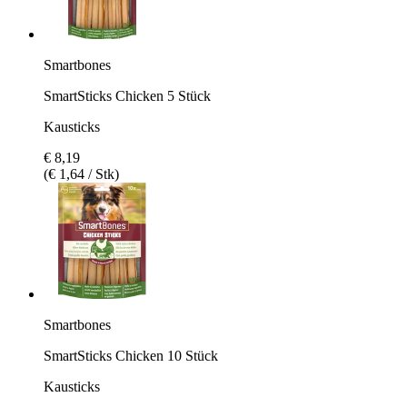
Smartbones
SmartSticks Chicken 5 Stück
Kausticks
€ 8,19
(€ 1,64 / Stk)
Smartbones
SmartSticks Chicken 10 Stück
Kausticks