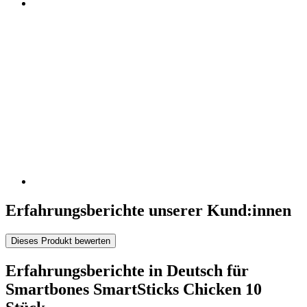
Erfahrungsberichte unserer Kund:innen
Dieses Produkt bewerten
Erfahrungsberichte in Deutsch für
Smartbones SmartSticks Chicken 10