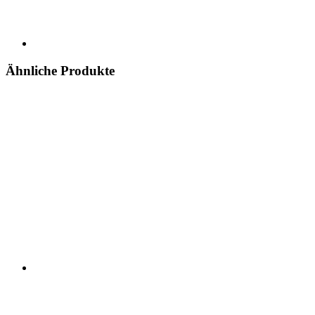
Ähnliche Produkte