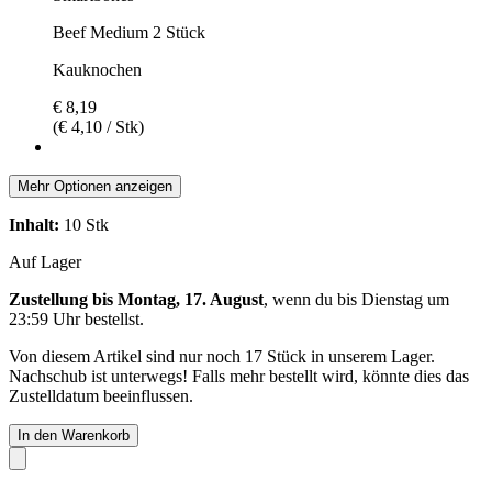
Beef Medium 2 Stück
Kauknochen
€ 8,19
(€ 4,10 / Stk)
Mehr Optionen anzeigen
Inhalt:
10 Stk
Auf Lager
Zustellung bis Montag, 17. August
, wenn du bis
Dienstag um
23:59 Uhr
bestellst.
Von diesem Artikel sind nur noch 17 Stück in unserem Lager.
Nachschub ist unterwegs! Falls mehr bestellt wird, könnte dies das
Zustelldatum beeinflussen.
In den Warenkorb