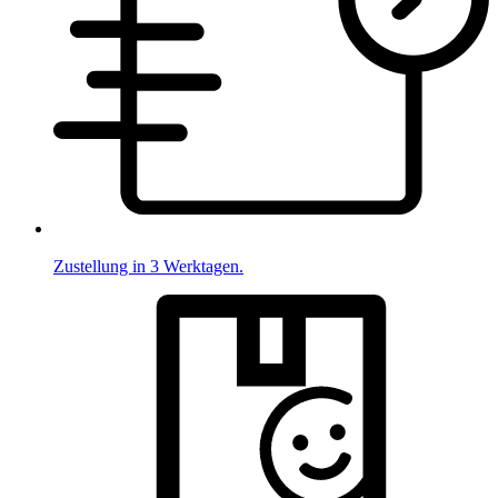
Zustellung in 3 Werktagen.