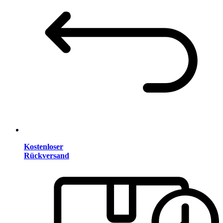
Kostenloser
Rückversand