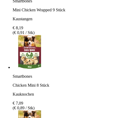
Smartbones
Mini Chicken Wrapped 9 Stück
Kaustangen
€ 8,19
(€ 0,91 / Stk)
Smartbones
Chicken Mini 8 Stück
Kauknochen
€ 7,09
(€ 0,89 / Stk)