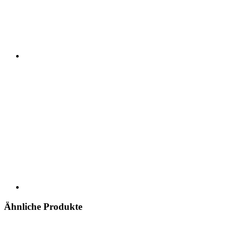
Ähnliche Produkte