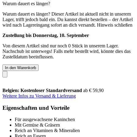
Warum dauert es länger?
Warum dauert es länger?
Dieser Artikel ist aktuell nicht in unserem
Lager, trifft jedoch bald ein. Du kannst direkt bestellen – der Artikel
wird nach Lagereingang sofort an dich versandt.
Hinweis schließen
Zustellung bis Donnerstag, 10. September
Von diesem Artikel sind nur noch 0 Stück in unserem Lager.
Nachschub ist unterwegs! Falls mehr bestellt wird, könnte dies das
Zustelldatum beeinflussen.
In den Warenkorb
Belgien: Kostenloser Standardversand
ab € 59,90
Weitere Infos zu Versand & Lieferung
Eigenschaften und Vorteile
Für ausgewachsene Kaninchen
Mit Gemüse & Gräsern
Reich an Vitaminen & Mineralien
Reich an Fasern