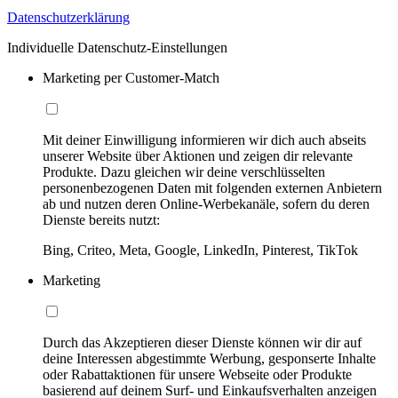
Datenschutzerklärung
Individuelle Datenschutz-Einstellungen
Marketing per Customer-Match
Mit deiner Einwilligung informieren wir dich auch abseits
unserer Website über Aktionen und zeigen dir relevante
Produkte. Dazu gleichen wir deine verschlüsselten
personenbezogenen Daten mit folgenden externen Anbietern
ab und nutzen deren Online-Werbekanäle, sofern du deren
Dienste bereits nutzt:
Bing, Criteo, Meta, Google, LinkedIn, Pinterest, TikTok
Marketing
Durch das Akzeptieren dieser Dienste können wir dir auf
deine Interessen abgestimmte Werbung, gesponserte Inhalte
oder Rabattaktionen für unsere Webseite oder Produkte
basierend auf deinem Surf- und Einkaufsverhalten anzeigen