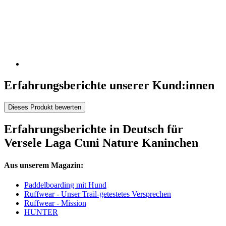
Erfahrungsberichte unserer Kund:innen
Dieses Produkt bewerten
Erfahrungsberichte in Deutsch für
Versele Laga Cuni Nature Kaninchen
Aus unserem Magazin:
Paddelboarding mit Hund
Ruffwear - Unser Trail-getestetes Versprechen
Ruffwear - Mission
HUNTER