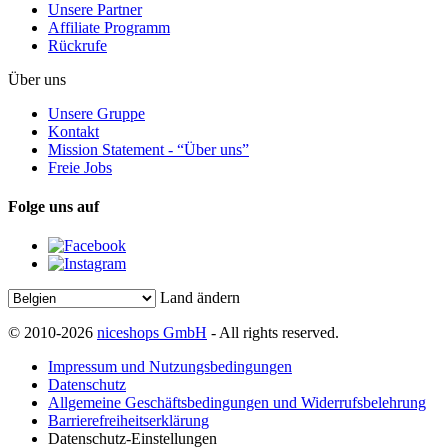
Unsere Partner
Affiliate Programm
Rückrufe
Über uns
Unsere Gruppe
Kontakt
Mission Statement - “Über uns”
Freie Jobs
Folge uns auf
Land ändern
© 2010-2026
niceshops GmbH
- All rights reserved.
Impressum und Nutzungsbedingungen
Datenschutz
Allgemeine Geschäftsbedingungen und Widerrufsbelehrung
Barrierefreiheitserklärung
Datenschutz-Einstellungen