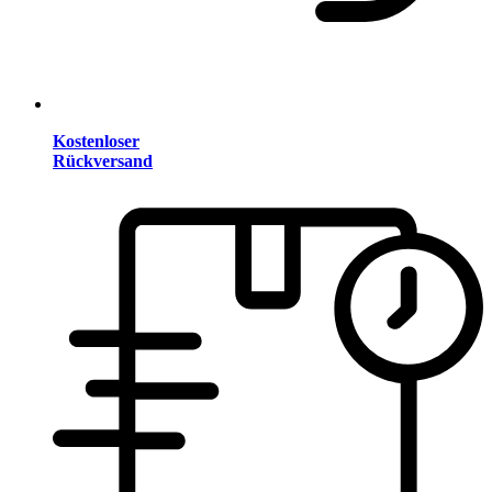
Kostenloser
Rückversand