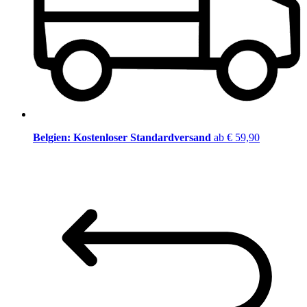
Belgien: Kostenloser Standardversand
ab € 59,90