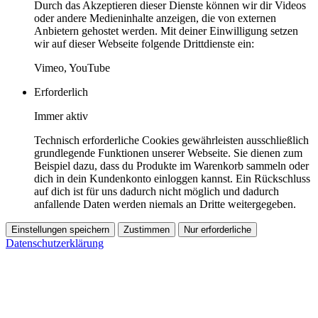
Durch das Akzeptieren dieser Dienste können wir dir Videos
oder andere Medieninhalte anzeigen, die von externen
Anbietern gehostet werden. Mit deiner Einwilligung setzen
wir auf dieser Webseite folgende Drittdienste ein:
Vimeo, YouTube
Erforderlich
Immer aktiv
Technisch erforderliche Cookies gewährleisten ausschließlich
grundlegende Funktionen unserer Webseite. Sie dienen zum
Beispiel dazu, dass du Produkte im Warenkorb sammeln oder
dich in dein Kundenkonto einloggen kannst. Ein Rückschluss
auf dich ist für uns dadurch nicht möglich und dadurch
anfallende Daten werden niemals an Dritte weitergegeben.
Einstellungen speichern
Zustimmen
Nur erforderliche
Datenschutzerklärung