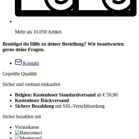
Mehr als 10.050 Artikel
Benötigst du Hilfe zu deiner Bestellung? Wir beantworten
gerne deine Fragen.
Kontakt
Geprüfte Qualität
Sicher und vertraut einkaufen
Belgien: Kostenloser Standardversand
ab € 59,90
Kostenloser Rückversand
Sichere Bezahlung
mit SSL-Verschlüsselung
Sicher bezahlen mit
Vorauskasse