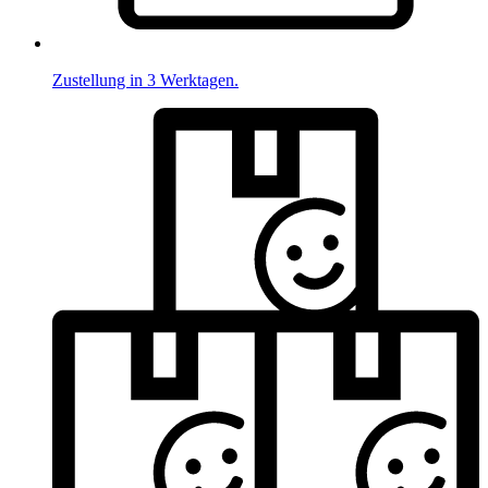
Zustellung in 3 Werktagen.