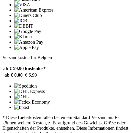
Versandkosten für Belgien
ab € 59,90
kostenlos*
ab € 0,00
€ 6,90
* Diese Lieferkosten fallen bei einem Standard-Versand an. Es
können weitere Kosten, z. B. aufgrund des Gewichts, Größe oder
Eigenschaften der Produkte, entstehen. Diese Informationen findest