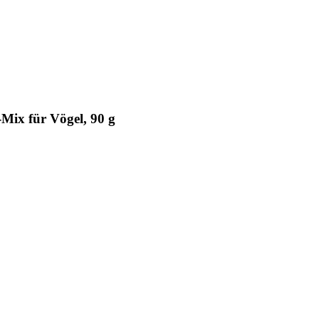
Mix für Vögel, 90 g