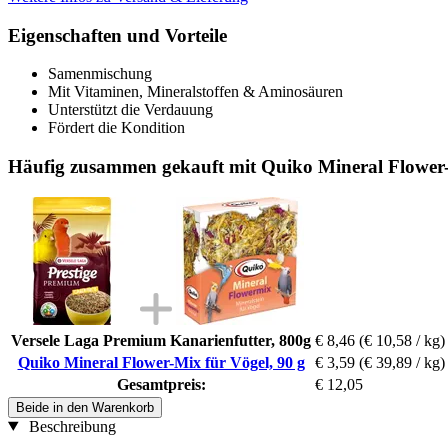
Eigenschaften und Vorteile
Samenmischung
Mit Vitaminen, Mineralstoffen & Aminosäuren
Unterstützt die Verdauung
Fördert die Kondition
Häufig zusammen gekauft mit Quiko Mineral Flower-
Versele Laga Premium Kanarienfutter, 800g
€ 8,46
(€ 10,58 / kg)
Quiko Mineral Flower-Mix für Vögel, 90 g
€ 3,59
(€ 39,89 / kg)
Gesamtpreis:
€ 12,05
Beide in den Warenkorb
Beschreibung