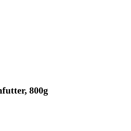
utter, 800g