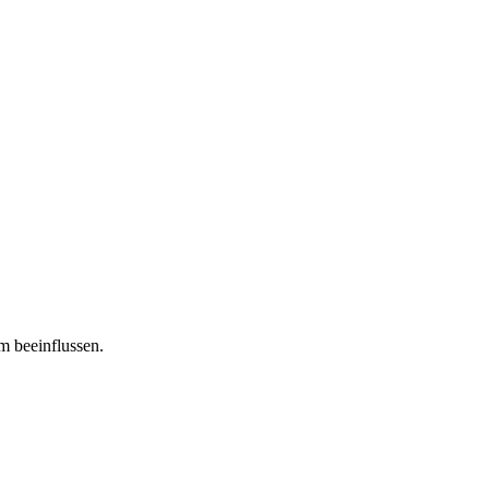
m beeinflussen.