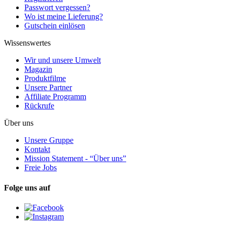
Passwort vergessen?
Wo ist meine Lieferung?
Gutschein einlösen
Wissenswertes
Wir und unsere Umwelt
Magazin
Produktfilme
Unsere Partner
Affiliate Programm
Rückrufe
Über uns
Unsere Gruppe
Kontakt
Mission Statement - “Über uns”
Freie Jobs
Folge uns auf