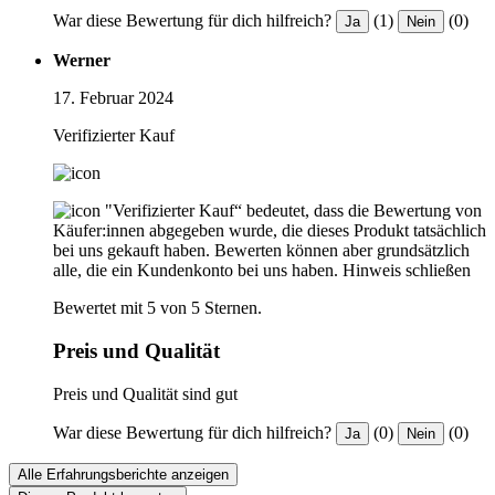
War diese Bewertung für dich hilfreich?
(1)
(0)
Ja
Nein
Werner
17. Februar 2024
Verifizierter Kauf
"Verifizierter Kauf“ bedeutet, dass die Bewertung von
Käufer:innen abgegeben wurde, die dieses Produkt tatsächlich
bei uns gekauft haben. Bewerten können aber grundsätzlich
alle, die ein Kundenkonto bei uns haben.
Hinweis schließen
Bewertet mit 5 von 5 Sternen.
Preis und Qualität
Preis und Qualität sind gut
War diese Bewertung für dich hilfreich?
(0)
(0)
Ja
Nein
Alle Erfahrungsberichte anzeigen