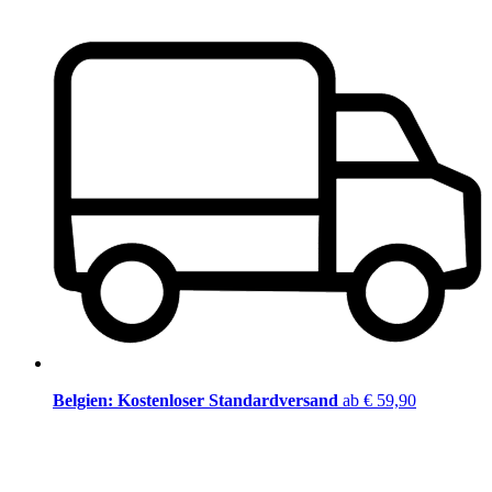
Belgien: Kostenloser Standardversand
ab € 59,90