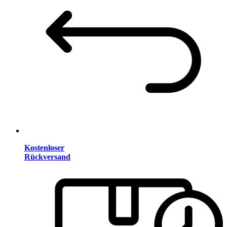
Kostenloser
Rückversand