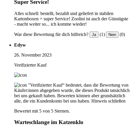
Super Service!
Alles schnell: bestellt, bezahlt und geliefert in stabilen
Kartonboxen = super Service! Zoolini ist auch der Günstigste
- macht weiter so... ich komme wieder!
War diese Bewertung für dich hilfreich?
(1)
(0)
Ja
Nein
Edyw
26. November 2023
Verifizierter Kauf
"Verifizierter Kauf“ bedeutet, dass die Bewertung von
Käufer:innen abgegeben wurde, die dieses Produkt tatsächlich
bei uns gekauft haben. Bewerten können aber grundsätzlich
alle, die ein Kundenkonto bei uns haben.
Hinweis schließen
Bewertet mit 5 von 5 Sternen.
Warteschlange im Katzenklo