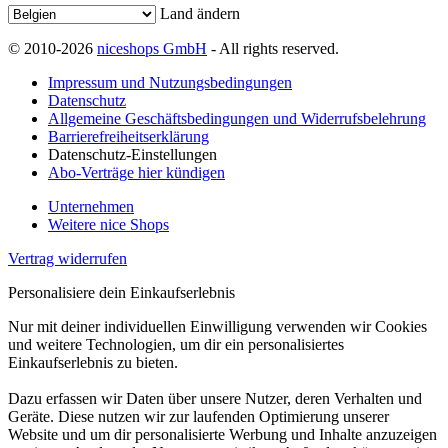
Land ändern
© 2010-2026
niceshops GmbH
- All rights reserved.
Impressum und Nutzungsbedingungen
Datenschutz
Allgemeine Geschäftsbedingungen und Widerrufsbelehrung
Barrierefreiheitserklärung
Datenschutz-Einstellungen
Abo-Verträge hier kündigen
Unternehmen
Weitere nice Shops
Vertrag widerrufen
Personalisiere dein Einkaufserlebnis
Nur mit deiner individuellen Einwilligung verwenden wir Cookies
und weitere Technologien, um dir ein personalisiertes
Einkaufserlebnis zu bieten.
Dazu erfassen wir Daten über unsere Nutzer, deren Verhalten und
Geräte. Diese nutzen wir zur laufenden Optimierung unserer
Website und um dir personalisierte Werbung und Inhalte anzuzeigen