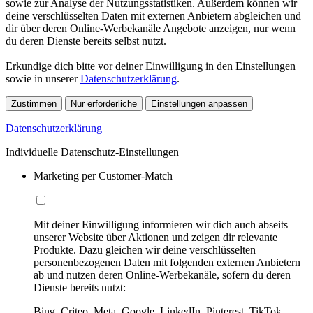
sowie zur Analyse der Nutzungsstatistiken. Außerdem können wir
deine verschlüsselten Daten mit externen Anbietern abgleichen und
dir über deren Online-Werbekanäle Angebote anzeigen, nur wenn
du deren Dienste bereits selbst nutzt.
Erkundige dich bitte vor deiner Einwilligung in den Einstellungen
sowie in unserer
Datenschutzerklärung
.
Zustimmen
Nur erforderliche
Einstellungen anpassen
Datenschutzerklärung
Individuelle Datenschutz-Einstellungen
Marketing per Customer-Match
Mit deiner Einwilligung informieren wir dich auch abseits
unserer Website über Aktionen und zeigen dir relevante
Produkte. Dazu gleichen wir deine verschlüsselten
personenbezogenen Daten mit folgenden externen Anbietern
ab und nutzen deren Online-Werbekanäle, sofern du deren
Dienste bereits nutzt:
Bing, Criteo, Meta, Google, LinkedIn, Pinterest, TikTok