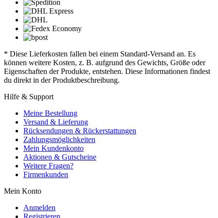
* Diese Lieferkosten fallen bei einem Standard-Versand an. Es
können weitere Kosten, z. B. aufgrund des Gewichts, Größe oder
Eigenschaften der Produkte, entstehen. Diese Informationen findest
du direkt in der Produktbeschreibung.
Hilfe & Support
Meine Bestellung
Versand & Lieferung
Rücksendungen & Rückerstattungen
Zahlungsmöglichkeiten
Mein Kundenkonto
Aktionen & Gutscheine
Weitere Fragen?
Firmenkunden
Mein Konto
Anmelden
Registrieren