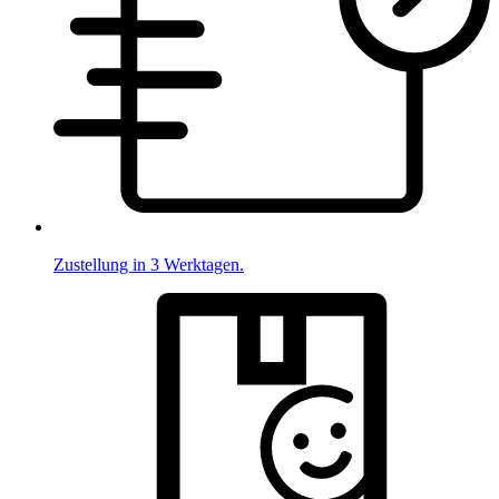
Zustellung in 3 Werktagen.