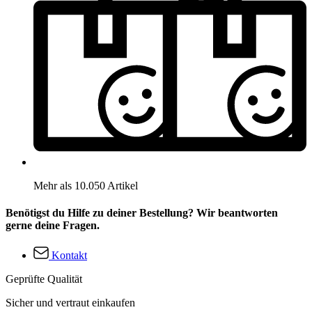
Mehr als 10.050 Artikel
Benötigst du Hilfe zu deiner Bestellung? Wir beantworten
gerne deine Fragen.
Kontakt
Geprüfte Qualität
Sicher und vertraut einkaufen