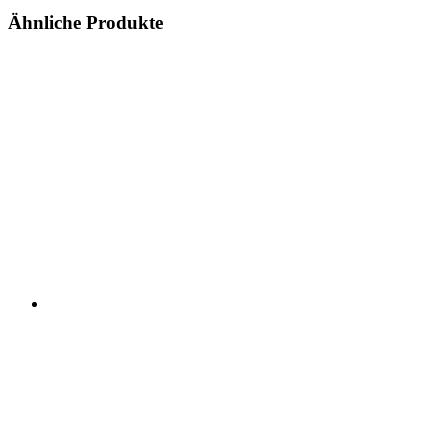
Ähnliche Produkte