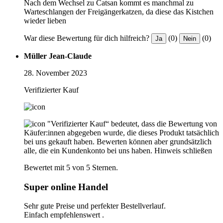
Nach dem Wechsel zu Catsan kommt es manchmal zu
Warteschlangen der Freigängerkatzen, da diese das Kistchen
wieder lieben
War diese Bewertung für dich hilfreich?
(0)
(0)
Ja
Nein
Müller Jean-Claude
28. November 2023
Verifizierter Kauf
"Verifizierter Kauf“ bedeutet, dass die Bewertung von
Käufer:innen abgegeben wurde, die dieses Produkt tatsächlich
bei uns gekauft haben. Bewerten können aber grundsätzlich
alle, die ein Kundenkonto bei uns haben.
Hinweis schließen
Bewertet mit 5 von 5 Sternen.
Super online Handel
Sehr gute Preise und perfekter Bestellverlauf.
Einfach empfehlenswert .