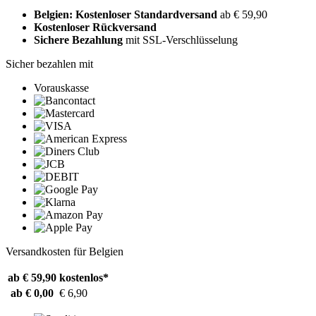
Belgien: Kostenloser Standardversand
ab € 59,90
Kostenloser Rückversand
Sichere Bezahlung
mit SSL-Verschlüsselung
Sicher bezahlen mit
Vorauskasse
Versandkosten für Belgien
ab € 59,90
kostenlos*
ab € 0,00
€ 6,90