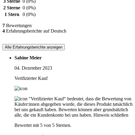
3 Sterne
0
(0%)
2 Sterne
0
(0%)
1 Stern
0
(0%)
7
Bewertungen
4
Erfahrungsberichte auf Deutsch
Alle Erfahrungsberichte anzeigen
Sabine Meier
04. Dezember 2023
Verifizierter Kauf
"Verifizierter Kauf“ bedeutet, dass die Bewertung von
Käufer:innen abgegeben wurde, die dieses Produkt tatsächlich
bei uns gekauft haben. Bewerten können aber grundsätzlich
alle, die ein Kundenkonto bei uns haben.
Hinweis schließen
Bewertet mit 5 von 5 Sternen.