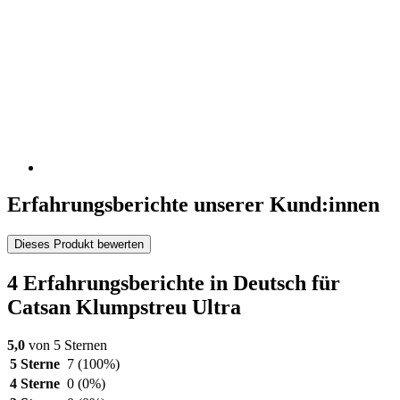
Erfahrungsberichte unserer Kund:innen
Dieses Produkt bewerten
4 Erfahrungsberichte in Deutsch für
Catsan Klumpstreu Ultra
5,0
von 5 Sternen
5 Sterne
7
(100%)
4 Sterne
0
(0%)