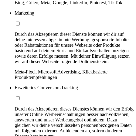
Bing, Criteo, Meta, Google, LinkedIn, Pinterest, TikTok
Marketing
Durch das Akzeptieren dieser Dienste können wir dir auf
deine Interessen abgestimmte Werbung, gesponserte Inhalte
oder Rabattaktionen für unsere Webseite oder Produkte
basierend auf deinem Surf- und Einkaufsverhalten anzeigen
sowie deren Erfolge messen. Mit deiner Einwilligung setzen
wir auf dieser Webseite folgende Drittdienste ein:
Meta-Pixel, Microsoft Advertising, Klickbasierte
Produktempfehlungen
Erweitertes Conversion-Tracking
Durch das Akzeptieren dieses Dienstes können wir den Erfolg
unserer Online-Werbeeinschaltungen besser nachvollziehen,
auswerten und unser Werbeangebot optimieren. Dazu
gleichen wir deine verschlüsselten personenbezogenen Daten
mit folgenden externen Anbietenden ab, sofern du deren