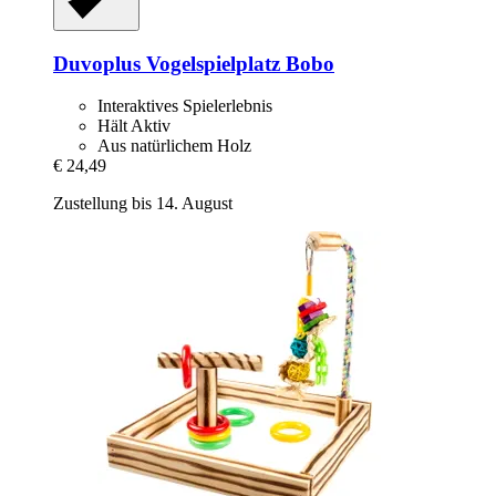
Duvoplus
Vogelspielplatz Bobo
Interaktives Spielerlebnis
Hält Aktiv
Aus natürlichem Holz
€ 24,49
Zustellung bis 14. August