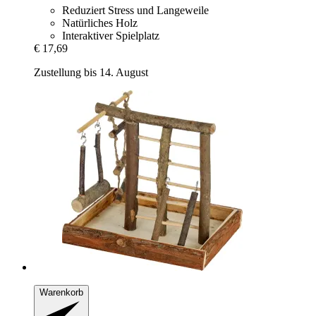
Reduziert Stress und Langeweile
Natürliches Holz
Interaktiver Spielplatz
€ 17,69
Zustellung bis 14. August
Warenkorb