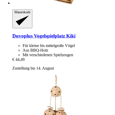
Warenkorb
Duvoplus
Vogelspielplatz Kiki
Für kleine bis mittelgroße Vögel
Aus BBQ-Holz
Mit verschiedenen Spielzeugen
€ 44,49
Zustellung bis 14. August