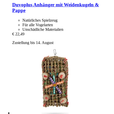
Duvoplus
Anhänger mit Weidenkugeln &
Pappe
Natürliches Spielzeug
Für alle Vogelarten
Unschädliche Materialien
€ 22,49
Zustellung bis 14. August