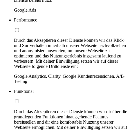
Dienste bereits nutzt:
Google Ads
Performance
Durch das Akzeptieren dieser Dienste können wir das Klick-
und Surfverhalten innerhalb unserer Webseite nachvollziehen
und anonymisiert auswerten, um unsere Webseite zu
optimieren und das Nutzungserlebnis insgesamt laufend zu
verbessern. Mit deiner Einwilligung setzen wir auf dieser
Webseite folgende Drittdienste ein:
Google Analytics, Clarity, Google Kundenrezensionen, A/B-
Testing
Funktional
Durch das Akzeptieren dieser Dienste können wir dir über die
grundlegenden Funktionen hinausgehende Features
bereitstellen und dir eine komfortable Nutzung unserer
Webseite ermöglichen. Mit deiner Einwilligung setzen wir auf