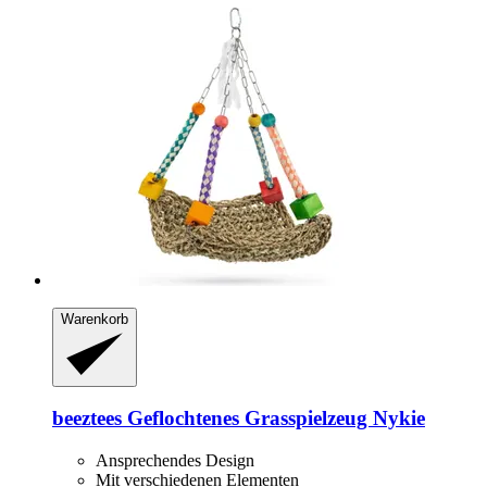
Warenkorb
beeztees
Geflochtenes Grasspielzeug Nykie
Ansprechendes Design
Mit verschiedenen Elementen