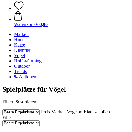
Warenkorb
€ 0,00
Marken
Hund
Katze
Kleintier
Vogel
Hobbyfarming
Outdoor
Trends
% Aktionen
Spielplätze für Vögel
Filtern & sortieren
Preis
Marken
Vogelart
Eigenschaften
Filter