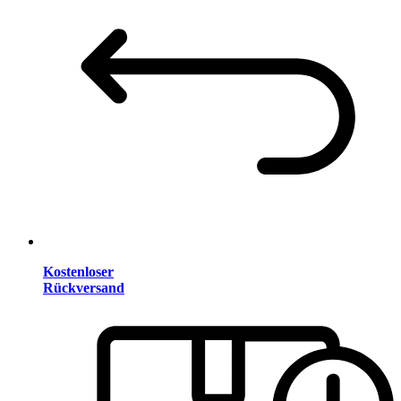
Kostenloser
Rückversand