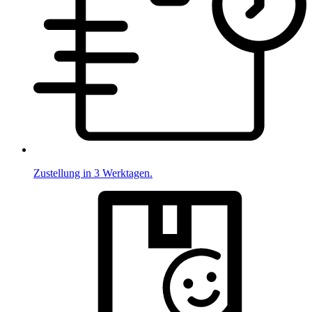
Zustellung in 3 Werktagen.