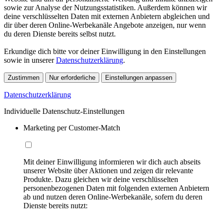
sowie zur Analyse der Nutzungsstatistiken. Außerdem können wir
deine verschlüsselten Daten mit externen Anbietern abgleichen und
dir über deren Online-Werbekanäle Angebote anzeigen, nur wenn
du deren Dienste bereits selbst nutzt.
Erkundige dich bitte vor deiner Einwilligung in den Einstellungen
sowie in unserer
Datenschutzerklärung
.
Zustimmen
Nur erforderliche
Einstellungen anpassen
Datenschutzerklärung
Individuelle Datenschutz-Einstellungen
Marketing per Customer-Match
Mit deiner Einwilligung informieren wir dich auch abseits
unserer Website über Aktionen und zeigen dir relevante
Produkte. Dazu gleichen wir deine verschlüsselten
personenbezogenen Daten mit folgenden externen Anbietern
ab und nutzen deren Online-Werbekanäle, sofern du deren
Dienste bereits nutzt: