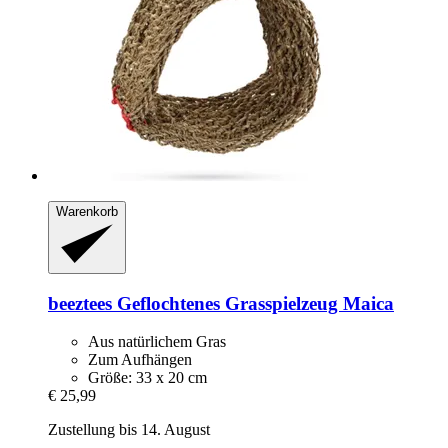
Warenkorb
beeztees
Geflochtenes Grasspielzeug Maica
Aus natürlichem Gras
Zum Aufhängen
Größe: 33 x 20 cm
€ 25,99
Zustellung bis 14. August