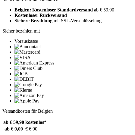
Belgien: Kostenloser Standardversand
ab € 59,90
Kostenloser Rückversand
Sichere Bezahlung
mit SSL-Verschlüsselung
Sicher bezahlen mit
Vorauskasse
Versandkosten für Belgien
ab € 59,90
kostenlos*
ab € 0,00
€ 6,90