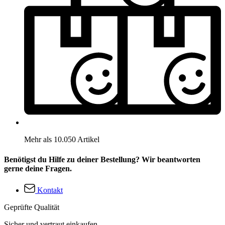
Mehr als 10.050 Artikel
Benötigst du Hilfe zu deiner Bestellung? Wir beantworten
gerne deine Fragen.
Kontakt
Geprüfte Qualität
Sicher und vertraut einkaufen