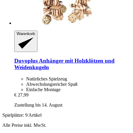
Warenkorb
Duvoplus
Anhänger mit Holzklötzen und
Weidenkugeln
Natürliches Spielzeug
Abwechslungsreicher Spaß
Einfache Montage
€ 27,99
Zustellung bis 14. August
Spielplätze: 9 Artikel
Alle Preise inkl. MwSt.