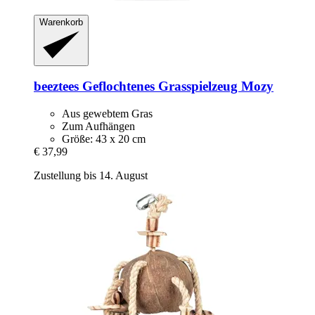
Warenkorb
beeztees
Geflochtenes Grasspielzeug Mozy
Aus gewebtem Gras
Zum Aufhängen
Größe: 43 x 20 cm
€ 37,99
Zustellung bis 14. August