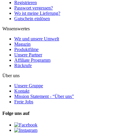
Registrieren
Passwort vergessen?
Wo ist meine Lieferung?
Gutschein einlösen
Wissenswertes
Wir und unsere Umwelt
Magazin
Produktfilme
Unsere Partner
Affiliate Programm
Rückrufe
Über uns
Unsere Gruppe
Kontakt
Mission Statement - “Über uns”
Freie Jobs
Folge uns auf