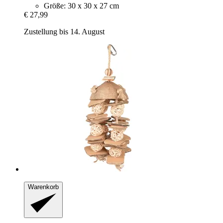
Größe: 30 x 30 x 27 cm
€ 27,99
Zustellung bis 14. August
Warenkorb