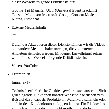
dieser Webseite folgende Drittdienste ein:
Google Tag Manager, UET (Universal Event Tracking)
Consent Mode von Microsoft, Google Consent Mode,
Klarna, Freshchat
Externe Medieninhalte
Durch das Akzeptieren dieser Dienste können wir dir Videos
oder andere Medieninhalte anzeigen, die von externen
Anbietern gehostet werden. Mit deiner Einwilligung setzen
wir auf dieser Webseite folgende Drittdienste ein:
Vimeo, YouTube
Erforderlich
Immer aktiv
Technisch erforderliche Cookies gewährleisten ausschließlich
grundlegende Funktionen unserer Webseite. Sie dienen zum
Beispiel dazu, dass du Produkte im Warenkorb sammeln oder
dich in dein Kundenkonto einloggen kannst. Ein Rückschluss
auf dich ist für uns dadurch nicht möglich und dadurch