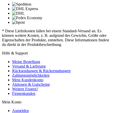
* Diese Lieferkosten fallen bei einem Standard-Versand an. Es
können weitere Kosten, z. B. aufgrund des Gewichts, Größe oder
Eigenschaften der Produkte, entstehen. Diese Informationen findest
du direkt in der Produktbeschreibung.
Hilfe & Support
Meine Bestellung
Versand & Lieferung
Rücksendungen & Rückerstattungen
Zahlungsmöglichkeiten
Mein Kundenkonto
Aktionen & Gutscheine
Weitere Fragen?
Firmenkunden
Mein Konto
Anmelden