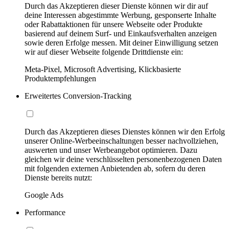
Durch das Akzeptieren dieser Dienste können wir dir auf
deine Interessen abgestimmte Werbung, gesponserte Inhalte
oder Rabattaktionen für unsere Webseite oder Produkte
basierend auf deinem Surf- und Einkaufsverhalten anzeigen
sowie deren Erfolge messen. Mit deiner Einwilligung setzen
wir auf dieser Webseite folgende Drittdienste ein:
Meta-Pixel, Microsoft Advertising, Klickbasierte
Produktempfehlungen
Erweitertes Conversion-Tracking
Durch das Akzeptieren dieses Dienstes können wir den Erfolg
unserer Online-Werbeeinschaltungen besser nachvollziehen,
auswerten und unser Werbeangebot optimieren. Dazu
gleichen wir deine verschlüsselten personenbezogenen Daten
mit folgenden externen Anbietenden ab, sofern du deren
Dienste bereits nutzt:
Google Ads
Performance