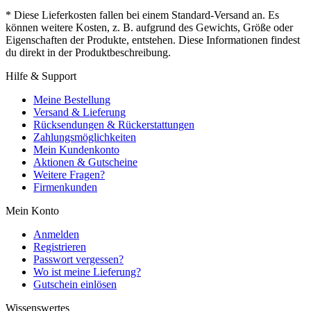
* Diese Lieferkosten fallen bei einem Standard-Versand an. Es
können weitere Kosten, z. B. aufgrund des Gewichts, Größe oder
Eigenschaften der Produkte, entstehen. Diese Informationen findest
du direkt in der Produktbeschreibung.
Hilfe & Support
Meine Bestellung
Versand & Lieferung
Rücksendungen & Rückerstattungen
Zahlungsmöglichkeiten
Mein Kundenkonto
Aktionen & Gutscheine
Weitere Fragen?
Firmenkunden
Mein Konto
Anmelden
Registrieren
Passwort vergessen?
Wo ist meine Lieferung?
Gutschein einlösen
Wissenswertes