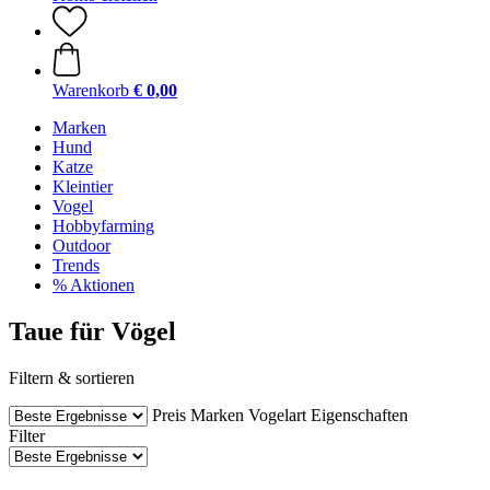
Warenkorb
€ 0,00
Marken
Hund
Katze
Kleintier
Vogel
Hobbyfarming
Outdoor
Trends
% Aktionen
Taue für Vögel
Filtern & sortieren
Preis
Marken
Vogelart
Eigenschaften
Filter