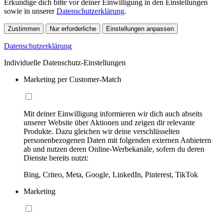
Erkundige dich bitte vor deiner Einwilligung in den Einstellungen
sowie in unserer
Datenschutzerklärung
.
Zustimmen
Nur erforderliche
Einstellungen anpassen
Datenschutzerklärung
Individuelle Datenschutz-Einstellungen
Marketing per Customer-Match
Mit deiner Einwilligung informieren wir dich auch abseits
unserer Website über Aktionen und zeigen dir relevante
Produkte. Dazu gleichen wir deine verschlüsselten
personenbezogenen Daten mit folgenden externen Anbietern
ab und nutzen deren Online-Werbekanäle, sofern du deren
Dienste bereits nutzt:
Bing, Criteo, Meta, Google, LinkedIn, Pinterest, TikTok
Marketing