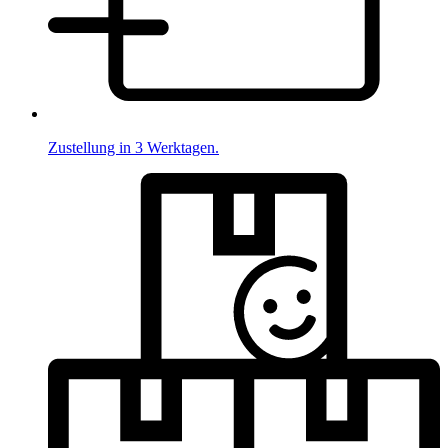
Zustellung in 3 Werktagen.