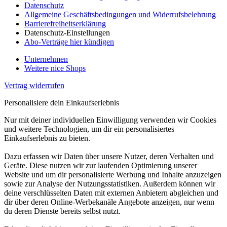
Datenschutz
Allgemeine Geschäftsbedingungen und Widerrufsbelehrung
Barrierefreiheitserklärung
Datenschutz-Einstellungen
Abo-Verträge hier kündigen
Unternehmen
Weitere nice Shops
Vertrag widerrufen
Personalisiere dein Einkaufserlebnis
Nur mit deiner individuellen Einwilligung verwenden wir Cookies
und weitere Technologien, um dir ein personalisiertes
Einkaufserlebnis zu bieten.
Dazu erfassen wir Daten über unsere Nutzer, deren Verhalten und
Geräte. Diese nutzen wir zur laufenden Optimierung unserer
Website und um dir personalisierte Werbung und Inhalte anzuzeigen
sowie zur Analyse der Nutzungsstatistiken. Außerdem können wir
deine verschlüsselten Daten mit externen Anbietern abgleichen und
dir über deren Online-Werbekanäle Angebote anzeigen, nur wenn
du deren Dienste bereits selbst nutzt.