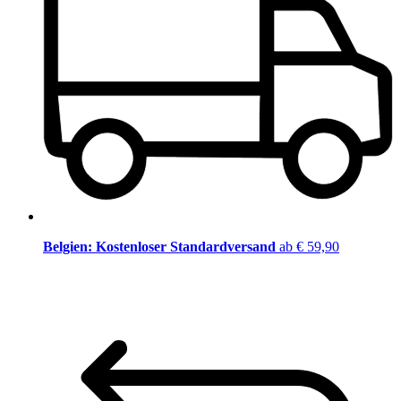
Belgien: Kostenloser Standardversand
ab € 59,90