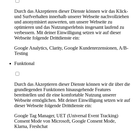
Durch das Akzeptieren dieser Dienste können wir das Klick-
und Surfverhalten innerhalb unserer Webseite nachvollziehen
und anonymisiert auswerten, um unsere Webseite zu
optimieren und das Nutzungserlebnis insgesamt laufend zu
verbessern. Mit deiner Einwilligung setzen wir auf dieser
Webseite folgende Drittdienste ein:
Google Analytics, Clarity, Google Kundenrezensionen, A/B-
Testing
Funktional
Durch das Akzeptieren dieser Dienste können wir dir über die
grundlegenden Funktionen hinausgehende Features
bereitstellen und dir eine komfortable Nutzung unserer
Webseite ermöglichen. Mit deiner Einwilligung setzen wir auf
dieser Webseite folgende Drittdienste ein:
Google Tag Manager, UET (Universal Event Tracking)
Consent Mode von Microsoft, Google Consent Mode,
Klarna, Freshchat