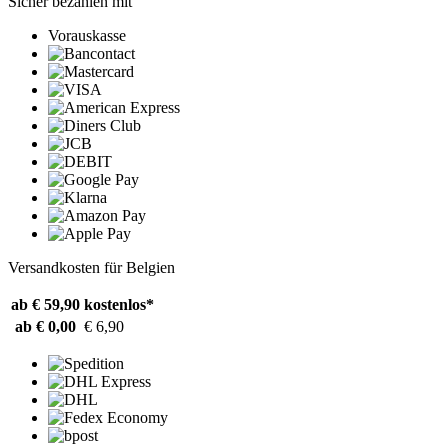
Sicher bezahlen mit
Vorauskasse
Versandkosten für Belgien
ab € 59,90
kostenlos*
ab € 0,00
€ 6,90