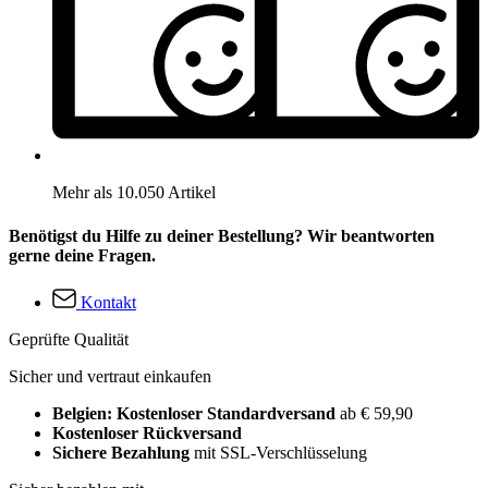
Mehr als 10.050 Artikel
Benötigst du Hilfe zu deiner Bestellung? Wir beantworten
gerne deine Fragen.
Kontakt
Geprüfte Qualität
Sicher und vertraut einkaufen
Belgien: Kostenloser Standardversand
ab € 59,90
Kostenloser Rückversand
Sichere Bezahlung
mit SSL-Verschlüsselung