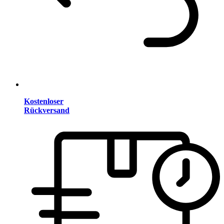
Kostenloser
Rückversand